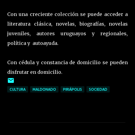
Con una creciente colección se puede acceder a
literatura clásica, novelas, biografías, novelas
juveniles, autores uruguayos y regionales,
política y autoayuda.
Con cédula y constancia de domicilio se pueden
disfrutar en domicilio.
CULTURA
MALDONADO
PIRIÁPOLIS
SOCIEDAD
C