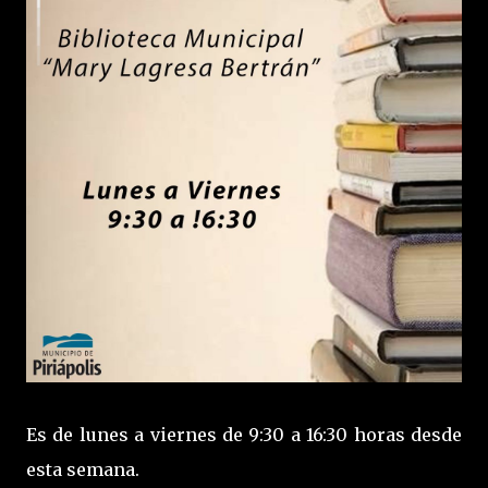
Es de lunes a viernes de 9:30 a 16:30 horas desde
esta semana.