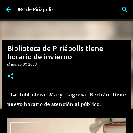
Ir al contenido principal
JBC de Piriápolis
Biblioteca de Piriápolis tiene
horario de invierno
el
marzo 07, 2023
La
biblioteca Mary Lagresa Bertrán
tiene
nuevo horario de atención al público.