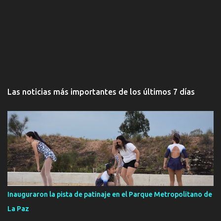
Las noticias más importantes de los últimos 7 días
Inauguraron la pista de patinaje en el Parque Metropolitano de
La Paz