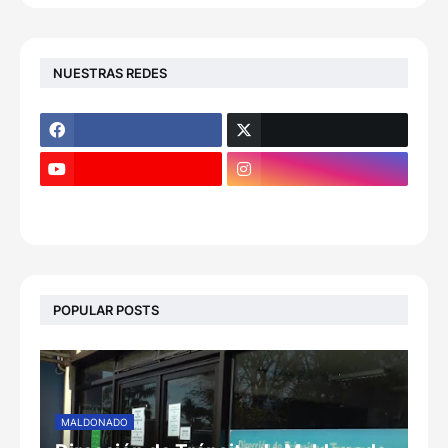
NUESTRAS REDES
POPULAR POSTS
MALDONADO