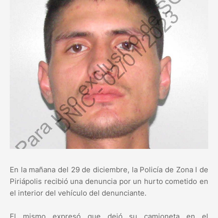
En la mañana del 29 de diciembre, la Policía de Zona I de
Piriápolis recibió una denuncia por un hurto cometido en
el interior del vehículo del denunciante.
El mismo expresó que dejó su camioneta en el