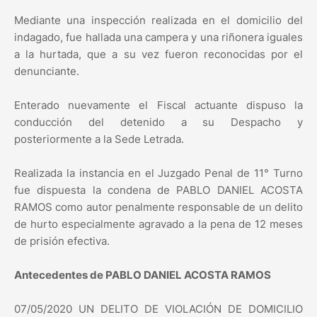
Mediante una inspección realizada en el domicilio del
indagado, fue hallada una campera y una riñonera iguales
a la hurtada, que a su vez fueron reconocidas por el
denunciante.
Enterado nuevamente el Fiscal actuante dispuso la
conducción del detenido a su Despacho y
posteriormente a la Sede Letrada.
Realizada la instancia en el Juzgado Penal de 11° Turno
fue dispuesta la condena de PABLO DANIEL ACOSTA
RAMOS como autor penalmente responsable de un delito
de hurto especialmente agravado a la pena de 12 meses
de prisión efectiva.
Antecedentes de PABLO DANIEL ACOSTA RAMOS
07/05/2020 UN DELITO DE VIOLACIÓN DE DOMICILIO