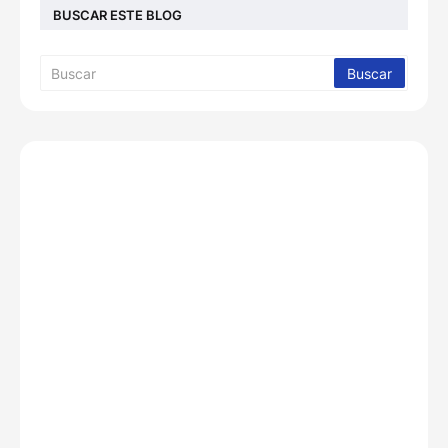
BUSCAR ESTE BLOG