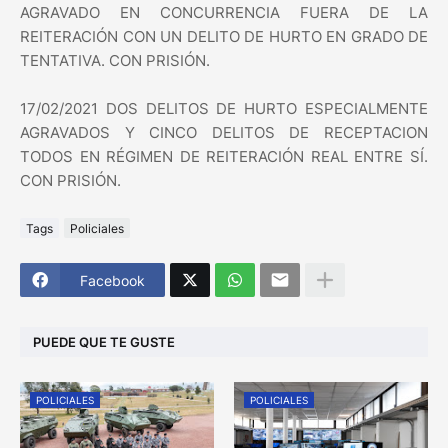
AGRAVADO EN CONCURRENCIA FUERA DE LA
REITERACIÓN CON UN DELITO DE HURTO EN GRADO DE
TENTATIVA. CON PRISIÓN.
17/02/2021 DOS DELITOS DE HURTO ESPECIALMENTE
AGRAVADOS Y CINCO DELITOS DE RECEPTACION
TODOS EN RÉGIMEN DE REITERACIÓN REAL ENTRE SÍ.
CON PRISIÓN.
Tags
Policiales
Facebook
PUEDE QUE TE GUSTE
POLICIALES
POLICIALES