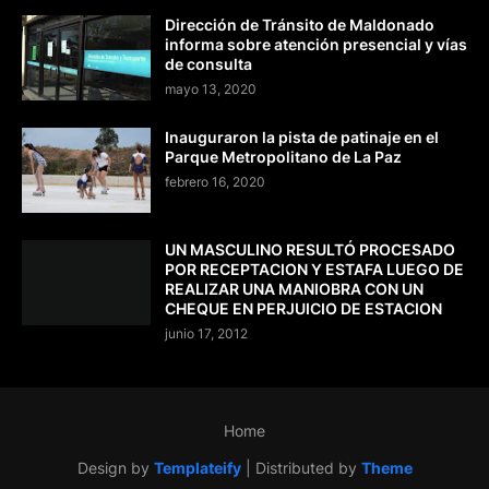
Dirección de Tránsito de Maldonado
informa sobre atención presencial y vías
de consulta
mayo 13, 2020
Inauguraron la pista de patinaje en el
Parque Metropolitano de La Paz
febrero 16, 2020
UN MASCULINO RESULTÓ PROCESADO
POR RECEPTACION Y ESTAFA LUEGO DE
REALIZAR UNA MANIOBRA CON UN
CHEQUE EN PERJUICIO DE ESTACION
junio 17, 2012
Home
Design by
Templateify
| Distributed by
Theme