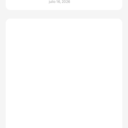
julio 16, 2026