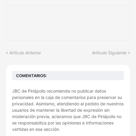
Artículo Anterior
Artículo Siguiente
COMENTARIOS:
JBC de Piriápolis recomienda no publicar datos
personales en la caja de comentarios para preservar su
privacidad. Asimismo, atendiendo al pedido de nuestros
usuarios de mantener la libertad de expresión sin
moderación previa, aclaramos que JBC de Piriápolis no
se responsabiliza por las opiniones e informaciones
vertidas en esa sección.