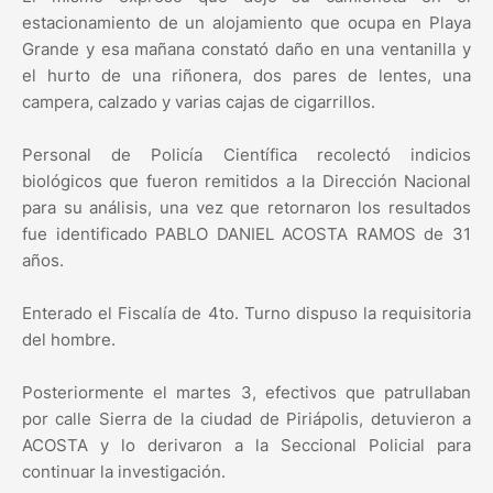
estacionamiento de un alojamiento que ocupa en Playa
Grande y esa mañana constató daño en una ventanilla y
el hurto de una riñonera, dos pares de lentes, una
campera, calzado y varias cajas de cigarrillos.
Personal de Policía Científica recolectó indicios
biológicos que fueron remitidos a la Dirección Nacional
para su análisis, una vez que retornaron los resultados
fue identificado PABLO DANIEL ACOSTA RAMOS de 31
años.
Enterado el Fiscalía de 4to. Turno dispuso la requisitoria
del hombre.
Posteriormente el martes 3, efectivos que patrullaban
por calle Sierra de la ciudad de Piriápolis, detuvieron a
ACOSTA y lo derivaron a la Seccional Policial para
continuar la investigación.