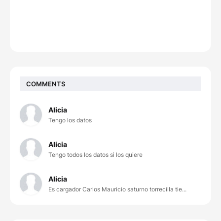
COMMENTS
Alicia
Tengo los datos
Alicia
Tengo todos los datos si los quiere
Alicia
Es cargador Carlos Mauricio saturno torrecilla tie...