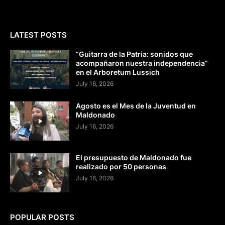
LATEST POSTS
“Guitarra de la Patria: sonidos que
acompañaron nuestra independencia”
en el Arboretum Lussich
July 16, 2026
Agosto es el Mes de la Juventud en
Maldonado
July 16, 2026
El presupuesto de Maldonado fue
realizado por 50 personas
July 16, 2026
POPULAR POSTS