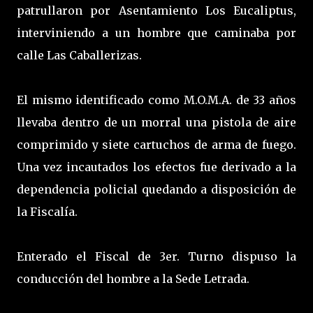
patrullaron por Asentamiento Los Eucaliptus,
interviniendo a un hombre que caminaba por
calle Las Caballerizas.
El mismo identificado como M.O.M.A. de 33 años
llevaba dentro de un morral una pistola de aire
comprimido y siete cartuchos de arma de fuego.
Una vez incautados los efectos fue derivado a la
dependencia policial quedando a disposición de
la Fiscalía.
Enterado el Fiscal de 3er. Turno dispuso la
conducción del hombre a la Sede Letrada.