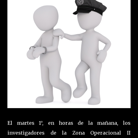
El martes 1°, en horas de la mañana, los
investigadores de la Zona Operacional II