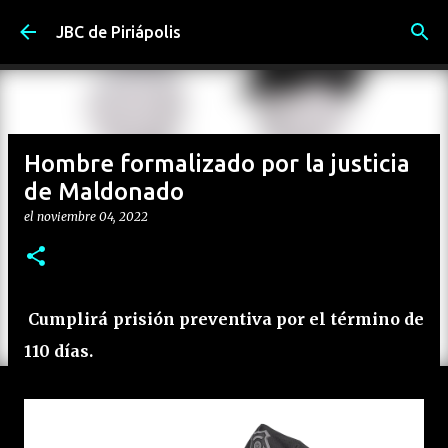
Ir al contenido principal
JBC de Piriápolis
Hombre formalizado por la justicia
de Maldonado
el
noviembre 04, 2022
Cumplirá prisión preventiva por el término de
110 días.