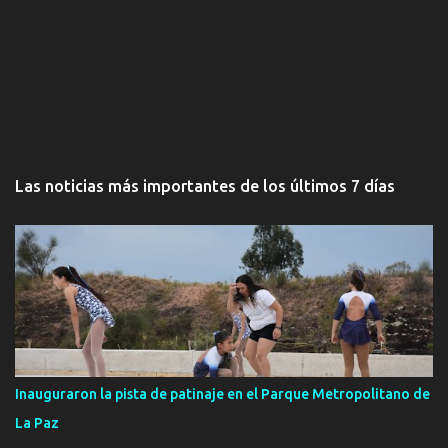
Las noticias más importantes de los últimos 7 días
Inauguraron la pista de patinaje en el Parque Metropolitano de
La Paz