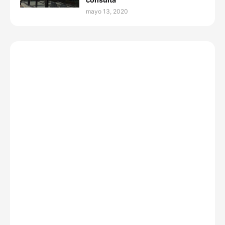
mayo 13, 2020