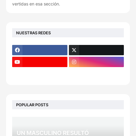
vertidas en esa sección.
NUESTRAS REDES
POPULAR POSTS
UN MASCULINO RESULTÓ