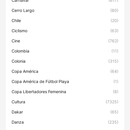
Carnaval
(617)
Cerro Largo
(80)
Chile
(20)
Ciclismo
(63)
Cine
(762)
Colombia
(11)
Colonia
(315)
Copa América
(64)
Copa América de Fútbol Playa
(1)
Copa Libertadores Femenina
(8)
Cultura
(7325)
Dakar
(65)
Danza
(235)