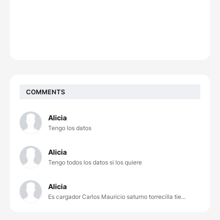
COMMENTS
Alicia
Tengo los datos
Alicia
Tengo todos los datos si los quiere
Alicia
Es cargador Carlos Mauricio saturno torrecilla tie...