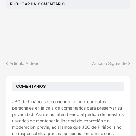
PUBLICAR UN COMENTARIO
Artículo Anterior
Artículo Siguiente
COMENTARIOS:
JBC de Piriápolis recomienda no publicar datos
personales en la caja de comentarios para preservar su
privacidad. Asimismo, atendiendo al pedido de nuestros
usuarios de mantener la libertad de expresión sin
moderación previa, aclaramos que JBC de Piriápolis no
se responsabiliza por las opiniones e informaciones