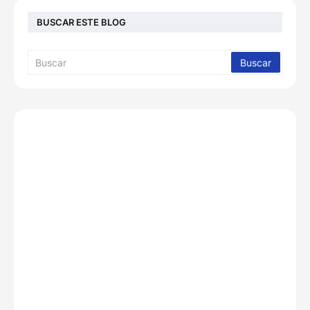
BUSCAR ESTE BLOG