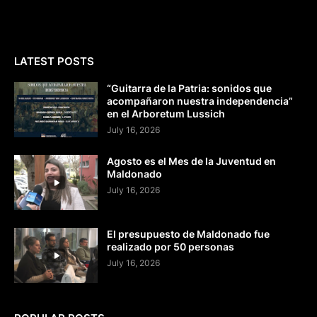
LATEST POSTS
“Guitarra de la Patria: sonidos que
acompañaron nuestra independencia”
en el Arboretum Lussich
July 16, 2026
Agosto es el Mes de la Juventud en
Maldonado
July 16, 2026
El presupuesto de Maldonado fue
realizado por 50 personas
July 16, 2026