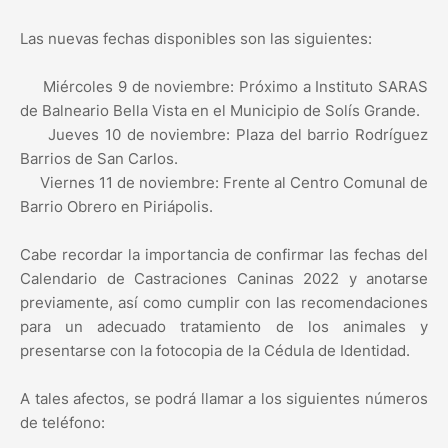
Las nuevas fechas disponibles son las siguientes:
Miércoles 9 de noviembre: Próximo a Instituto SARAS
de Balneario Bella Vista en el Municipio de Solís Grande.
Jueves 10 de noviembre: Plaza del barrio Rodríguez
Barrios de San Carlos.
Viernes 11 de noviembre: Frente al Centro Comunal de
Barrio Obrero en Piriápolis.
Cabe recordar la importancia de confirmar las fechas del
Calendario de Castraciones Caninas 2022 y anotarse
previamente, así como cumplir con las recomendaciones
para un adecuado tratamiento de los animales y
presentarse con la fotocopia de la Cédula de Identidad.
A tales afectos, se podrá llamar a los siguientes números
de teléfono: