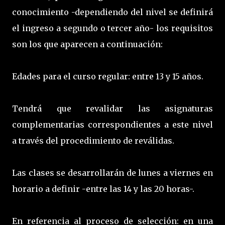
conocimiento -dependiendo del nivel se definirá
el ingreso a segundo o tercer año- los requisitos
son los que aparecen a continuación:
Edades para el curso regular: entre 13 y 15 años.
Tendrá que revalidar las asignaturas
complementarias correspondientes a este nivel
a través del procedimiento de reválidas.
Las clases se desarrollarán de lunes a viernes en
horario a definir -entre las 14 y las 20 horas-.
En referencia al proceso de selección: en una