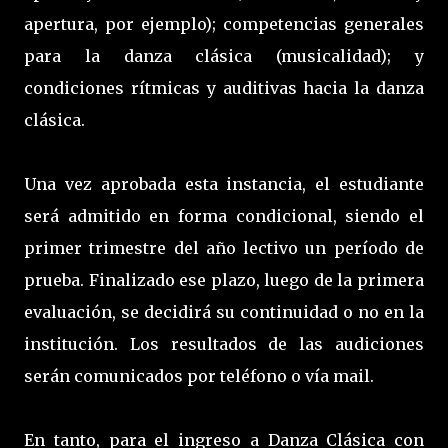
apertura, por ejemplo); competencias generales
para la danza clásica (musicalidad); y
condiciones rítmicas y auditivas hacia la danza
clásica.
Una vez aprobada esta instancia, el estudiante
será admitido en forma condicional, siendo el
primer trimestre del año lectivo un período de
prueba. Finalizado ese plazo, luego de la primera
evaluación, se decidirá su continuidad o no en la
institución. Los resultados de las audiciones
serán comunicados por teléfono o vía mail.
En tanto, para el ingreso a Danza Clásica con