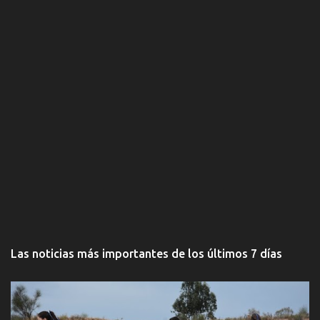
Las noticias más importantes de los últimos 7 días