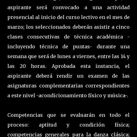
aspirante será convocado a una actividad
presencial al inicio del curso lectivo en el mes de
marzo; los seleccionados deberán asistir a cinco
clases consecutivas de técnica académica -
incluyendo técnica de puntas- durante una
semana que será de lunes a viernes, entre las 14 y
las 20 horas. Aprobada esta instancia, el
aspirante deberá rendir un examen de las
asignaturas complementarias correspondientes
a este nivel -acondicionamiento físico y música-.
Competencias que se evaluarán en todo el
proceso: aptitud y condición física;
competencias generales para la danza clásica;