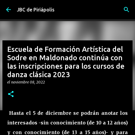
Ir al contenido principal
JBC de Piriápolis
Escuela de Formación Artística del
Sodre en Maldonado continúa con
las inscripciones para los cursos de
danza clásica 2023
el
noviembre 08, 2022
Hasta el 5 de diciembre se podrán anotar los
interesados -sin conocimiento (de 10 a 12 años)
y con conocimiento (de 13 a 15 años)- y para