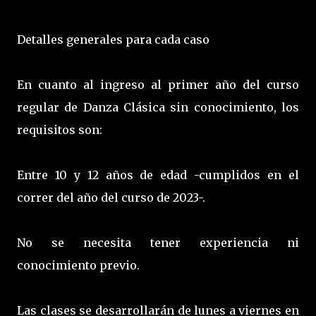
Detalles generales para cada caso
En cuanto al ingreso al primer año del curso
regular de Danza Clásica sin conocimiento, los
requisitos son:
Entre 10 y 12 años de edad -cumplidos en el
correr del año del curso de 2023-.
No se necesita tener experiencia ni
conocimiento previo.
Las clases se desarrollarán de lunes a viernes en