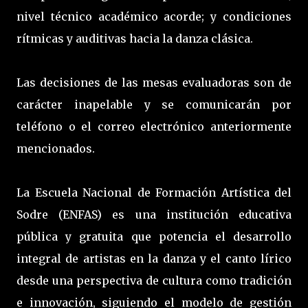
nivel técnico académico acorde; y condiciones
rítmicas y auditivas hacia la danza clásica.
Las decisiones de las mesas evaluadoras son de
carácter inapelable y se comunicarán por
teléfono o el correo electrónico anteriormente
mencionados.
La Escuela Nacional de Formación Artística del
Sodre (ENFAS) es una institución educativa
pública y gratuita que potencia el desarrollo
integral de artistas en la danza y el canto lírico
desde una perspectiva de cultura como tradición
e innovación, siguiendo el modelo de gestión