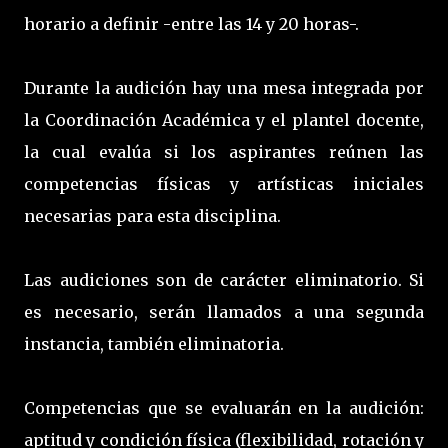
horario a definir -entre las 14 y 20 horas-.
Durante la audición hay una mesa integrada por
la Coordinación Académica y el plantel docente,
la cual evalúa si los aspirantes reúnen las
competencias físicas y artísticas iniciales
necesarias para esta disciplina.
Las audiciones son de carácter eliminatorio. Si
es necesario, serán llamados a una segunda
instancia, también eliminatoria.
Competencias que se evaluarán en la audición:
aptitud y condición física (flexibilidad, rotación y