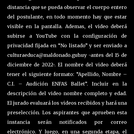
distancia que se pueda observar el cuerpo entero
del postulante, en todo momento hay que estar
visible en la pantalla. Ademas, el video deberá
subirse a YouTube con la configuración de
privacidad fijada en “No listado” y ser enviado a
culturaeduca@maldonado.gub.uy -antes del 15 de
diciembre de 2022-. El nombre del video deberá
tener el siguiente formato: “Apellido, Nombre –
C.I. – Audición ENFAS Ballet”. Incluir en la
descripción del video nombre completo y edad.
El jurado evaluará los videos recibidos y hará una
preselección. Los aspirantes que aprueben esta
instancia serán notificados por correo
electrónico. Y luego, en una segunda etapa, el