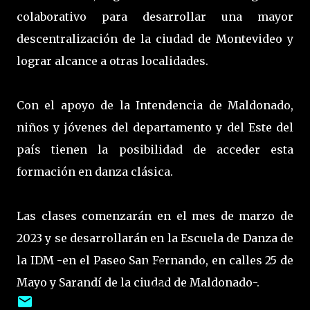
colaborativo para desarrollar una mayor
descentralización de la ciudad de Montevideo y
lograr alcance a otras localidades.
Con el apoyo de la Intendencia de Maldonado,
niños y jóvenes del departamento y del Este del
país tienen la posibilidad de acceder esta
formación en danza clásica.
Las clases comenzarán en el mes de marzo de
2023 y se desarrollarán en la Escuela de Danza de
la IDM -en el Paseo San Fernando, en calles 25 de
Mayo y Sarandí de la ciudad de Maldonado-.