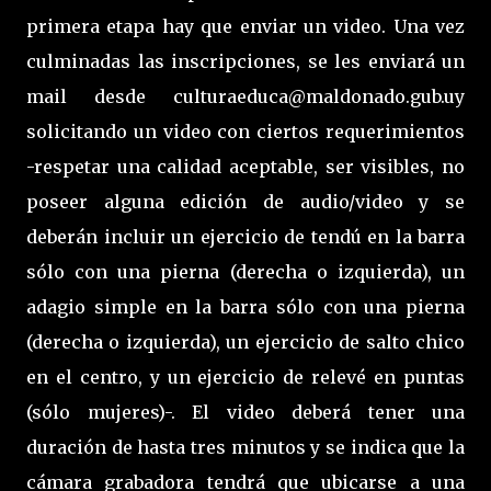
primera etapa hay que enviar un video. Una vez
culminadas las inscripciones, se les enviará un
mail desde culturaeduca@maldonado.gub.uy
solicitando un video con ciertos requerimientos
-respetar una calidad aceptable, ser visibles, no
poseer alguna edición de audio/video y se
deberán incluir un ejercicio de tendú en la barra
sólo con una pierna (derecha o izquierda), un
adagio simple en la barra sólo con una pierna
(derecha o izquierda), un ejercicio de salto chico
en el centro, y un ejercicio de relevé en puntas
(sólo mujeres)-. El video deberá tener una
duración de hasta tres minutos y se indica que la
cámara grabadora tendrá que ubicarse a una