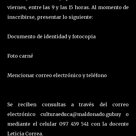
viernes, entre las 9 y las 15 horas. Al momento de
inscribirse, presentar lo siguiente:
Documento de identidad y fotocopia
Foto carné
Mencionar correo electrónico y teléfono
Se reciben consultas a través del correo
electrónico culturaeduca@maldonado.gub.uy o
mediante el celular 097 459 541 con la docente
Leticia Correa.