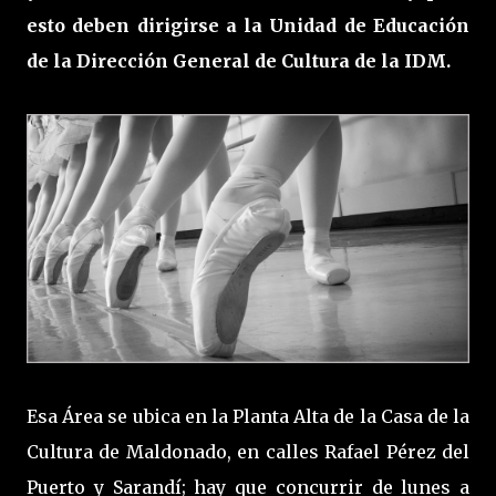
esto deben dirigirse a la Unidad de Educación
de la Dirección General de Cultura de la IDM.
Esa Área se ubica en la Planta Alta de la Casa de la
Cultura de Maldonado, en calles Rafael Pérez del
Puerto y Sarandí; hay que concurrir de lunes a