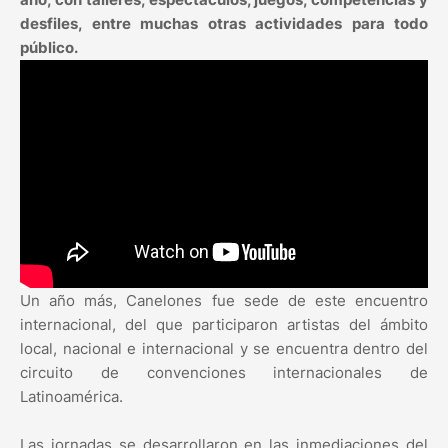
desfiles, entre muchas otras actividades para todo
público.
Un año más, Canelones fue sede de este encuentro
internacional, del que participaron artistas del ámbito
local, nacional e internacional y se encuentra dentro del
circuito de convenciones internacionales de
Latinoamérica.
Las jornadas se desarrollaron en las inmediaciones del