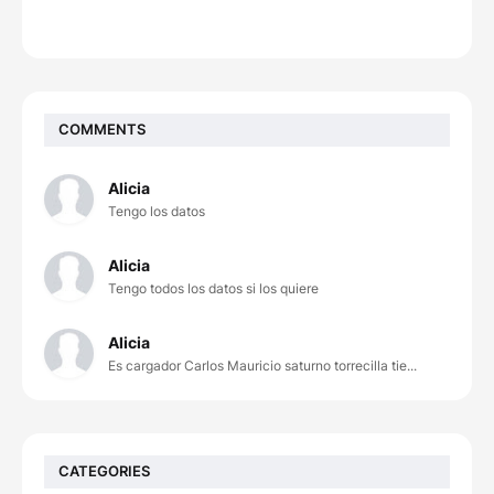
COMMENTS
Alicia
Tengo los datos
Alicia
Tengo todos los datos si los quiere
Alicia
Es cargador Carlos Mauricio saturno torrecilla tie...
CATEGORIES