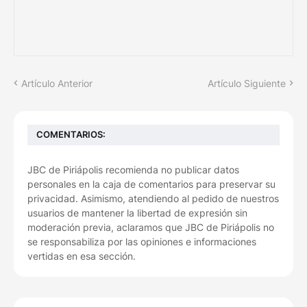
Artículo Anterior
Artículo Siguiente
COMENTARIOS:
JBC de Piriápolis recomienda no publicar datos
personales en la caja de comentarios para preservar su
privacidad. Asimismo, atendiendo al pedido de nuestros
usuarios de mantener la libertad de expresión sin
moderación previa, aclaramos que JBC de Piriápolis no
se responsabiliza por las opiniones e informaciones
vertidas en esa sección.