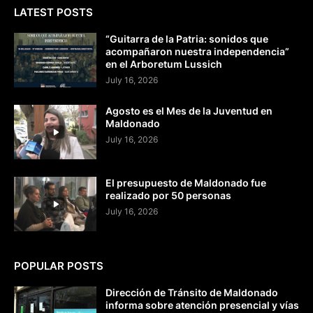
LATEST POSTS
“Guitarra de la Patria: sonidos que
acompañaron nuestra independencia”
en el Arboretum Lussich
July 16, 2026
Agosto es el Mes de la Juventud en
Maldonado
July 16, 2026
El presupuesto de Maldonado fue
realizado por 50 personas
July 16, 2026
POPULAR POSTS
Dirección de Tránsito de Maldonado
informa sobre atención presencial y vías