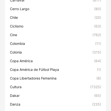
Carnaval
(617)
Cerro Largo
(80)
Chile
(20)
Ciclismo
(63)
Cine
(762)
Colombia
(11)
Colonia
(315)
Copa América
(64)
Copa América de Fútbol Playa
(1)
Copa Libertadores Femenina
(8)
Cultura
(7325)
Dakar
(65)
Danza
(235)