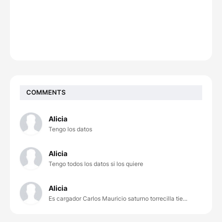
COMMENTS
Alicia
Tengo los datos
Alicia
Tengo todos los datos si los quiere
Alicia
Es cargador Carlos Mauricio saturno torrecilla tie...