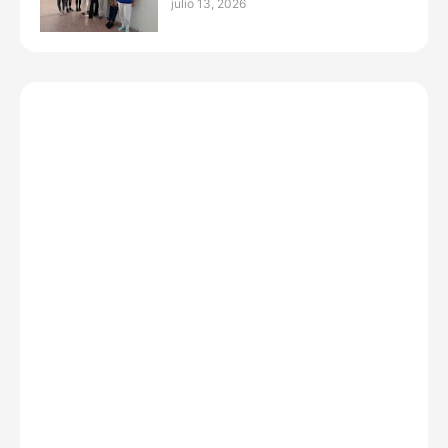
julio 13, 2026