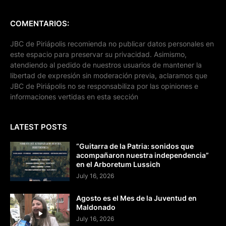
COMENTARIOS:
JBC de Piriápolis recomienda no publicar datos personales en
este espacio para preservar su privacidad. Asimismo,
atendiendo al pedido de nuestros usuarios de mantener la
libertad de expresión sin moderación previa, aclaramos que
JBC de Piriápolis no se responsabiliza por las opiniones e
informaciones vertidas en esta sección
LATEST POSTS
“Guitarra de la Patria: sonidos que
acompañaron nuestra independencia”
en el Arboretum Lussich
July 16, 2026
Agosto es el Mes de la Juventud en
Maldonado
July 16, 2026