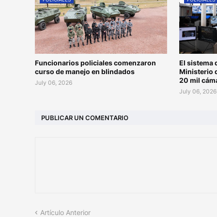
Funcionarios policiales comenzaron
El sistema 
curso de manejo en blindados
Ministerio 
20 mil cám
July 06, 2026
July 06, 2026
PUBLICAR UN COMENTARIO
Artículo Anterior