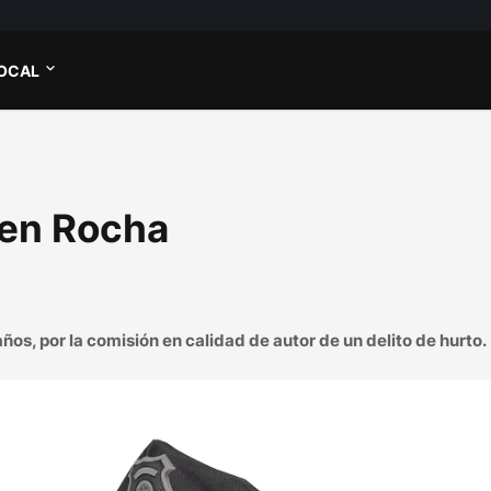
OCAL
 en Rocha
os, por la comisión en calidad de autor de un delito de hurto.