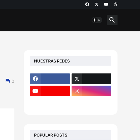
NUESTRAS REDES
0
POPULAR POSTS