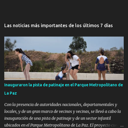
Las noticias más importantes de los últimos 7 días
Inauguraron la pista de patinaje en el Parque Metropolitano de
La Paz
Con la presencia de autoridades nacionales, departamentales y
locales, y de un gran marco de vecinos y vecinas, se llevó a cabo la
inauguración de una pista de patinaje y de un sector infantil
ubicados en el Parque Metropolitano de La Paz. El proyecto cuenta