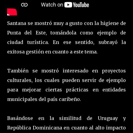
Santana se mostró muy a gusto con la higiene de
Punta del Este, tomándola como ejemplo de
ciudad turística. En ese sentido, subrayó la
exitosa gestión en cuanto a este tema.
También se mostró interesado en proyectos
culturales, los cuales pueden servir de ejemplo
para mejorar ciertas prácticas en entidades
municipales del país caribeño.
Basándose en la similitud de Uruguay y
República Dominicana en cuanto al alto impacto