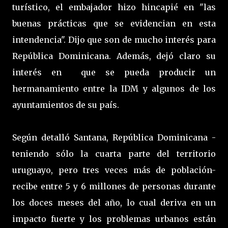
turístico, el embajador hizo hincapié en "las
buenas prácticas que se evidencian en esta
intendencia". Dijo que son de mucho interés para
República Dominicana. Además, dejó claro su
interés en que se pueda producir un
hermanamiento entre la IDM y algunos de los
ayuntamientos de su país.
Según detalló Santana, República Dominicana -
teniendo sólo la cuarta parte del territorio
uruguayo, pero tres veces más de población-
recibe entre 5 y 6 millones de personas durante
los doces meses del año, lo cual deriva en un
impacto fuerte y los problemas urbanos están