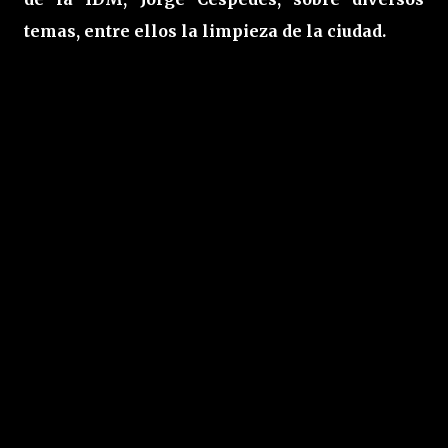
temas, entre ellos la limpieza de la ciudad.