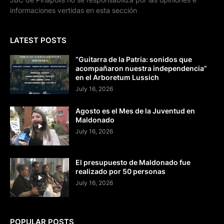
informaciones vertidas en esta sección
LATEST POSTS
“Guitarra de la Patria: sonidos que
acompañaron nuestra independencia”
en el Arboretum Lussich
July 16, 2026
Agosto es el Mes de la Juventud en
Maldonado
July 16, 2026
El presupuesto de Maldonado fue
realizado por 50 personas
July 16, 2026
POPULAR POSTS