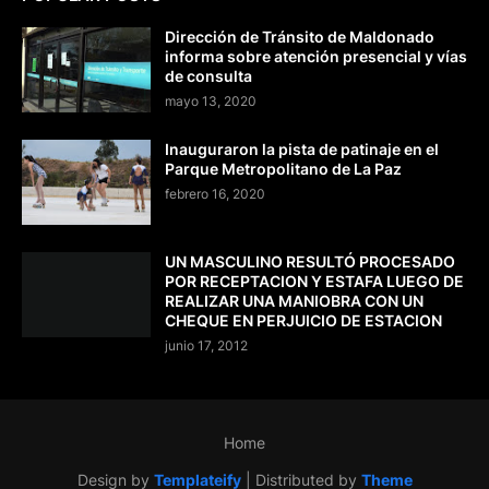
Dirección de Tránsito de Maldonado
informa sobre atención presencial y vías
de consulta
mayo 13, 2020
Inauguraron la pista de patinaje en el
Parque Metropolitano de La Paz
febrero 16, 2020
UN MASCULINO RESULTÓ PROCESADO
POR RECEPTACION Y ESTAFA LUEGO DE
REALIZAR UNA MANIOBRA CON UN
CHEQUE EN PERJUICIO DE ESTACION
junio 17, 2012
Home
Design by
Templateify
| Distributed by
Theme