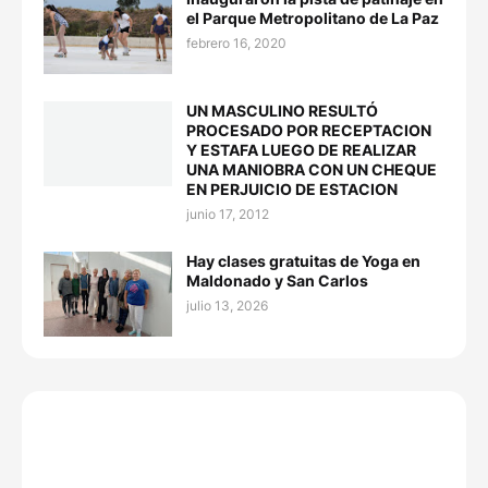
el Parque Metropolitano de La Paz
febrero 16, 2020
UN MASCULINO RESULTÓ
PROCESADO POR RECEPTACION
Y ESTAFA LUEGO DE REALIZAR
UNA MANIOBRA CON UN CHEQUE
EN PERJUICIO DE ESTACION
junio 17, 2012
Hay clases gratuitas de Yoga en
Maldonado y San Carlos
julio 13, 2026