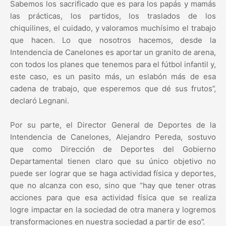
Sabemos los sacrificado que es para los papás y mamás
las prácticas, los partidos, los traslados de los
chiquilines, el cuidado, y valoramos muchísimo el trabajo
que hacen. Lo que nosotros hacemos, desde la
Intendencia de Canelones es aportar un granito de arena,
con todos los planes que tenemos para el fútbol infantil y,
este caso, es un pasito más, un eslabón más de esa
cadena de trabajo, que esperemos que dé sus frutos”,
declaró Legnani.
Por su parte, el Director General de Deportes de la
Intendencia de Canelones, Alejandro Pereda, sostuvo
que como Dirección de Deportes del Gobierno
Departamental tienen claro que su único objetivo no
puede ser lograr que se haga actividad física y deportes,
que no alcanza con eso, sino que “hay que tener otras
acciones para que esa actividad física que se realiza
logre impactar en la sociedad de otra manera y logremos
transformaciones en nuestra sociedad a partir de eso”.