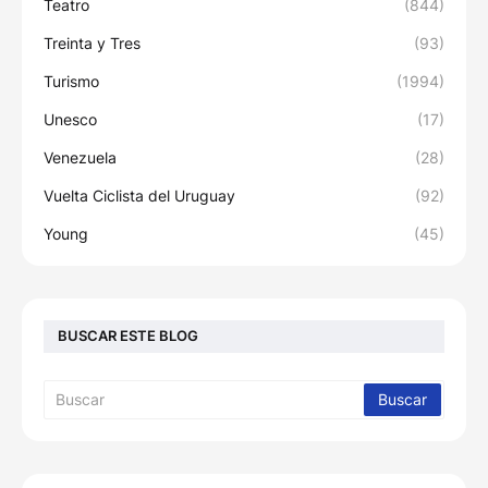
Teatro
(844)
Treinta y Tres
(93)
Turismo
(1994)
Unesco
(17)
Venezuela
(28)
Vuelta Ciclista del Uruguay
(92)
Young
(45)
BUSCAR ESTE BLOG