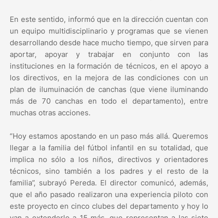
En este sentido, informó que en la dirección cuentan con
un equipo multidisciplinario y programas que se vienen
desarrollando desde hace mucho tiempo, que sirven para
aportar, apoyar y trabajar en conjunto con las
instituciones en la formación de técnicos, en el apoyo a
los directivos, en la mejora de las condiciones con un
plan de ilumuinación de canchas (que viene iluminando
más de 70 canchas en todo el departamento), entre
muchas otras acciones.
“Hoy estamos apostando en un paso más allá. Queremos
llegar a la familia del fútbol infantil en su totalidad, que
implica no sólo a los niños, directivos y orientadores
técnicos, sino también a los padres y el resto de la
familia”, subrayó Pereda. El director comunicó, además,
que el año pasado realizaron una experiencia piloto con
este proyecto en cinco clubes del departamento y hoy lo
van a extenderlo a 15 más, que representan a las siete