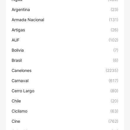
Argentina
(23)
Armada Nacional
(131)
Artigas
(26)
AUF
(102)
Bolivia
(7)
Brasil
(6)
Canelones
(2235)
Carnaval
(617)
Cerro Largo
(80)
Chile
(20)
Ciclismo
(63)
Cine
(762)