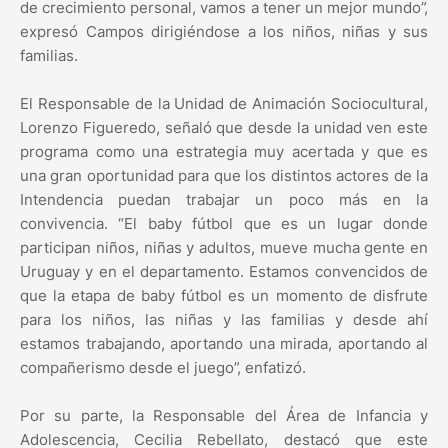
de crecimiento personal, vamos a tener un mejor mundo”,
expresó Campos dirigiéndose a los niños, niñas y sus
familias.
El Responsable de la Unidad de Animación Sociocultural,
Lorenzo Figueredo, señaló que desde la unidad ven este
programa como una estrategia muy acertada y que es
una gran oportunidad para que los distintos actores de la
Intendencia puedan trabajar un poco más en la
convivencia. “El baby fútbol que es un lugar donde
participan niños, niñas y adultos, mueve mucha gente en
Uruguay y en el departamento. Estamos convencidos de
que la etapa de baby fútbol es un momento de disfrute
para los niños, las niñas y las familias y desde ahí
estamos trabajando, aportando una mirada, aportando al
compañerismo desde el juego”, enfatizó.
Por su parte, la Responsable del Área de Infancia y
Adolescencia, Cecilia Rebellato, destacó que este