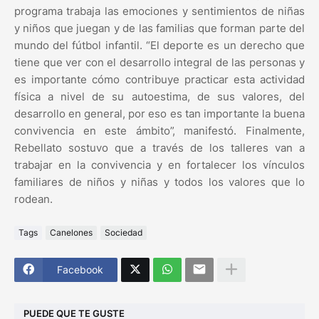
programa trabaja las emociones y sentimientos de niñas
y niños que juegan y de las familias que forman parte del
mundo del fútbol infantil. “El deporte es un derecho que
tiene que ver con el desarrollo integral de las personas y
es importante cómo contribuye practicar esta actividad
física a nivel de su autoestima, de sus valores, del
desarrollo en general, por eso es tan importante la buena
convivencia en este ámbito”, manifestó. Finalmente,
Rebellato sostuvo que a través de los talleres van a
trabajar en la convivencia y en fortalecer los vínculos
familiares de niños y niñas y todos los valores que lo
rodean.
Tags
Canelones
Sociedad
Facebook
PUEDE QUE TE GUSTE