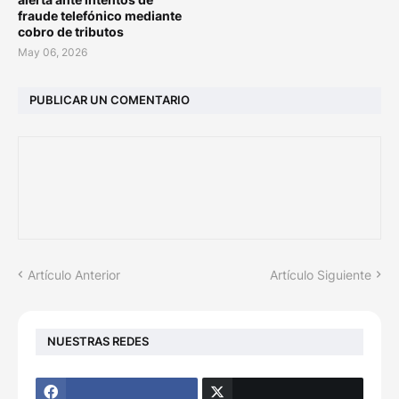
fraude telefónico mediante
cobro de tributos
May 06, 2026
PUBLICAR UN COMENTARIO
Artículo Anterior
Artículo Siguiente
NUESTRAS REDES