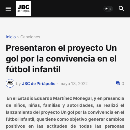
Inicio
Canelones
Presentaron el proyecto Un
gol por la convivencia en el
fútbol infantil
by
JBC de Piriápolis
-
mayo 13, 2022
0
En el Estadio Eduardo Martínez Monegal, y en presencia
de niños, niñas, familias y autoridades, se realizó el
lanzamiento del proyecto Un gol por la convivencia en el
fútbol infantil, que tiene como objetivo generar cambios
positivos en las actitudes de todas las personas