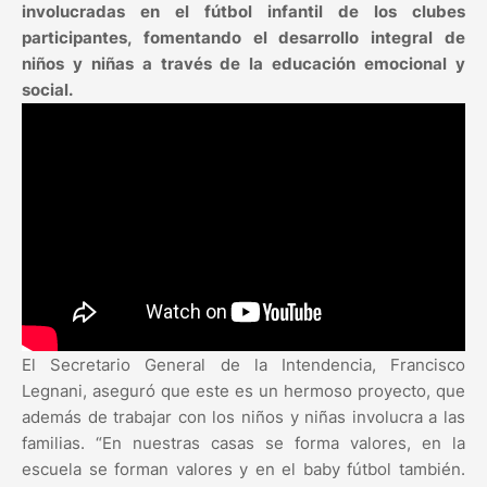
involucradas en el fútbol infantil de los clubes
participantes, fomentando el desarrollo integral de
niños y niñas a través de la educación emocional y
social.
El Secretario General de la Intendencia, Francisco
Legnani, aseguró que este es un hermoso proyecto, que
además de trabajar con los niños y niñas involucra a las
familias. “En nuestras casas se forma valores, en la
escuela se forman valores y en el baby fútbol también.