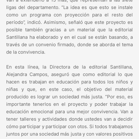
ligas del departamento. “La idea es que esto se instale
como un programa con proyección para el resto del
período”, indicó. Asimismo, señaló que este proyecto es
posible también gracias a un material que la editorial
Santillana ha elaborado y en el cual se están basando, a
través de un convenio firmado, donde se aborda el tema
de la convivencia.
En esta línea, la Directora de la editorial Santillana,
Alejandra Campos, aseguró que como editorial lo que
hacen es trabajan en educación para todos los niños y
niñas y que, en este caso, el objetivo del material
producido es lograr un sociedad más justa. “Por eso, es
importante tenerlos en el proyecto y poder trabajar la
educación emocional para una mejor convivencia. Van a
tener talleres y actividades donde ustedes van a decidir
cómo participar y participar con otos. Si todos trabajamos
juntos por una sociedad más justa y con valores positivos