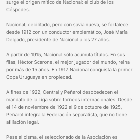
surge el origen mítico de Nacional: el club de los
Céspedes.
Nacional, debilitado, pero con savia nueva, se fortalece
desde 1912 con un conductor emblemático, José María
Delgado, presidente de Nacional a los 27 años.
A partir de 1915, Nacional sólo acumula títulos. En sus
filas, Héctor Scarone, el mejor jugador del mundo, reina
por más de 15 años. En 1917 Nacional conquista la primer
Copa Uruguaya en propiedad.
A fines de 1922, Central y Peñarol desobedecen el
mandato de la Liga sobre torneos internacionales. Desde
el 14 de noviembre de 1922 al 9 de octubre de 1925,
Peñarol integra la Federación separatista, que no tiene
afiliación legal.
Pese al cisma, el seleccionado de la Asociación es