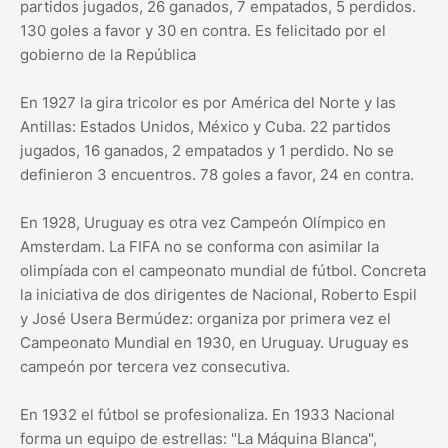
partidos jugados, 26 ganados, 7 empatados, 5 perdidos.
130 goles a favor y 30 en contra. Es felicitado por el
gobierno de la República
En 1927 la gira tricolor es por América del Norte y las
Antillas: Estados Unidos, México y Cuba. 22 partidos
jugados, 16 ganados, 2 empatados y 1 perdido. No se
definieron 3 encuentros. 78 goles a favor, 24 en contra.
En 1928, Uruguay es otra vez Campeón Olímpico en
Amsterdam. La FIFA no se conforma con asimilar la
olimpíada con el campeonato mundial de fútbol. Concreta
la iniciativa de dos dirigentes de Nacional, Roberto Espil
y José Usera Bermúdez: organiza por primera vez el
Campeonato Mundial en 1930, en Uruguay. Uruguay es
campeón por tercera vez consecutiva.
En 1932 el fútbol se profesionaliza. En 1933 Nacional
forma un equipo de estrellas: "La Máquina Blanca",