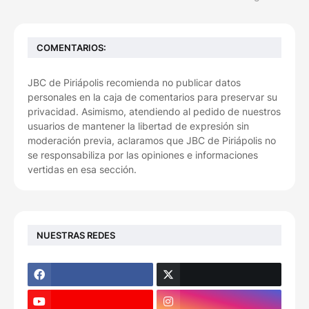
COMENTARIOS:
JBC de Piriápolis recomienda no publicar datos
personales en la caja de comentarios para preservar su
privacidad. Asimismo, atendiendo al pedido de nuestros
usuarios de mantener la libertad de expresión sin
moderación previa, aclaramos que JBC de Piriápolis no
se responsabiliza por las opiniones e informaciones
vertidas en esa sección.
NUESTRAS REDES