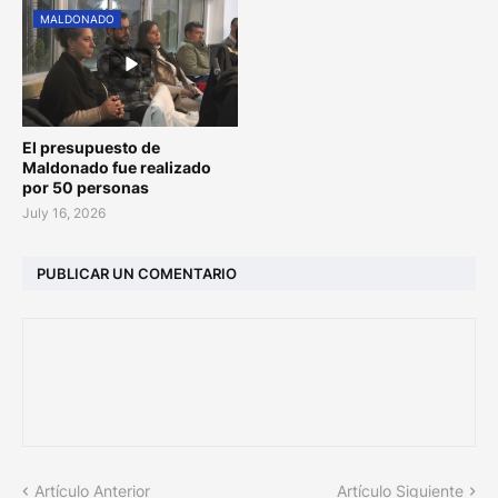
MALDONADO
El presupuesto de
Maldonado fue realizado
por 50 personas
July 16, 2026
PUBLICAR UN COMENTARIO
Artículo Anterior
Artículo Siguiente