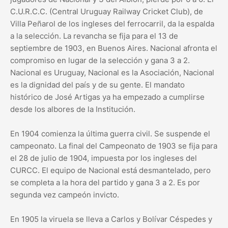
C.U.R.C.C. (Central Uruguay Railway Cricket Club), de
Villa Peñarol de los ingleses del ferrocarril, da la espalda
a la selección. La revancha se fija para el 13 de
septiembre de 1903, en Buenos Aires. Nacional afronta el
compromiso en lugar de la selección y gana 3 a 2.
Nacional es Uruguay, Nacional es la Asociación, Nacional
es la dignidad del país y de su gente. El mandato
histórico de José Artigas ya ha empezado a cumplirse
desde los albores de la Institución.
En 1904 comienza la última guerra civil. Se suspende el
campeonato. La final del Campeonato de 1903 se fija para
el 28 de julio de 1904, impuesta por los ingleses del
CURCC. El equipo de Nacional está desmantelado, pero
se completa a la hora del partido y gana 3 a 2. Es por
segunda vez campeón invicto.
En 1905 la viruela se lleva a Carlos y Bolívar Céspedes y