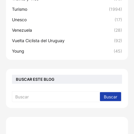
Turismo
(1994)
Unesco
(17)
Venezuela
(28)
Vuelta Ciclista del Uruguay
(92)
Young
(45)
BUSCAR ESTE BLOG