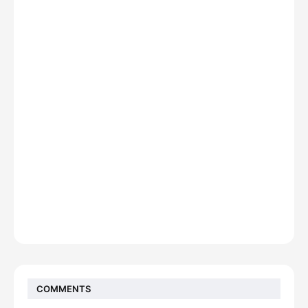
COMMENTS