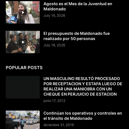
Agosto es el Mes de la Juventud en
Maldonado
July 16, 2026
El presupuesto de Maldonado fue
realizado por 50 personas
July 16, 2026
POPULAR POSTS
UN MASCULINO RESULTÓ PROCESADO
POR RECEPTACION Y ESTAFA LUEGO DE
REALIZAR UNA MANIOBRA CON UN
CHEQUE EN PERJUICIO DE ESTACION
junio 17, 2012
Continúan los operativos y controles en
el tránsito de Maldonado
diciembre 31, 2019