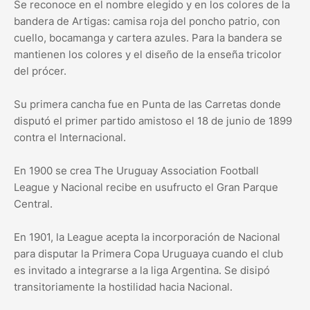
Se reconoce en el nombre elegido y en los colores de la
bandera de Artigas: camisa roja del poncho patrio, con
cuello, bocamanga y cartera azules. Para la bandera se
mantienen los colores y el diseño de la enseña tricolor
del prócer.
Su primera cancha fue en Punta de las Carretas donde
disputó el primer partido amistoso el 18 de junio de 1899
contra el Internacional.
En 1900 se crea The Uruguay Association Football
League y Nacional recibe en usufructo el Gran Parque
Central.
En 1901, la League acepta la incorporación de Nacional
para disputar la Primera Copa Uruguaya cuando el club
es invitado a integrarse a la liga Argentina. Se disipó
transitoriamente la hostilidad hacia Nacional.