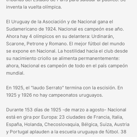
inventa la vuelta olímpica.
El Uruguay de la Asociación y de Nacional gana el
Sudamericano de 1924. Nacional es campeón ese año.
Ahora hay 4 olímpicos en su delantera: Urdinarán,
Scarone, Petrone y Romano. El mejor fútbol del mundo
se expone en Nacional. La hostilidad hacia el club desde
su nacimiento criollo se alimenta permanentemente:
ahora, Nacional es campeón de todo en el país campeón
mundial.
En 1925, el "laudo Serrato" termina con la escisión. En
1925 y 1926 no hay campeonatos uruguayos.
Durante 153 días de 1925 -de marzo a agosto- Nacional
está en gira por Europa: 23 ciudades de Francia, Italia,
España, Holanda, Checoslovaquia, Bélgica, Suiza, Austria
y Portugal aplauden a la escuela uruguaya de fútbol. 38