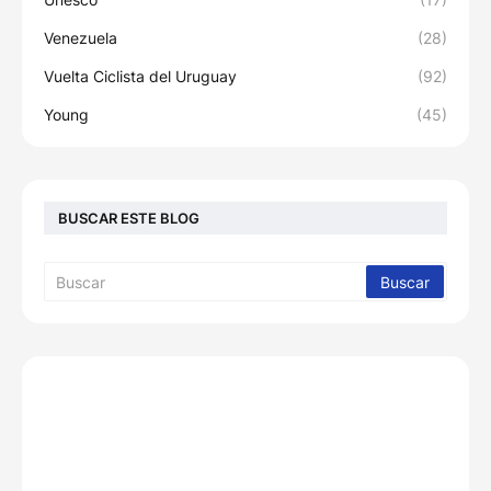
Venezuela
(28)
Vuelta Ciclista del Uruguay
(92)
Young
(45)
BUSCAR ESTE BLOG