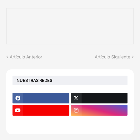
Artículo Anterior
Artículo Siguiente
NUESTRAS REDES