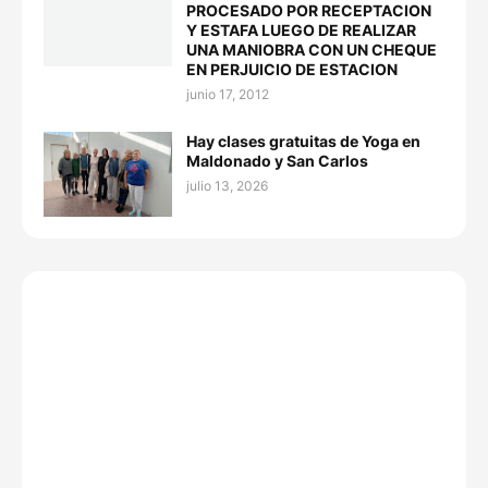
PROCESADO POR RECEPTACION
Y ESTAFA LUEGO DE REALIZAR
UNA MANIOBRA CON UN CHEQUE
EN PERJUICIO DE ESTACION
junio 17, 2012
Hay clases gratuitas de Yoga en
Maldonado y San Carlos
julio 13, 2026