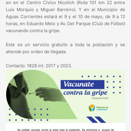
en en el Centro Cívico Nicolich (Ruta 101 km 22 entre
Luis Morquio y Miguel Barreiro). Y en el Municipio de
Aguas Corrientes estará el 9 y el 10 de mayo, de 9 a 12
horas, en Eduardo Melo y Av. Del Parque (Club de Fútbol)
vacunando contra la gripe.
Este es un servicio gratuito a toda la población y se
atiende por orden de llegada.
Contacto: 1828 int. 2017 y 2023.