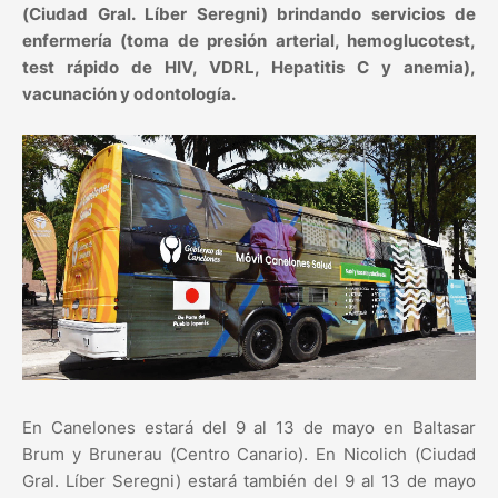
(Ciudad Gral. Líber Seregni) brindando servicios de
enfermería (toma de presión arterial, hemoglucotest,
test rápido de HIV, VDRL, Hepatitis C y anemia),
vacunación y odontología.
En Canelones estará del 9 al 13 de mayo en Baltasar
Brum y Brunerau (Centro Canario). En Nicolich (Ciudad
Gral. Líber Seregni) estará también del 9 al 13 de mayo