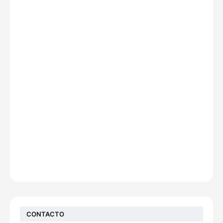
CONTACTO