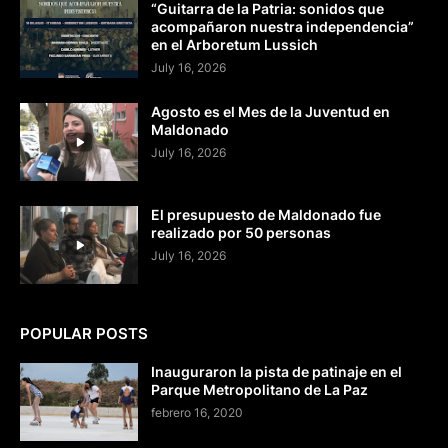
“Guitarra de la Patria: sonidos que
acompañaron nuestra independencia”
en el Arboretum Lussich
July 16, 2026
Agosto es el Mes de la Juventud en
Maldonado
July 16, 2026
El presupuesto de Maldonado fue
realizado por 50 personas
July 16, 2026
POPULAR POSTS
Inauguraron la pista de patinaje en el
Parque Metropolitano de La Paz
febrero 16, 2020