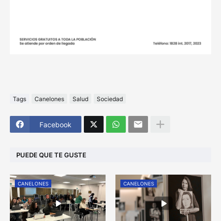
Tags
Canelones
Salud
Sociedad
Facebook
PUEDE QUE TE GUSTE
CANELONES
CANELONES