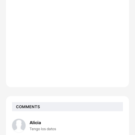
COMMENTS
Alicia
Tengo los datos