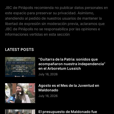
JBC de Piriápolis recomienda no publicar datos personales en
este espacio para preservar su privacidad. Asimismo,
atendiendo al pedido de nuestros usuarios de mantener la
libertad de expresión sin moderación previa, aclaramos que
JBC de Piriápolis no se responsabiliza por las opiniones e
informaciones vertidas en esta sección
LATEST POSTS
“Guitarra de la Patria: sonidos que
acompañaron nuestra independencia”
en el Arboretum Lussich
July 16, 2026
Agosto es el Mes de la Juventud en
Maldonado
July 16, 2026
El presupuesto de Maldonado fue