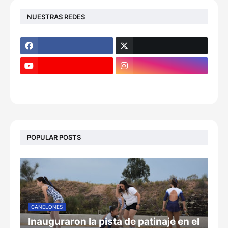
NUESTRAS REDES
POPULAR POSTS
CANELONES
Inauguraron la pista de patinaje en el