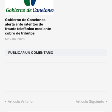
Gobierno de Canelones
alerta ante intentos de
fraude telefónico mediante
cobro de tributos
May 06, 2026
PUBLICAR UN COMENTARIO
Artículo Anterior
Artículo Siguiente