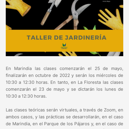
En Marindia las clases comenzarán el 25 de mayo,
finalizarán en octubre de 2022 y serán los miércoles de
10:30 a 12:30 horas. En tanto, en La Floresta las clases
comenzarán el 23 de mayo y se dictarán los lunes de
10:30 a 12:30 horas.
Las clases teóricas serán virtuales, a través de Zoom, en
ambos casos, y las prácticas se desarrollarán, en el caso
de Marindia, en el Parque de los Pájaros y, en el caso de