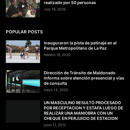
realizado por 50 personas
July 16, 2026
POPULAR POSTS
Inauguraron la pista de patinaje en el
Parque Metropolitano de La Paz
febrero 16, 2020
Dirección de Tránsito de Maldonado
informa sobre atención presencial y vías
de consulta
mayo 13, 2020
UN MASCULINO RESULTÓ PROCESADO
POR RECEPTACION Y ESTAFA LUEGO DE
REALIZAR UNA MANIOBRA CON UN
CHEQUE EN PERJUICIO DE ESTACION
junio 17, 2012