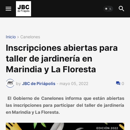
Inicio
Canelones
Inscripciones abiertas para
taller de jardinería en
Marindia y La Floresta
by
JBC de Piriápolis
-
mayo 05, 2022
0
El Gobierno de Canelones informa que están abiertas
las inscripciones para participar del taller de jardinería
en Marindia y La Floresta.