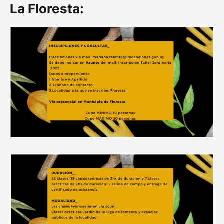
La Floresta: