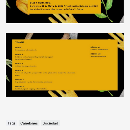
Tags
Canelones
Sociedad