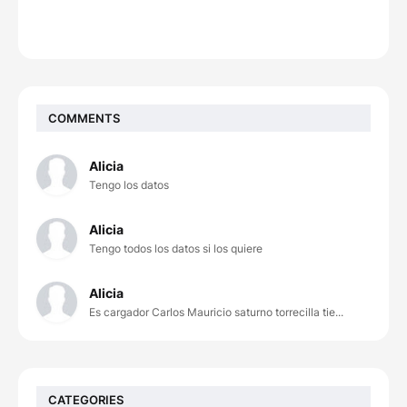
COMMENTS
Alicia
Tengo los datos
Alicia
Tengo todos los datos si los quiere
Alicia
Es cargador Carlos Mauricio saturno torrecilla tie...
CATEGORIES