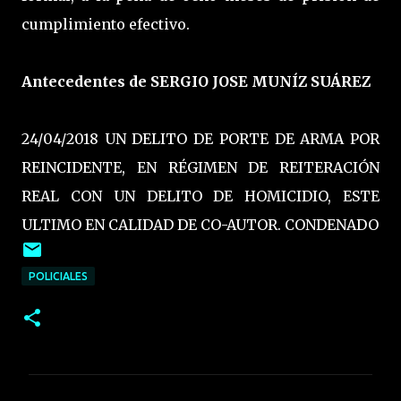
cumplimiento efectivo.
Antecedentes de SERGIO JOSE MUNÍZ SUÁREZ
24/04/2018 UN DELITO DE PORTE DE ARMA POR
REINCIDENTE, EN RÉGIMEN DE REITERACIÓN
REAL CON UN DELITO DE HOMICIDIO, ESTE
ULTIMO EN CALIDAD DE CO-AUTOR. CONDENADO
POLICIALES