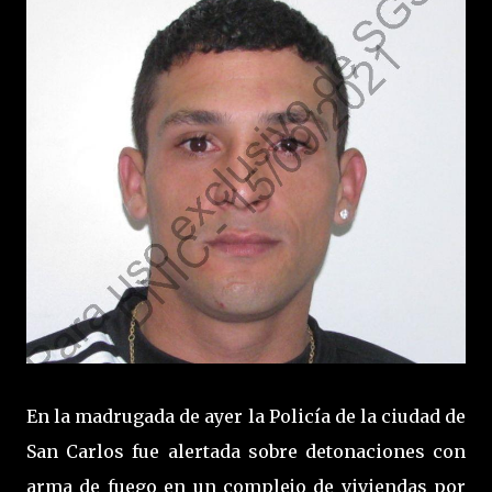
En la madrugada de ayer la Policía de la ciudad de
San Carlos fue alertada sobre detonaciones con
arma de fuego en un complejo de viviendas por