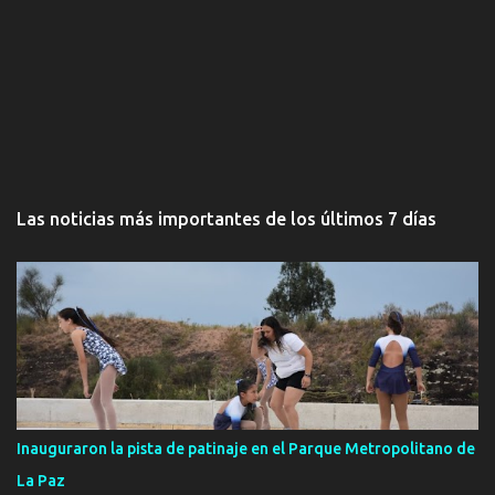
Las noticias más importantes de los últimos 7 días
Inauguraron la pista de patinaje en el Parque Metropolitano de
La Paz