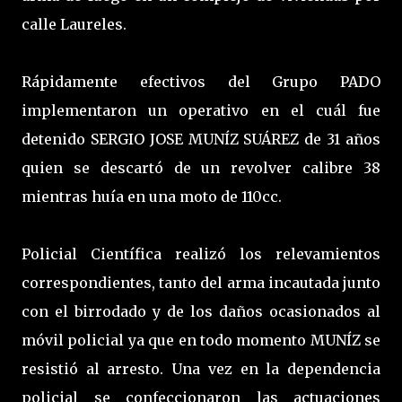
calle Laureles.
Rápidamente efectivos del Grupo PADO
implementaron un operativo en el cuál fue
detenido SERGIO JOSE MUNÍZ SUÁREZ de 31 años
quien se descartó de un revolver calibre 38
mientras huía en una moto de 110cc.
Policial Científica realizó los relevamientos
correspondientes, tanto del arma incautada junto
con el birrodado y de los daños ocasionados al
móvil policial ya que en todo momento MUNÍZ se
resistió al arresto. Una vez en la dependencia
policial se confeccionaron las actuaciones