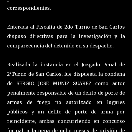
correspondientes.
Enterada al Fiscalía de 2do Turno de San Carlos
dispuso directivas para la investigación y la
comparecencia del detenido en su despacho.
Realizada la instancia en el Juzgado Penal de
2°Turno de San Carlos, fue dispuesta la condena
de SERGIO JOSE MUNÍZ SUÁREZ como autor
penalmente responsable de un delito de porte de
armas de fuego no autorizado en lugares
públicos y un delito de porte de arma por
reincidente, ambas concurriendo en concurso
formal, a la pena de ocho meses de prisión de