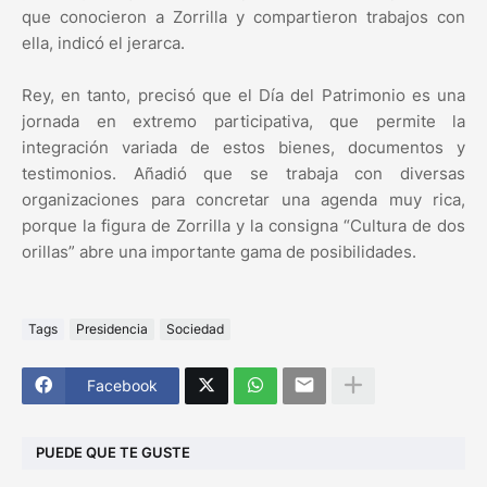
que conocieron a Zorrilla y compartieron trabajos con
ella, indicó el jerarca.
Rey, en tanto, precisó que el Día del Patrimonio es una
jornada en extremo participativa, que permite la
integración variada de estos bienes, documentos y
testimonios. Añadió que se trabaja con diversas
organizaciones para concretar una agenda muy rica,
porque la figura de Zorrilla y la consigna “Cultura de dos
orillas” abre una importante gama de posibilidades.
Tags
Presidencia
Sociedad
Facebook
PUEDE QUE TE GUSTE