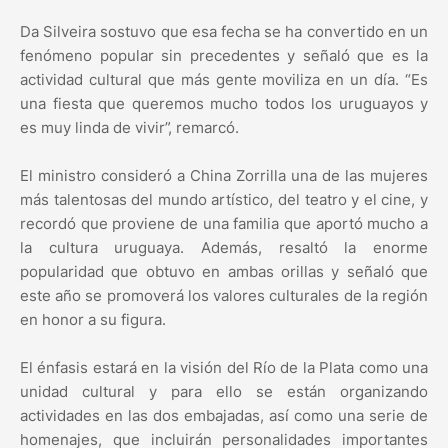
Da Silveira sostuvo que esa fecha se ha convertido en un
fenómeno popular sin precedentes y señaló que es la
actividad cultural que más gente moviliza en un día. “Es
una fiesta que queremos mucho todos los uruguayos y
es muy linda de vivir”, remarcó.
El ministro consideró a China Zorrilla una de las mujeres
más talentosas del mundo artístico, del teatro y el cine, y
recordó que proviene de una familia que aportó mucho a
la cultura uruguaya. Además, resaltó la enorme
popularidad que obtuvo en ambas orillas y señaló que
este año se promoverá los valores culturales de la región
en honor a su figura.
El énfasis estará en la visión del Río de la Plata como una
unidad cultural y para ello se están organizando
actividades en las dos embajadas, así como una serie de
homenajes, que incluirán personalidades importantes