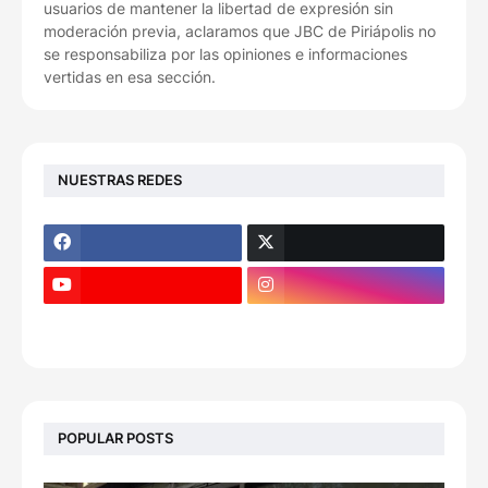
usuarios de mantener la libertad de expresión sin
moderación previa, aclaramos que JBC de Piriápolis no
se responsabiliza por las opiniones e informaciones
vertidas en esa sección.
NUESTRAS REDES
POPULAR POSTS