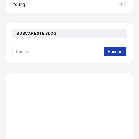
Young
(45)
BUSCAR ESTE BLOG