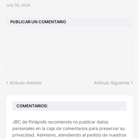
July 06, 2026
PUBLICAR UN COMENTARIO
Artículo Anterior
Artículo Siguiente
COMENTARIOS:
JBC de Piriápolis recomienda no publicar datos
personales en la caja de comentarios para preservar su
privacidad. Asimismo, atendiendo al pedido de nuestros