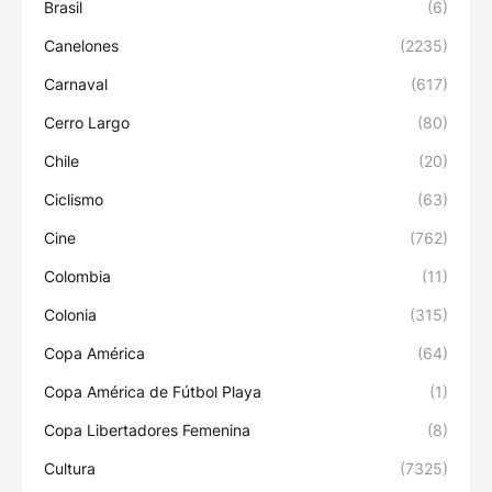
Brasil
(6)
Canelones
(2235)
Carnaval
(617)
Cerro Largo
(80)
Chile
(20)
Ciclismo
(63)
Cine
(762)
Colombia
(11)
Colonia
(315)
Copa América
(64)
Copa América de Fútbol Playa
(1)
Copa Libertadores Femenina
(8)
Cultura
(7325)