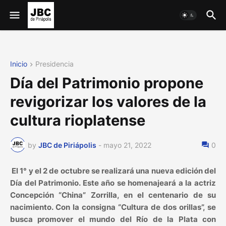
Inicio
Presidencia
Día del Patrimonio propone
revigorizar los valores de la
cultura rioplatense
by
JBC de Piriápolis
-
mayo 21, 2022
0
El 1° y el 2 de octubre se realizará una nueva edición del
Día del Patrimonio. Este año se homenajeará a la actriz
Concepción “China” Zorrilla, en el centenario de su
nacimiento. Con la consigna “Cultura de dos orillas”, se
busca promover el mundo del Río de la Plata con