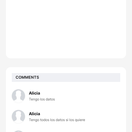
COMMENTS
Alicia
Tengo los datos
Alicia
Tengo todos los datos si los quiere