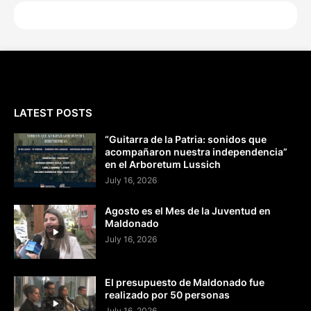
LATEST POSTS
“Guitarra de la Patria: sonidos que
acompañaron nuestra independencia”
en el Arboretum Lussich
July 16, 2026
Agosto es el Mes de la Juventud en
Maldonado
July 16, 2026
El presupuesto de Maldonado fue
realizado por 50 personas
July 16, 2026