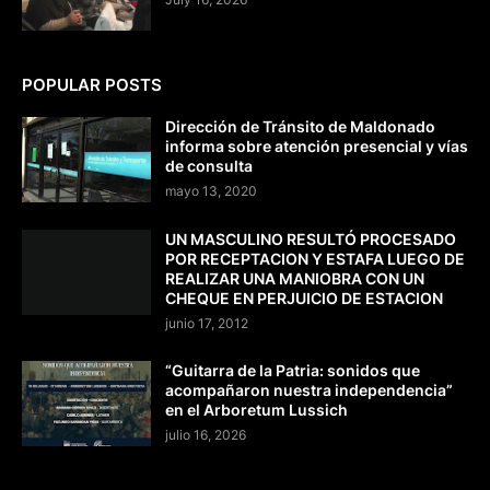
POPULAR POSTS
Dirección de Tránsito de Maldonado
informa sobre atención presencial y vías
de consulta
mayo 13, 2020
UN MASCULINO RESULTÓ PROCESADO
POR RECEPTACION Y ESTAFA LUEGO DE
REALIZAR UNA MANIOBRA CON UN
CHEQUE EN PERJUICIO DE ESTACION
junio 17, 2012
“Guitarra de la Patria: sonidos que
acompañaron nuestra independencia”
en el Arboretum Lussich
julio 16, 2026