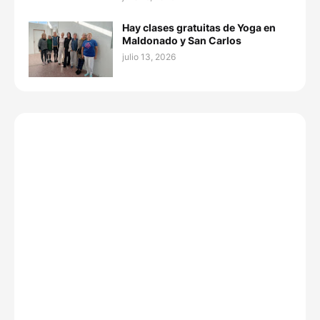
Hay clases gratuitas de Yoga en
Maldonado y San Carlos
julio 13, 2026