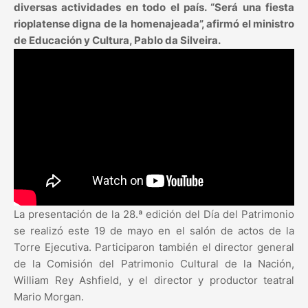
diversas actividades en todo el país. “Será una fiesta
rioplatense digna de la homenajeada”, afirmó el ministro
de Educación y Cultura, Pablo da Silveira.
La presentación de la 28.ª edición del Día del Patrimonio
se realizó este 19 de mayo en el salón de actos de la
Torre Ejecutiva. Participaron también el director general
de la Comisión del Patrimonio Cultural de la Nación,
William Rey Ashfield, y el director y productor teatral
Mario Morgan.