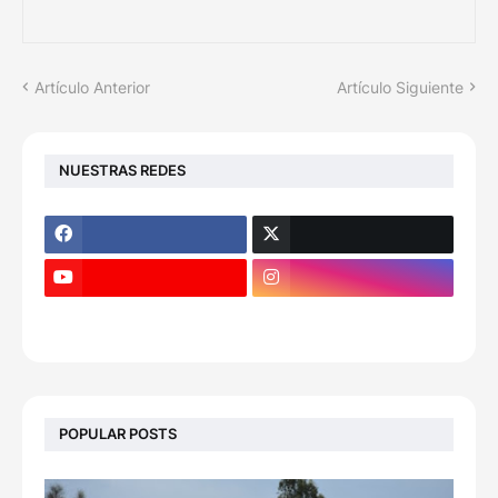
Artículo Anterior
Artículo Siguiente
NUESTRAS REDES
POPULAR POSTS