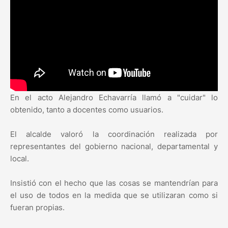
En el acto Alejandro Echavarría llamó a "cuidar" lo
obtenido, tanto a docentes como usuarios.
El alcalde valoró la coordinación realizada por
representantes del gobierno nacional, departamental y
local.
Insistió con el hecho que las cosas se mantendrían para
el uso de todos en la medida que se utilizaran como si
fueran propias.