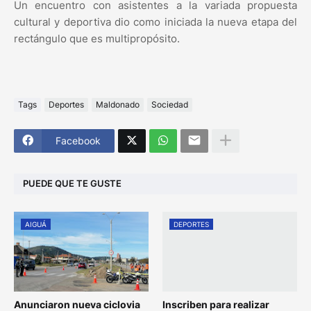
Un encuentro con asistentes a la variada propuesta
cultural y deportiva dio como iniciada la nueva etapa del
rectángulo que es multipropósito.
Tags
Deportes
Maldonado
Sociedad
Facebook
PUEDE QUE TE GUSTE
AIGUÁ
DEPORTES
Anunciaron nueva ciclovia
Inscriben para realizar