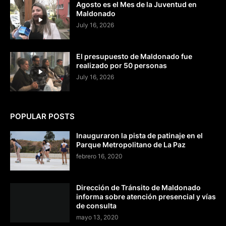
Agosto es el Mes de la Juventud en
Maldonado
July 16, 2026
El presupuesto de Maldonado fue
realizado por 50 personas
July 16, 2026
POPULAR POSTS
Inauguraron la pista de patinaje en el
Parque Metropolitano de La Paz
febrero 16, 2020
Dirección de Tránsito de Maldonado
informa sobre atención presencial y vías
de consulta
mayo 13, 2020