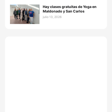
Hay clases gratuitas de Yoga en
Maldonado y San Carlos
julio 13, 2026