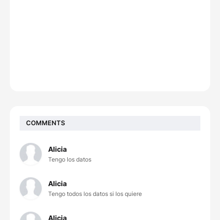
COMMENTS
Alicia
Tengo los datos
Alicia
Tengo todos los datos si los quiere
Alicia