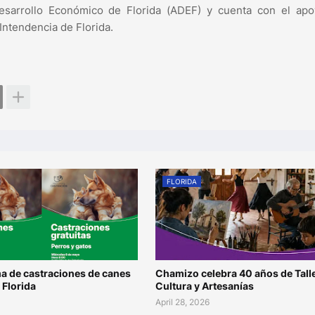
Desarrollo Económico de Florida (ADEF) y cuenta con el apo
 Intendencia de Florida.
FLORIDA
 de castraciones de canes
Chamizo celebra 40 años de Tall
 Florida
Cultura y Artesanías
April 28, 2026