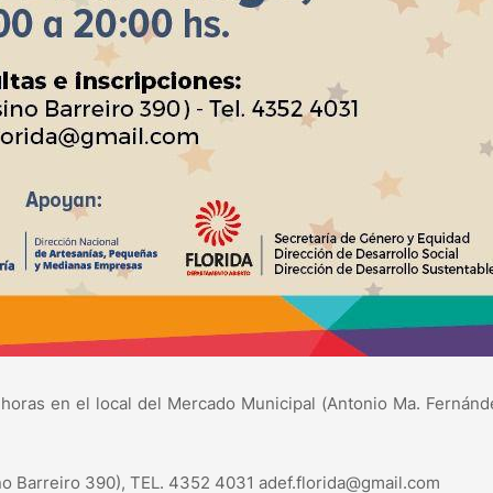
00 horas en el local del Mercado Municipal (Antonio Ma. Fernánd
ino Barreiro 390), TEL. 4352 4031 adef.florida@gmail.com