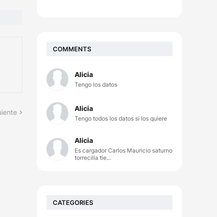
COMMENTS
Alicia
Tengo los datos
Alicia
uiente
Tengo todos los datos si los quiere
Alicia
Es cargador Carlos Mauricio saturno
torrecilla tie...
CATEGORIES