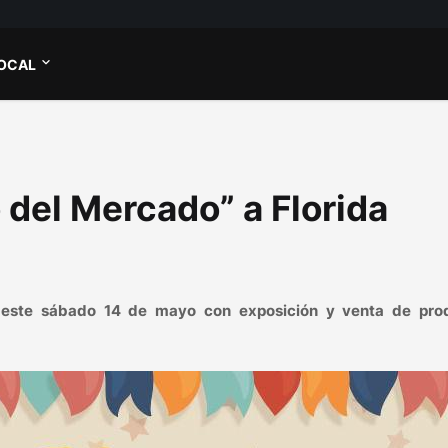
OCAL
 del Mercado” a Florida
, este sábado 14 de mayo con exposición y venta de pro