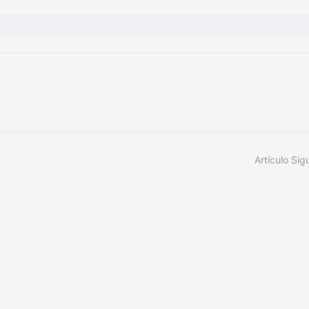
Artículo Sig