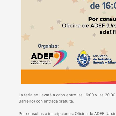
La feria se llevará a cabo entre las 16:00 y las 20:
Barreiro) con entrada gratuita.
Por consultas e inscripciones: Oficina de ADEF (Urs