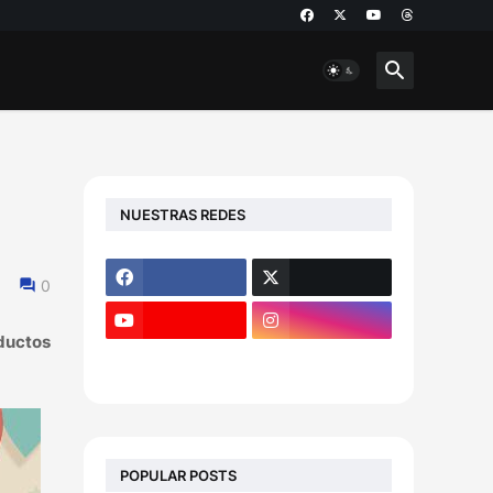
NUESTRAS REDES
0
ductos
POPULAR POSTS