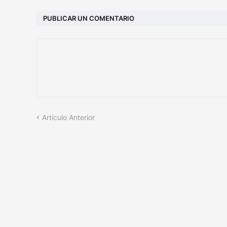
PUBLICAR UN COMENTARIO
Artículo Anterior