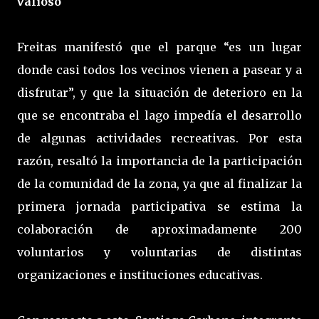
valioso
Freitas manifestó que el parque “es un lugar
donde casi todos los vecinos vienen a pasear y a
disfrutar”, y que la situación de deterioro en la
que se encontraba el lago impedía el desarrollo
de algunas actividades recreativas. Por esta
razón, resaltó la importancia de la participación
de la comunidad de la zona, ya que al finalizar la
primera jornada participativa se estima la
colaboración de aproximadamente 200
voluntarios y voluntarias de distintas
organizaciones e instituciones educativas.