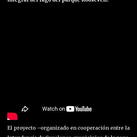
El proyecto –organizado en cooperación entre la