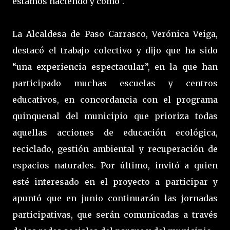
estamos haciendo y cómo”.
La Alcaldesa de Paso Carrasco, Verónica Veiga,
destacó el trabajo colectivo y dijo que ha sido
“una experiencia espectacular”, en la que han
participado muchas escuelas y centros
educativos, en concordancia con el programa
quinquenal del municipio que prioriza todas
aquellas acciones de educación ecológica,
reciclado, gestión ambiental y recuperación de
espacios naturales. Por último, invitó a quien
esté interesado en el proyecto a participar y
apuntó que en junio continuarán las jornadas
participativas, que serán comunicadas a través