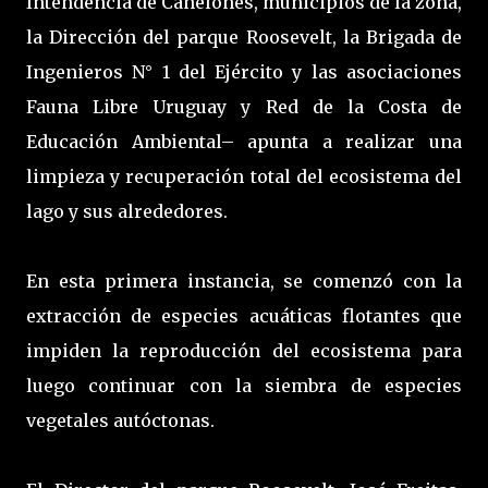
Intendencia de Canelones, municipios de la zona,
la Dirección del parque Roosevelt, la Brigada de
Ingenieros N° 1 del Ejército y las asociaciones
Fauna Libre Uruguay y Red de la Costa de
Educación Ambiental– apunta a realizar una
limpieza y recuperación total del ecosistema del
lago y sus alrededores.
En esta primera instancia, se comenzó con la
extracción de especies acuáticas flotantes que
impiden la reproducción del ecosistema para
luego continuar con la siembra de especies
vegetales autóctonas.