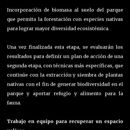
Incorporación de biomasa al suelo del parque
que permita la forestación con especies nativas
para lograr mayor diversidad ecosistémica.
Una vez finalizada esta etapa, se evaluarán los
resultados para definir un plan de acción de una
segunda etapa, con técnicas más específicas, que
continúe con la extracción y siembra de plantas
nativas con el fin de generar biodiversidad en el
parque y aportar refugio y alimento para la
fauna.
Trabajo en equipo para recuperar un espacio