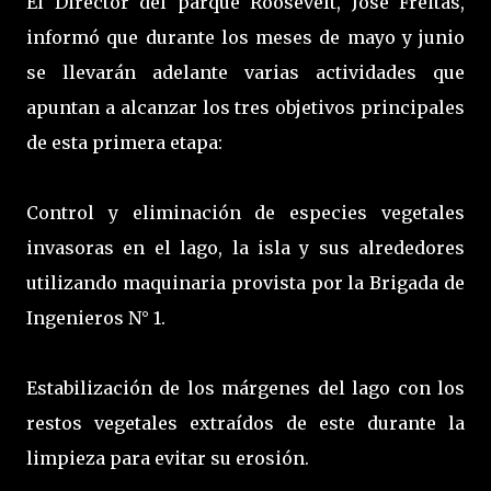
El Director del parque Roosevelt, José Freitas,
informó que durante los meses de mayo y junio
se llevarán adelante varias actividades que
apuntan a alcanzar los tres objetivos principales
de esta primera etapa:
Control y eliminación de especies vegetales
invasoras en el lago, la isla y sus alrededores
utilizando maquinaria provista por la Brigada de
Ingenieros N° 1.
Estabilización de los márgenes del lago con los
restos vegetales extraídos de este durante la
limpieza para evitar su erosión.