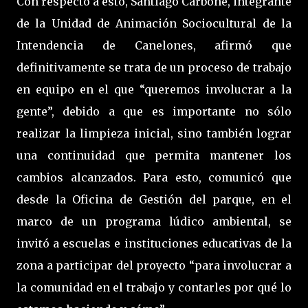
Con respecto a esto, Santiago Carbone, integrante
de la Unidad de Animación Sociocultural de la
Intendencia de Canelones, afirmó que
definitivamente se trata de un proceso de trabajo
en equipo en el que “queremos involucrar a la
gente”, debido a que es importante no sólo
realizar la limpieza inicial, sino también lograr
una continuidad que permita mantener los
cambios alcanzados. Para esto, comunicó que
desde la Oficina de Gestión del parque, en el
marco de un programa lúdico ambiental, se
invitó a escuelas e instituciones educativas de la
zona a participar del proyecto “para involucrar a
la comunidad en el trabajo y contarles por qué lo