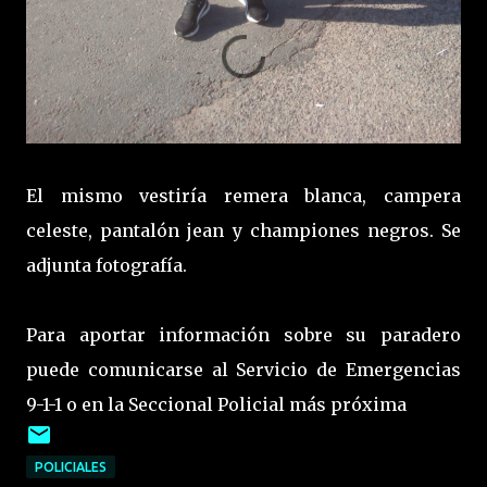
El mismo vestiría remera blanca, campera
celeste, pantalón jean y championes negros. Se
adjunta fotografía.
Para aportar información sobre su paradero
puede comunicarse al Servicio de Emergencias
9-1-1 o en la Seccional Policial más próxima
POLICIALES