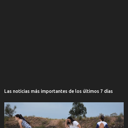
Las noticias más importantes de los últimos 7 días