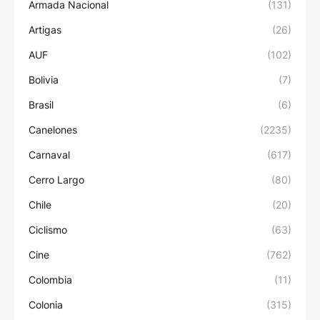
Armada Nacional
(131)
Artigas
(26)
AUF
(102)
Bolivia
(7)
Brasil
(6)
Canelones
(2235)
Carnaval
(617)
Cerro Largo
(80)
Chile
(20)
Ciclismo
(63)
Cine
(762)
Colombia
(11)
Colonia
(315)