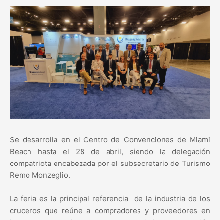
Se desarrolla en el Centro de Convenciones de Miami
Beach hasta el 28 de abril, siendo la delegación
compatriota encabezada por el subsecretario de Turismo
Remo Monzeglio.
La feria es la principal referencia de la industria de los
cruceros que reúne a compradores y proveedores en