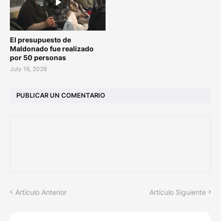
El presupuesto de
Maldonado fue realizado
por 50 personas
July 16, 2026
PUBLICAR UN COMENTARIO
Artículo Anterior
Artículo Siguiente