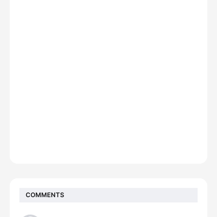
COMMENTS