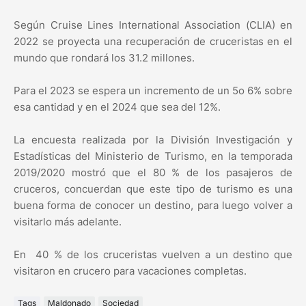
Según Cruise Lines International Association (CLIA) en
2022 se proyecta una recuperación de cruceristas en el
mundo que rondará los 31.2 millones.
Para el 2023 se espera un incremento de un 5o 6% sobre
esa cantidad y en el 2024 que sea del 12%.
La encuesta realizada por la División Investigación y
Estadísticas del Ministerio de Turismo, en la temporada
2019/2020 mostró que el 80 % de los pasajeros de
cruceros, concuerdan que este tipo de turismo es una
buena forma de conocer un destino, para luego volver a
visitarlo más adelante.
En 40 % de los cruceristas vuelven a un destino que
visitaron en crucero para vacaciones completas.
Tags
Maldonado
Sociedad