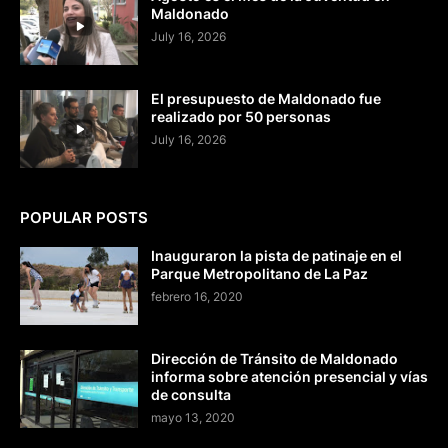
Maldonado
July 16, 2026
El presupuesto de Maldonado fue
realizado por 50 personas
July 16, 2026
POPULAR POSTS
Inauguraron la pista de patinaje en el
Parque Metropolitano de La Paz
febrero 16, 2020
Dirección de Tránsito de Maldonado
informa sobre atención presencial y vías
de consulta
mayo 13, 2020