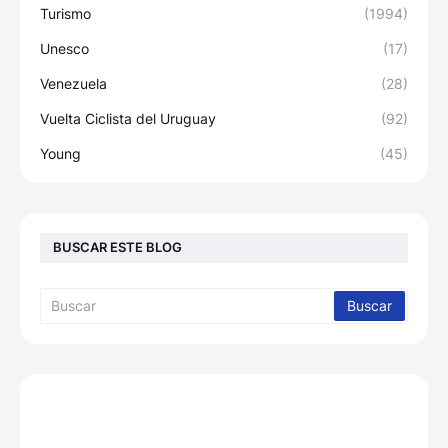
Turismo
(1994)
Unesco
(17)
Venezuela
(28)
Vuelta Ciclista del Uruguay
(92)
Young
(45)
BUSCAR ESTE BLOG