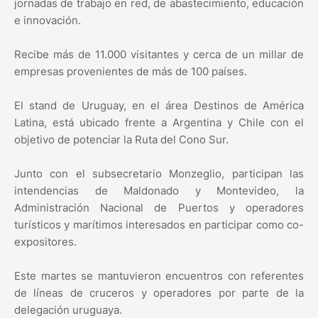
jornadas de trabajo en red, de abastecimiento, educación
e innovación.
Recibe más de 11.000 visitantes y cerca de un millar de
empresas provenientes de más de 100 países.
El stand de Uruguay, en el área Destinos de América
Latina, está ubicado frente a Argentina y Chile con el
objetivo de potenciar la Ruta del Cono Sur.
Junto con el subsecretario Monzeglio, participan las
intendencias de Maldonado y Montevideo, la
Administración Nacional de Puertos y operadores
turísticos y marítimos interesados en participar como co-
expositores.
Este martes se mantuvieron encuentros con referentes
de líneas de cruceros y operadores por parte de la
delegación uruguaya.