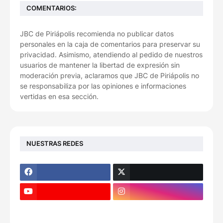
COMENTARIOS:
JBC de Piriápolis recomienda no publicar datos
personales en la caja de comentarios para preservar su
privacidad. Asimismo, atendiendo al pedido de nuestros
usuarios de mantener la libertad de expresión sin
moderación previa, aclaramos que JBC de Piriápolis no
se responsabiliza por las opiniones e informaciones
vertidas en esa sección.
NUESTRAS REDES