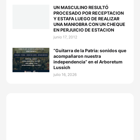
UN MASCULINO RESULTÓ
PROCESADO POR RECEPTACION
Y ESTAFA LUEGO DE REALIZAR
UNA MANIOBRA CON UN CHEQUE
EN PERJUICIO DE ESTACION
junio 17, 2012
“Guitarra de la Patria: sonidos que
acompañaron nuestra
independencia” en el Arboretum
Lussich
julio 16, 2026