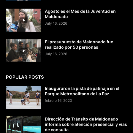
Agosto es el Mes de la Juventud en
Maldonado
July 16, 2026
El presupuesto de Maldonado fue
realizado por 50 personas
July 16, 2026
POPULAR POSTS
Inauguraron la pista de patinaje en el
Parque Metropolitano de La Paz
febrero 16, 2020
Dirección de Tránsito de Maldonado
informa sobre atención presencial y vías
de consulta