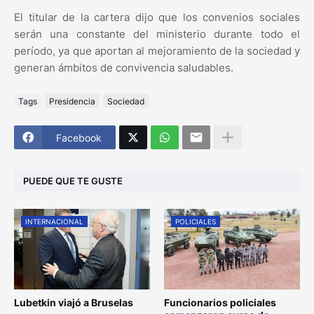
El titular de la cartera dijo que los convenios sociales
serán una constante del ministerio durante todo el
período, ya que aportan al mejoramiento de la sociedad y
generan ámbitos de convivencia saludables.
Tags
Presidencia
Sociedad
Facebook
PUEDE QUE TE GUSTE
INTERNACIONAL
POLICIALES
Lubetkin viajó a Bruselas
Funcionarios policiales