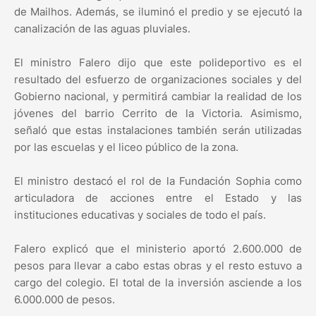
de Mailhos. Además, se iluminó el predio y se ejecutó la
canalización de las aguas pluviales.
El ministro Falero dijo que este polideportivo es el
resultado del esfuerzo de organizaciones sociales y del
Gobierno nacional, y permitirá cambiar la realidad de los
jóvenes del barrio Cerrito de la Victoria. Asimismo,
señaló que estas instalaciones también serán utilizadas
por las escuelas y el liceo público de la zona.
El ministro destacó el rol de la Fundación Sophia como
articuladora de acciones entre el Estado y las
instituciones educativas y sociales de todo el país.
Falero explicó que el ministerio aportó 2.600.000 de
pesos para llevar a cabo estas obras y el resto estuvo a
cargo del colegio. El total de la inversión asciende a los
6.000.000 de pesos.