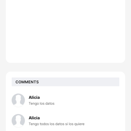
COMMENTS
Alicia
Tengo los datos
Alicia
Tengo todos los datos si los quiere