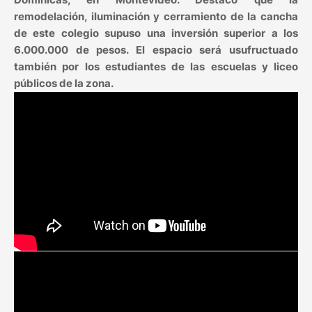
remodelación, iluminación y cerramiento de la cancha
de este colegio supuso una inversión superior a los
6.000.000 de pesos. El espacio será usufructuado
también por los estudiantes de las escuelas y liceo
públicos de la zona.