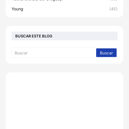
Young
(45)
BUSCAR ESTE BLOG