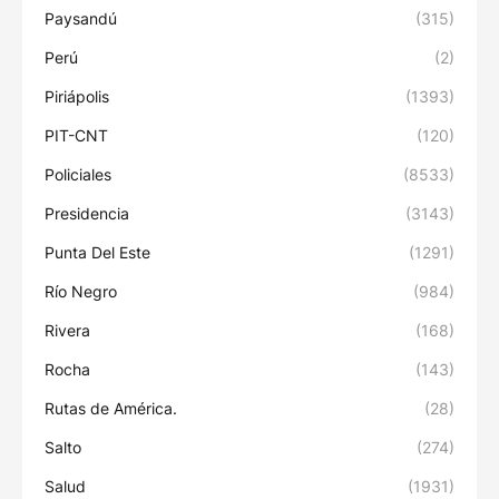
Paysandú
(315)
Perú
(2)
Piriápolis
(1393)
PIT-CNT
(120)
Policiales
(8533)
Presidencia
(3143)
Punta Del Este
(1291)
Río Negro
(984)
Rivera
(168)
Rocha
(143)
Rutas de América.
(28)
Salto
(274)
Salud
(1931)