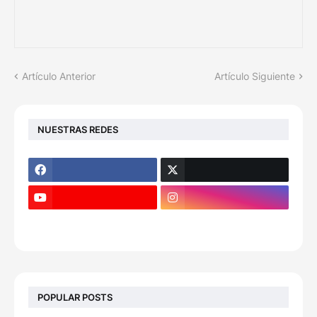
Artículo Anterior
Artículo Siguiente
NUESTRAS REDES
POPULAR POSTS