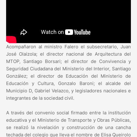
Acompañaron al ministro Falero el subsecretario, Juan
José Olaizola; el director nacional de Arquitectura del
MTOP, Santiago Borsari; el director de Convivencia y
Seguridad Ciudadana del Ministerio del Interior, Santiago
González; el director de Educación del Ministerio de
Educación y Cultura, Gonzalo Baroni; el alcalde del
Municipio D, Gabriel Velazco, y legisladores nacionales e
integrantes de la sociedad civil.
A través del convenio social firmado entre la institución
educativa y el Ministerio de Transporte y Obras Públicas,
se realizó la nivelación y construcción de una cancha
techada del colegio que lleva el nombre de Elisa Queirolo