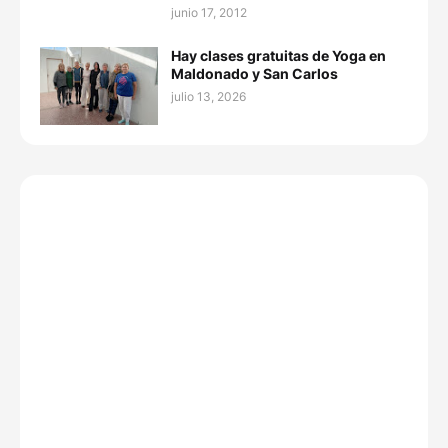
junio 17, 2012
Hay clases gratuitas de Yoga en
Maldonado y San Carlos
julio 13, 2026