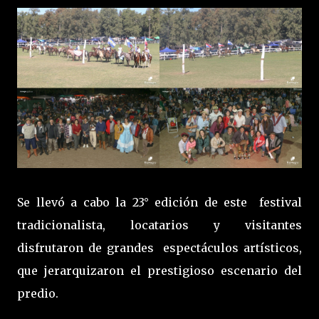
Se llevó a cabo la 23° edición de este festival
tradicionalista, locatarios y visitantes
disfrutaron de grandes espectáculos artísticos,
que jerarquizaron el prestigioso escenario del
predio.