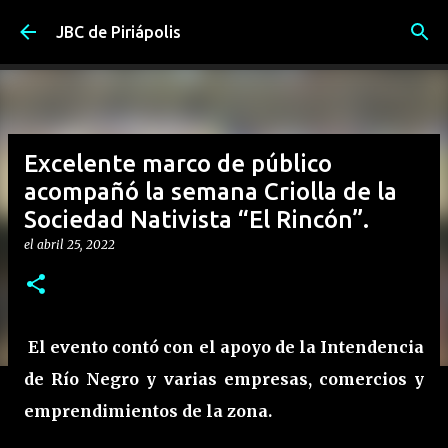
Ir al contenido principal
JBC de Piriápolis
Excelente marco de público
acompañó la semana Criolla de la
Sociedad Nativista “El Rincón”.
el
abril 25, 2022
El evento contó con el apoyo de la Intendencia
de Río Negro y varias empresas, comercios y
emprendimientos de la zona.