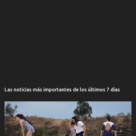
Las noticias más importantes de los últimos 7 días