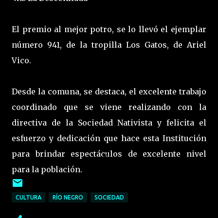
El premio al mejor potro, se lo llevó el ejemplar
número 941, de la tropilla Los Gatos, de Ariel
Vico.
Desde la comuna, se destaca, el excelente trabajo
coordinado que se viene realizando con la
directiva de la Sociedad Nativista y felicita el
esfuerzo y dedicación que hace esta Institución
para brindar espectáculos de excelente nivel
para la población.
CULTURA
RÍO NEGRO
SOCIEDAD