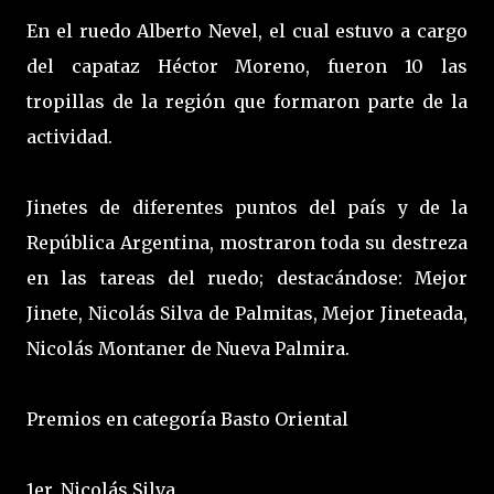
En el ruedo Alberto Nevel, el cual estuvo a cargo
del capataz Héctor Moreno, fueron 10 las
tropillas de la región que formaron parte de la
actividad.
Jinetes de diferentes puntos del país y de la
República Argentina, mostraron toda su destreza
en las tareas del ruedo; destacándose: Mejor
Jinete, Nicolás Silva de Palmitas, Mejor Jineteada,
Nicolás Montaner de Nueva Palmira.
Premios en categoría Basto Oriental
1er. Nicolás Silva