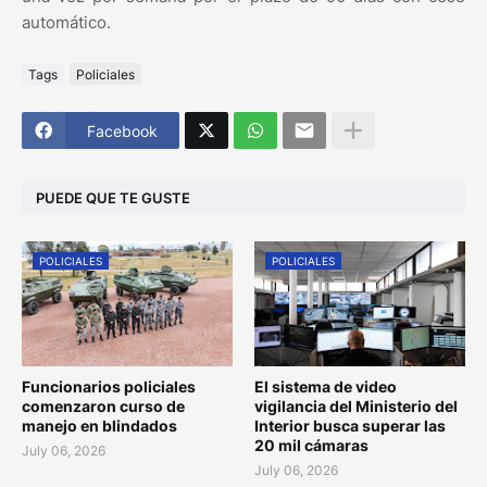
automático.
Tags
Policiales
Facebook
PUEDE QUE TE GUSTE
POLICIALES
POLICIALES
Funcionarios policiales
El sistema de video
comenzaron curso de
vigilancia del Ministerio del
manejo en blindados
Interior busca superar las
20 mil cámaras
July 06, 2026
July 06, 2026