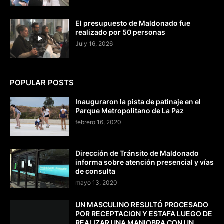
El presupuesto de Maldonado fue
realizado por 50 personas
July 16, 2026
POPULAR POSTS
Inauguraron la pista de patinaje en el
Parque Metropolitano de La Paz
febrero 16, 2020
Dirección de Tránsito de Maldonado
informa sobre atención presencial y vías
de consulta
mayo 13, 2020
UN MASCULINO RESULTÓ PROCESADO
POR RECEPTACION Y ESTAFA LUEGO DE
REALIZAR UNA MANIOBRA CON UN