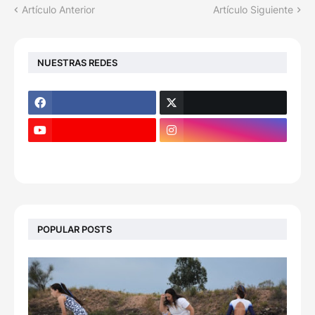
Artículo Anterior
Artículo Siguiente
NUESTRAS REDES
POPULAR POSTS