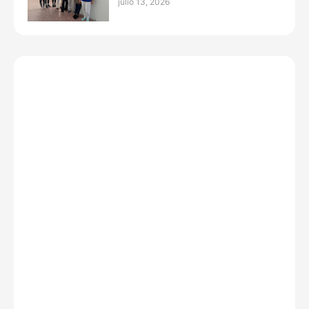
julio 13, 2026