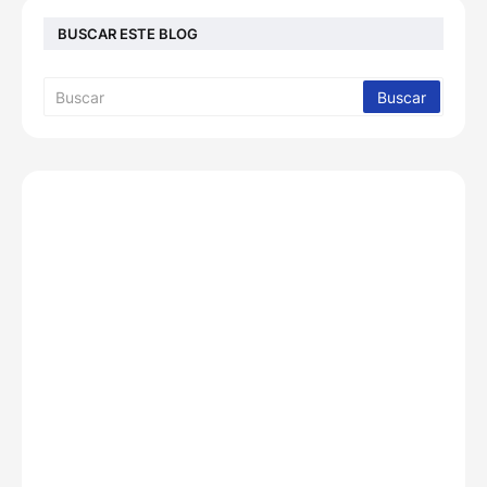
BUSCAR ESTE BLOG