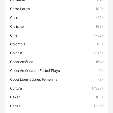
Cerro Largo
(80)
Chile
(20)
Ciclismo
(63)
Cine
(762)
Colombia
(11)
Colonia
(315)
Copa América
(64)
Copa América de Fútbol Playa
(1)
Copa Libertadores Femenina
(8)
Cultura
(7325)
Dakar
(65)
Danza
(235)