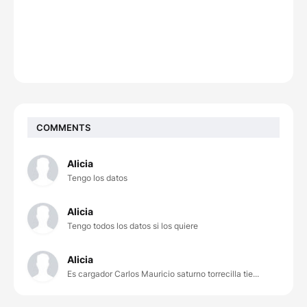
COMMENTS
Alicia
Tengo los datos
Alicia
Tengo todos los datos si los quiere
Alicia
Es cargador Carlos Mauricio saturno torrecilla tie...