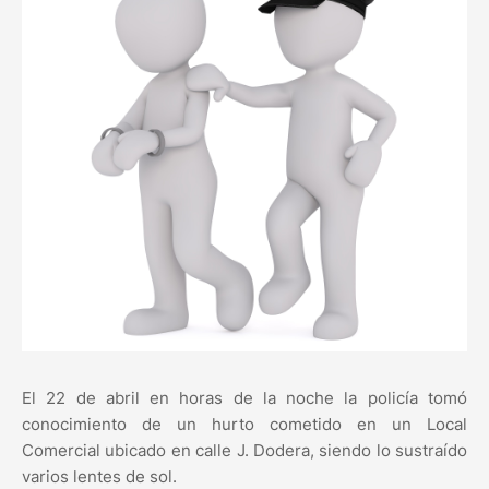
El 22 de abril en horas de la noche la policía tomó
conocimiento de un hurto cometido en un Local
Comercial ubicado en calle J. Dodera, siendo lo sustraído
varios lentes de sol.