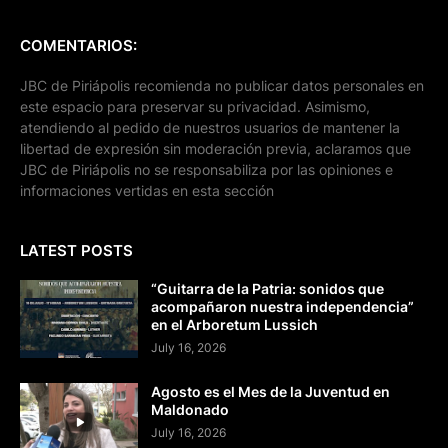
COMENTARIOS:
JBC de Piriápolis recomienda no publicar datos personales en
este espacio para preservar su privacidad. Asimismo,
atendiendo al pedido de nuestros usuarios de mantener la
libertad de expresión sin moderación previa, aclaramos que
JBC de Piriápolis no se responsabiliza por las opiniones e
informaciones vertidas en esta sección
LATEST POSTS
“Guitarra de la Patria: sonidos que
acompañaron nuestra independencia”
en el Arboretum Lussich
July 16, 2026
Agosto es el Mes de la Juventud en
Maldonado
July 16, 2026