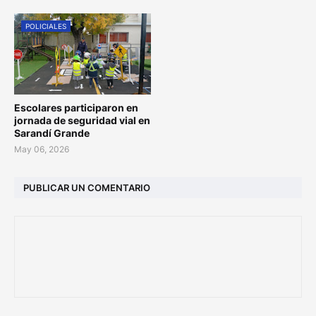
POLICIALES
Escolares participaron en
jornada de seguridad vial en
Sarandí Grande
May 06, 2026
PUBLICAR UN COMENTARIO