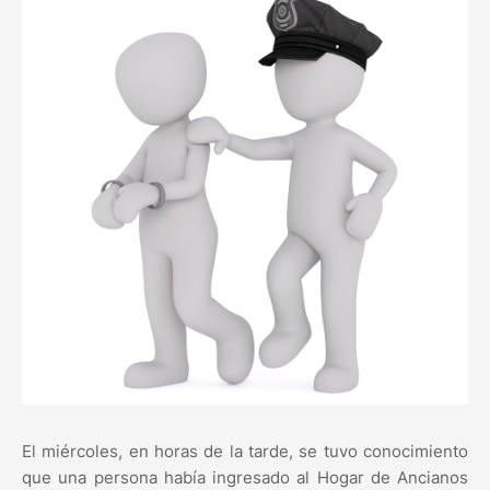
El miércoles, en horas de la tarde, se tuvo conocimiento
que una persona había ingresado al Hogar de Ancianos