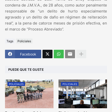
condena de J.M.V.A., de 28 años, como autor penalmente
responsable de “un delito de hurto especialmente
agravado y un delito de daño en régimen de reiteración
real”, a la pena de catorce meses de prisión efectiva, en
el marco de “Proceso Abreviado”.
Tags
Policiales
Facebook
PUEDE QUE TE GUSTE
POLICIALES
POLICIALES