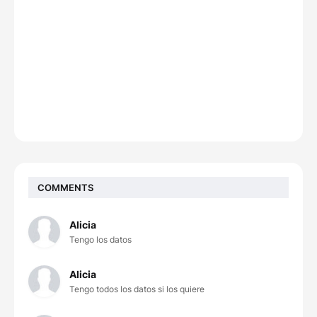
COMMENTS
Alicia
Tengo los datos
Alicia
Tengo todos los datos si los quiere