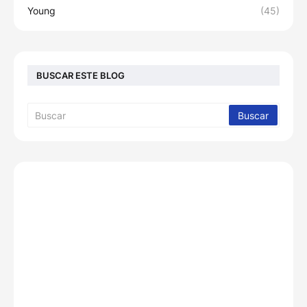
Young
(45)
BUSCAR ESTE BLOG