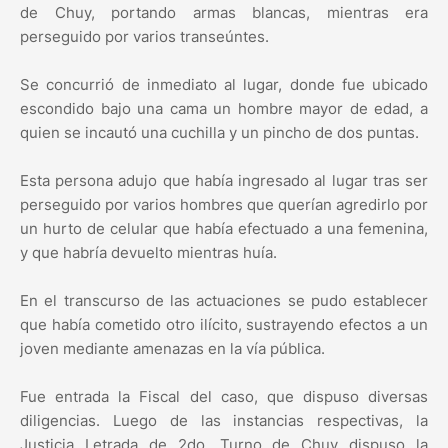
de Chuy, portando armas blancas, mientras era
perseguido por varios transeúntes.
Se concurrió de inmediato al lugar, donde fue ubicado
escondido bajo una cama un hombre mayor de edad, a
quien se incautó una cuchilla y un pincho de dos puntas.
Esta persona adujo que había ingresado al lugar tras ser
perseguido por varios hombres que querían agredirlo por
un hurto de celular que había efectuado a una femenina,
y que habría devuelto mientras huía.
En el transcurso de las actuaciones se pudo establecer
que había cometido otro ilícito, sustrayendo efectos a un
joven mediante amenazas en la vía pública.
Fue entrada la Fiscal del caso, que dispuso diversas
diligencias. Luego de las instancias respectivas, la
Justicia Letrada de 2do. Turno de Chuy dispuso la