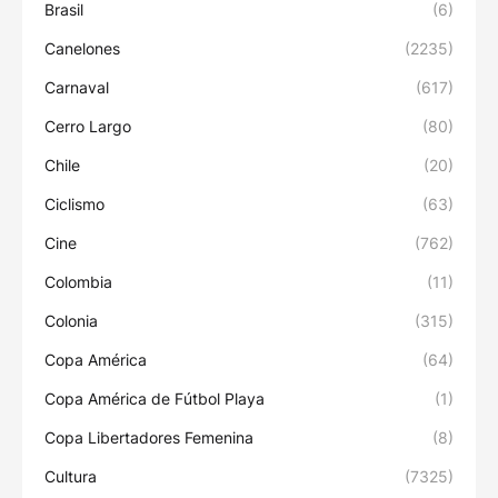
Brasil
(6)
Canelones
(2235)
Carnaval
(617)
Cerro Largo
(80)
Chile
(20)
Ciclismo
(63)
Cine
(762)
Colombia
(11)
Colonia
(315)
Copa América
(64)
Copa América de Fútbol Playa
(1)
Copa Libertadores Femenina
(8)
Cultura
(7325)