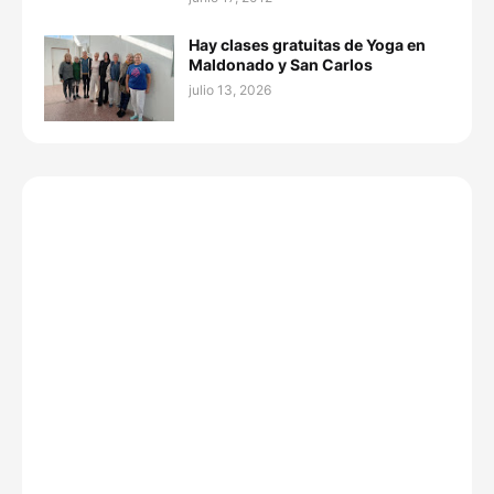
Hay clases gratuitas de Yoga en
Maldonado y San Carlos
julio 13, 2026