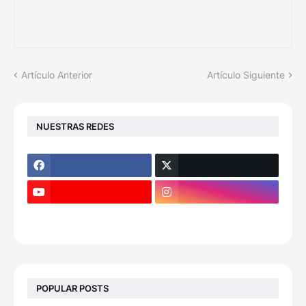
Artículo Anterior
Artículo Siguiente
NUESTRAS REDES
POPULAR POSTS