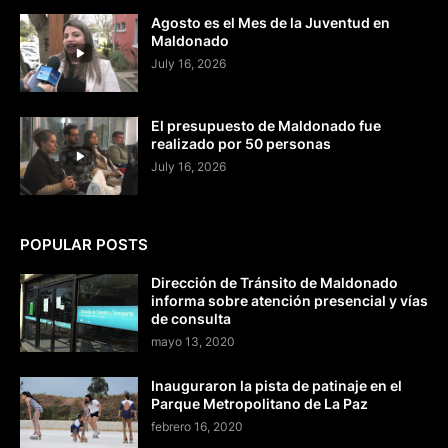
Agosto es el Mes de la Juventud en
Maldonado
July 16, 2026
El presupuesto de Maldonado fue
realizado por 50 personas
July 16, 2026
POPULAR POSTS
Dirección de Tránsito de Maldonado
informa sobre atención presencial y vías
de consulta
mayo 13, 2020
Inauguraron la pista de patinaje en el
Parque Metropolitano de La Paz
febrero 16, 2020