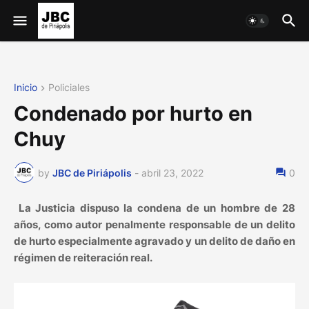
Inicio
Policiales
Condenado por hurto en
Chuy
by
JBC de Piriápolis
-
abril 23, 2022
0
La Justicia dispuso la condena de un hombre de 28
años, como autor penalmente responsable de un delito
de hurto especialmente agravado y un delito de daño en
régimen de reiteración real.