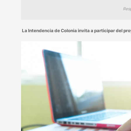
Res
La Intendencia de Colonia invita a participar del pr