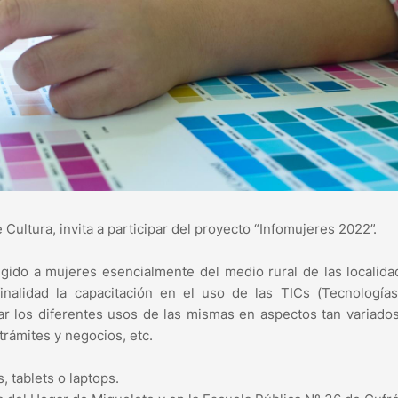
 Cultura, invita a participar del proyecto “Infomujeres 2022”.
gido a mujeres esencialmente del medio rural de las localid
inalidad la capacitación en el uso de las TICs (Tecnologías
iar los diferentes usos de las mismas en aspectos tan variad
trámites y negocios, etc.
, tablets o laptops.