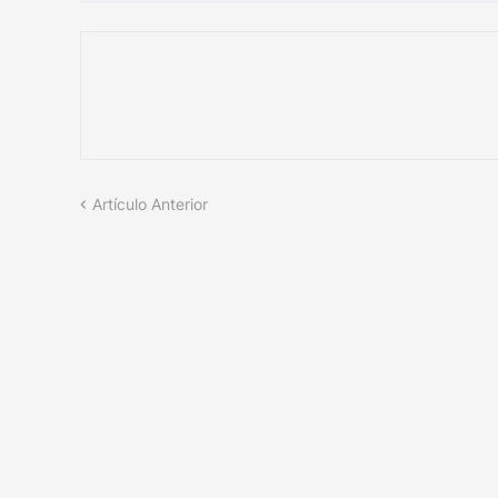
Artículo Anterior