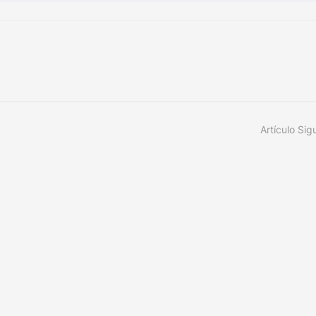
Artículo Sig