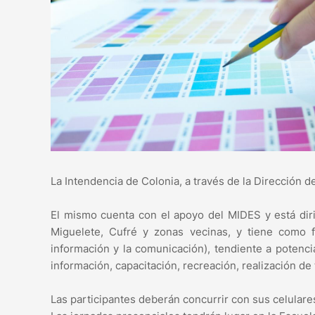
La Intendencia de Colonia, a través de la Dirección de
El mismo cuenta con el apoyo del MIDES y está diri
Miguelete, Cufré y zonas vecinas, y tiene como f
información y la comunicación), tendiente a potenc
información, capacitación, recreación, realización de 
Las participantes deberán concurrir con sus celulares