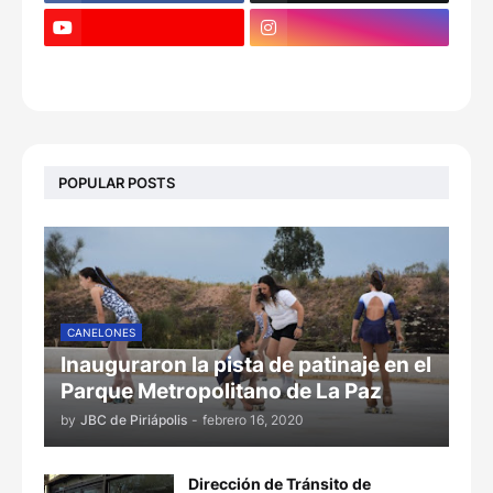
POPULAR POSTS
CANELONES
Inauguraron la pista de patinaje en el
Parque Metropolitano de La Paz
by
JBC de Piriápolis
-
febrero 16, 2020
Dirección de Tránsito de