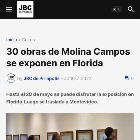
Inicio
Cultura
30 obras de Molina Campos
se exponen en Florida
by
JBC de Piriápolis
-
abril 27, 2022
0
Hasta el 20 de mayo se puede disfrutar la exposición en
Florida. Luego se traslada a Montevideo.