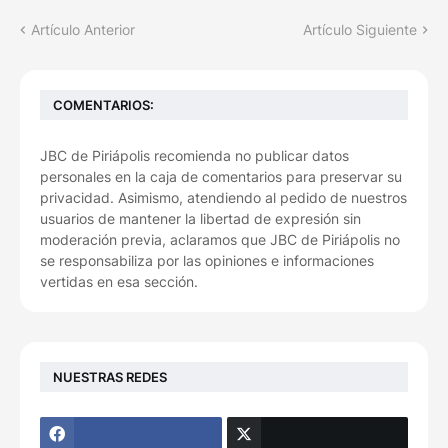
Artículo Anterior
Artículo Siguiente
COMENTARIOS:
JBC de Piriápolis recomienda no publicar datos
personales en la caja de comentarios para preservar su
privacidad. Asimismo, atendiendo al pedido de nuestros
usuarios de mantener la libertad de expresión sin
moderación previa, aclaramos que JBC de Piriápolis no
se responsabiliza por las opiniones e informaciones
vertidas en esa sección.
NUESTRAS REDES