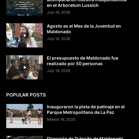
en el Arboretum Lussich
July 16, 2026
Agosto es el Mes de la Juventud en
Maldonado
July 16, 2026
El presupuesto de Maldonado fue
realizado por 50 personas
July 16, 2026
POPULAR POSTS
Inauguraron la pista de patinaje en el
Parque Metropolitano de La Paz
febrero 16, 2020
Dirección de Tránsito de Maldonado