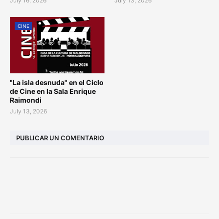
July 16, 2026
July 13, 2026
CINE
"La isla desnuda" en el Ciclo
de Cine en la Sala Enrique
Raimondi
July 13, 2026
PUBLICAR UN COMENTARIO