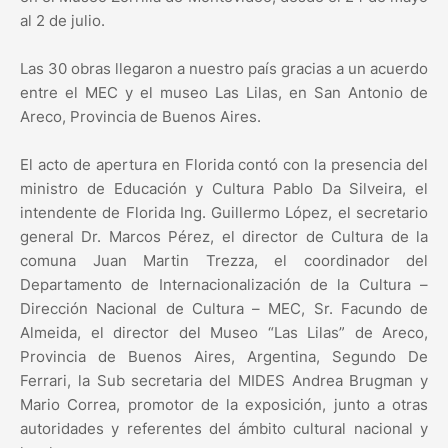
al 2 de julio.
Las 30 obras llegaron a nuestro país gracias a un acuerdo
entre el MEC y el museo Las Lilas, en San Antonio de
Areco, Provincia de Buenos Aires.
El acto de apertura en Florida contó con la presencia del
ministro de Educación y Cultura Pablo Da Silveira, el
intendente de Florida Ing. Guillermo López, el secretario
general Dr. Marcos Pérez, el director de Cultura de la
comuna Juan Martin Trezza, el coordinador del
Departamento de Internacionalización de la Cultura –
Dirección Nacional de Cultura – MEC, Sr. Facundo de
Almeida, el director del Museo “Las Lilas” de Areco,
Provincia de Buenos Aires, Argentina, Segundo De
Ferrari, la Sub secretaria del MIDES Andrea Brugman y
Mario Correa, promotor de la exposición, junto a otras
autoridades y referentes del ámbito cultural nacional y