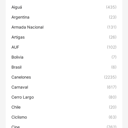
Aiguá
(435)
Argentina
(23)
Armada Nacional
(131)
Artigas
(26)
AUF
(102)
Bolivia
(7)
Brasil
(6)
Canelones
(2235)
Carnaval
(617)
Cerro Largo
(80)
Chile
(20)
Ciclismo
(63)
Cine
(762)