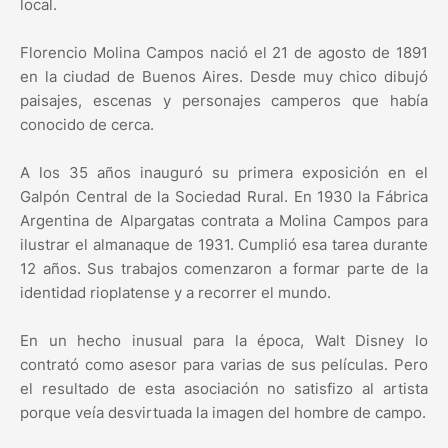
local.
Florencio Molina Campos nació el 21 de agosto de 1891
en la ciudad de Buenos Aires. Desde muy chico dibujó
paisajes, escenas y personajes camperos que había
conocido de cerca.
A los 35 años inauguró su primera exposición en el
Galpón Central de la Sociedad Rural. En 1930 la Fábrica
Argentina de Alpargatas contrata a Molina Campos para
ilustrar el almanaque de 1931. Cumplió esa tarea durante
12 años. Sus trabajos comenzaron a formar parte de la
identidad rioplatense y a recorrer el mundo.
En un hecho inusual para la época, Walt Disney lo
contrató como asesor para varias de sus películas. Pero
el resultado de esta asociación no satisfizo al artista
porque veía desvirtuada la imagen del hombre de campo.