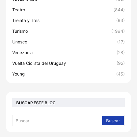
Teatro
(844)
Treinta y Tres
(93)
Turismo
(1994)
Unesco
(17)
Venezuela
(28)
Vuelta Ciclista del Uruguay
(92)
Young
(45)
BUSCAR ESTE BLOG