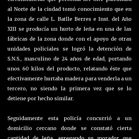
al Norte de la ciudad tomó conocimiento que en
la zona de calle L. Batlle Berres e Inst. del Año
XIII se producía un hurto de leña en una de las
fábricas de la zona donde con el apoyo de otras
unidades policiales se logró la detención de
S.N.S., masculino de 24 años de edad, portando
unos 60 kilos del producto, relatando éste que
efectivamente hurtaba madera para venderla a un
tercero, no siendo la primera vez que se lo
detiene por hecho similar.
Seguidamente esta policía concurrió a un
domicilio cercano donde se constató cierta
cantidad de leña, agregando su morador que