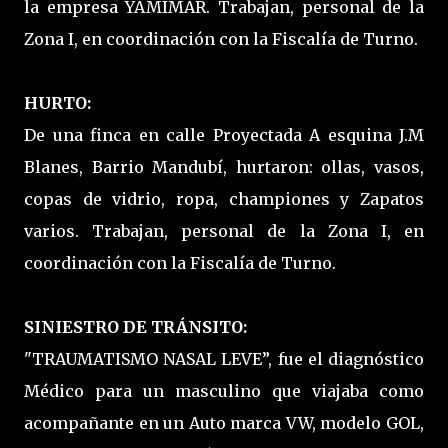
la empresa YAMIMAR. Trabajan, personal de la
Zona I, en coordinación con la Fiscalía de Turno.
HURTO:
De una finca en calle Proyectada A esquina J.M
Blanes, Barrio Mandubí, hurtaron: ollas, vasos,
copas de vidrio, ropa, championes y Zapatos
varios. Trabajan, personal de la Zona I, en
coordinación con la Fiscalía de Turno.
SINIESTRO DE TRÁNSITO:
"TRAUMATISMO NASAL LEVE”, fue el diagnóstico
Médico para un masculino que viajaba como
acompañante en un Auto marca VW, modelo GOL,