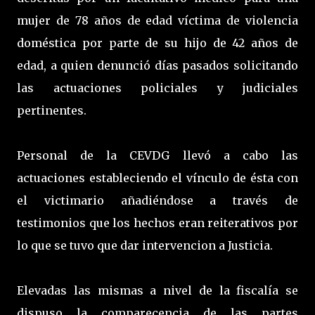
mujer de 78 años de edad víctima de violencia
doméstica por parte de su hijo de 42 años de
edad, a quien denunció días pasados solicitando
las actuaciones policiales y judiciales
pertinentes.
Personal de la CEVDG llevó a cabo las
actuaciones estableciendo el vínculo de ésta con
el victimario añadiéndose a través de
testimonios que los hechos eran reiterativos por
lo que se tuvo que dar intervencion a Justicia.
Elevadas las mismas a nivel de la fiscalía se
dispuso la comparecencia de las partes