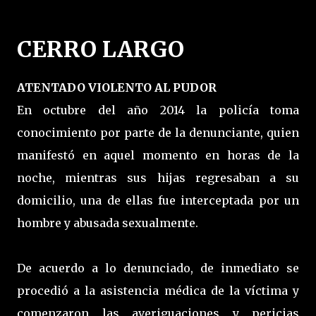
CERRO LARGO
ATENTADO VIOLENTO AL PUDOR
En octubre del año 2014 la policía toma
conocimiento por parte de la denunciante, quien
manifestó en aquel momento en horas de la
noche, mientras sus hijas regresaban a su
domicilio, una de ellas fue interceptada por un
hombre y abusada sexualmente.
De acuerdo a lo denunciado, de inmediato se
procedió a la asistencia médica de la víctima y
comenzaron las averiguaciones y pericias