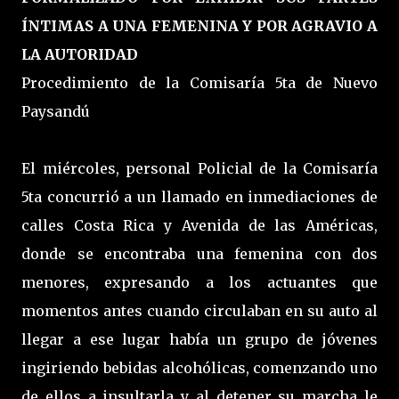
ÍNTIMAS A UNA FEMENINA Y POR AGRAVIO A
LA AUTORIDAD
Procedimiento de la Comisaría 5ta de Nuevo
Paysandú
El miércoles, personal Policial de la Comisaría
5ta concurrió a un llamado en inmediaciones de
calles Costa Rica y Avenida de las Américas,
donde se encontraba una femenina con dos
menores, expresando a los actuantes que
momentos antes cuando circulaban en su auto al
llegar a ese lugar había un grupo de jóvenes
ingiriendo bebidas alcohólicas, comenzando uno
de ellos a insultarla y al detener su marcha le