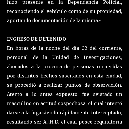
hizo presente en la Dependencia Policial,
reconociendo el vehículo como de su propiedad,
aportando documentación de la misma.-
INGRESO DE DETENIDO
En horas de la noche del día 02 del corriente,
personal de la Unidad de Investigaciones,
abocados a la procura de personas requeridas
por distintos hechos suscitados en esta ciudad,
se procedió a realizar puntos de observación.
Atento a lo antes expuesto, fue avistado un
masculino en actitud sospechosa, el cual intentó
darse a la fuga siendo rápidamente interceptado,
resultando ser A.J.H.D. el cual posee requisitoria