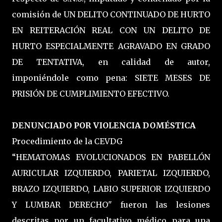
comisión de UN DELITO CONTINUADO DE HURTO
EN REITERACIÓN REAL CON UN DELITO DE
HURTO ESPECIALMENTE AGRAVADO EN GRADO
DE TENTATIVA, en calidad de autor,
imponiéndole como pena: SIETE MESES DE
PRISIÓN DE CUMPLIMIENTO EFECTIVO.
DENUNCIADO POR VIOLENCIA DOMÉSTICA
Procedimiento de la CEVDG
“HEMATOMAS EVOLUCIONADOS EN PABELLÓN
AURICULAR IZQUIERDO, PARIETAL IZQUIERDO,
BRAZO IZQUIERDO, LABIO SUPERIOR IZQUIERDO
Y LUMBAR DERECHO" fueron las lesiones
descritas por un facultativo médico para una