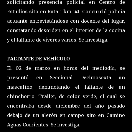
solicitando presencia policial en Centro de
Estudios sito en Ruta 1 km 141. Concurrió policía
actuante entrevistándose con docente del lugar,
constatando desorden en el interior de la cocina
y el faltante de víveres varios. Se investiga.
FALTANTE DE VEHÍCULO
El 02 de marzo en horas del mediodía, se
presentó en Seccional Decimosexta un
masculino, denunciando el faltante de un
chinchorro, Trailer, de color verde, el cual se
encontraba desde diciembre del año pasado
debajo de un alerón en campo sito en Camino
Aguas Corrientes. Se investiga.