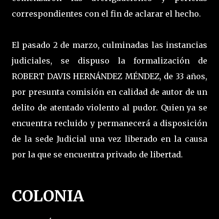
correspondientes con el fin de aclarar el hecho.
El pasado 2 de marzo, culminadas las instancias
judiciales, se dispuso la formalización de
ROBERT DAVIS HERNÁNDEZ MÉNDEZ, de 33 años,
por presunta comisión en calidad de autor de un
delito de atentado violento al pudor. Quien ya se
encuentra recluido y permanecerá a disposición
de la sede Judicial una vez liberado en la causa
por la que se encuentra privado de libertad.
COLONIA