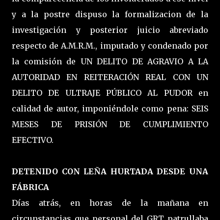
y a la postre dispuso la formalizacion de la
investigación y posterior juicio abreviado
respecto de A.M.R.M., imputado y condenado por
la comisión de UN DELITO DE AGRAVIO A LA
AUTORIDAD EN REITERACIÓN REAL CON UN
DELITO DE ULTRAJE PÚBLICO AL PUDOR en
calidad de autor, imponiéndole como pena: SEIS
MESES DE PRISIÓN DE CUMPLIMIENTO
EFECTIVO.
DETENIDO CON LEÑA HURTADA DESDE UNA
FÁBRICA
Días atrás, en horas de la mañana en
circunstancias que personal del GRT patrullaba