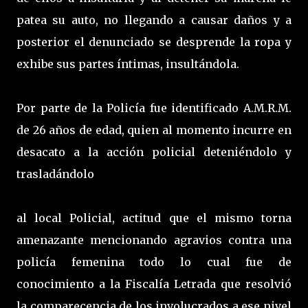
patea su auto, no llegando a causar daños y a
posterior el denunciado se desprende la ropa y
exhibe sus partes íntimas, insultándola.
Por parte de la Policía fue identificado A.M.R.M.
de 26 años de edad, quien al momento incurre en
desacato a la acción policial deteniéndolo y
trasladándolo
al local Policial, actitud que el mismo torna
amenazante mencionando agravios contra una
policía femenina todo lo cual fue de
conocimiento a la Fiscalía Letrada que resolvió
la comparecencia de los involucrados a ese nivel