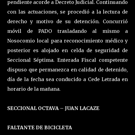
pendiente acorde a Decreto Judicial. Continuando
con las actuaciones, se procedió a la lectura de
derecho y motivo de su detención. Concurrió
móvil de PADO trasladando al mismo a
Nosocomio local para reconocimiento médico y
posterior es alojado en celda de seguridad de
Seccional Séptima. Enterada Fiscal competente
dispuso que permanezca en calidad de detenido,
día de la fecha sea conducido a Cede Letrada en
horario de la mañana.
SECCIONAL OCTAVA – JUAN LACAZE
FALTANTE DE BICICLETA