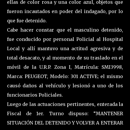
ellas de color rosa y una color azul, objetos que
fueron incautados en poder del indagado, por lo
que fue detenido.
Cabe hacer constar que el masculino detenido,
fue conducido por personal Policial al Hospital
Local y allí mantuvo una actitud agresiva y de
total desacato, y al momento de su traslado en el
móvil de la U.R.P. Zona I, Matrícula: SMI3998,
Marca: PEUGEOT, Modelo: 301 ACTIVE; el mismo
causó daños al vehículo y lesionó a uno de los
funcionarios Policiales.
Luego de las actuaciones pertinentes, enterada la
Fiscal de 1er. Turno dispuso: “MANTENER
SITUACIÓN DEL DETENIDO Y VOLVER A ENTERAR