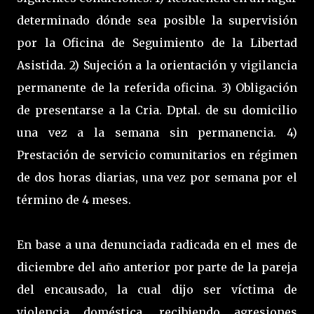
determinado dónde sea posible la supervisión
por la Oficina de Seguimiento de la Libertad
Asistida. 2) Sujeción a la orientación y vigilancia
permanente de la referida oficina. 3) Obligación
de presentarse a la Cria. Dptal. de su domicilio
una vez a la semana sin permanencia. 4)
Prestación de servicio comunitarios en régimen
de dos horas diarias, una vez por semana por el
término de 4 meses.
En base a una denunciada radicada en el mes de
diciembre del año anterior por parte de la pareja
del encausado, la cual dijo ser víctima de
violencia doméstica, recibiendo agresiones