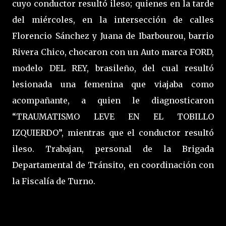
cuyo conductor resultó ileso; quienes en la tarde
del miércoles, en la intersección de calles
Florencio Sánchez y Juana de Ibarbourou, barrio
Rivera Chico, chocaron con un Auto marca FORD,
modelo DEL REY, brasileño, del cual resultó
lesionada una femenina que viajaba como
acompañante, a quien le diagnosticaron
“TRAUMATISMO LEVE EN EL TOBILLO
IZQUIERDO”, mientras que el conductor resultó
ileso. Trabajan, personal de la Brigada
Departamental de Tránsito, en coordinación con
la Fiscalía de Turno.