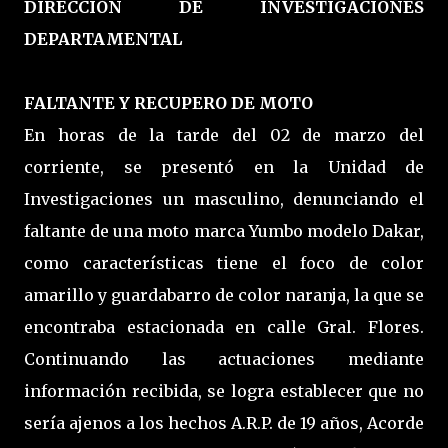
DIRECCIÓN DE INVESTIGACIONES
DEPARTAMENTAL
FALTANTE Y RECUPERO DE MOTO
En horas de la tarde del 02 de marzo del
corriente, se presentó en la Unidad de
Investigaciones un masculino, denunciando el
faltante de una moto marca Yumbo modelo Dakar,
como características tiene el foco de color
amarillo y guardabarro de color naranja, la que se
encontraba estacionada en calle Gral. Flores.
Continuando las actuaciones mediante
información recibida, se logra establecer que no
sería ajenos a los hechos A.R.P. de 19 años, Acorde