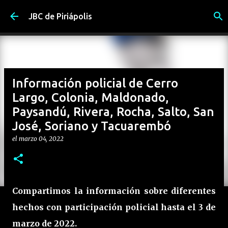
Ir al contenido principal
JBC de Piriápolis
Información policial de Cerro
Largo, Colonia, Maldonado,
Paysandú, Rivera, Rocha, Salto, San
José, Soriano y Tacuarembó
el
marzo 04, 2022
Compartimos la información sobre diferentes
hechos con participación policial hasta el 3 de
marzo de 2022.