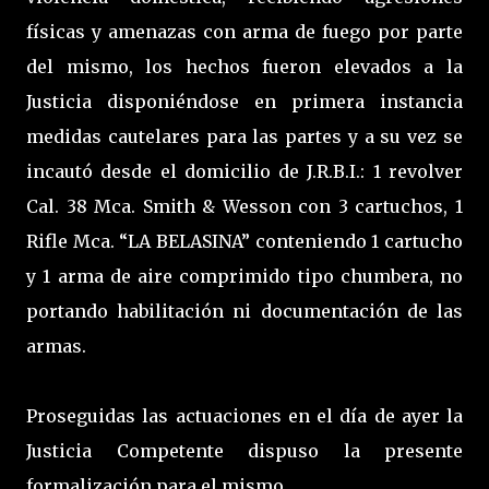
físicas y amenazas con arma de fuego por parte
del mismo, los hechos fueron elevados a la
Justicia disponiéndose en primera instancia
medidas cautelares para las partes y a su vez se
incautó desde el domicilio de J.R.B.I.: 1 revolver
Cal. 38 Mca. Smith & Wesson con 3 cartuchos, 1
Rifle Mca. “LA BELASINA” conteniendo 1 cartucho
y 1 arma de aire comprimido tipo chumbera, no
portando habilitación ni documentación de las
armas.
Proseguidas las actuaciones en el día de ayer la
Justicia Competente dispuso la presente
formalización para el mismo.