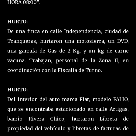
HORA 08:00”.
HURTO:
De una finca en calle Independencia, ciudad de
Tranqueras, hurtaron una motosierra, un DVD,
una garrafa de Gas de 2 Kg, y un kg de carne
vacuna. Trabajan, personal de la Zona Il, en
coordinación con la Fiscalía de Turno.
HURTO:
Del interior del auto marca Fiat, modelo PALIO,
que se encontraba estacionado en calle Artigas,
barrio Rivera Chico, hurtaron Libreta de
propiedad del vehículo y libretas de facturas de