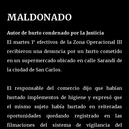
MALDONADO
Autor de hurto condenado por la Justicia
El martes 1° efectivos de la Zona Operacional III
recibieron una denuncia por un hurto cometido
en un supermercado ubicado en calle Sarandí de
la ciudad de San Carlos.
El responsable del comercio dijo que habían
hurtado implementos de higiene y expresó que
el mismo sujeto había hurtado en reiteradas
oportunidades quedando registrado en las
filmaciones del sistema de vigilancia del