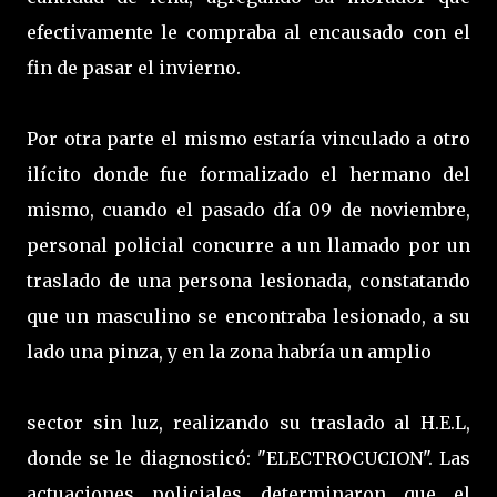
efectivamente le compraba al encausado con el
fin de pasar el invierno.
Por otra parte el mismo estaría vinculado a otro
ilícito donde fue formalizado el hermano del
mismo, cuando el pasado día 09 de noviembre,
personal policial concurre a un llamado por un
traslado de una persona lesionada, constatando
que un masculino se encontraba lesionado, a su
lado una pinza, y en la zona habría un amplio
sector sin luz, realizando su traslado al H.E.L,
donde se le diagnosticó: "ELECTROCUCION". Las
actuaciones policiales determinaron que el