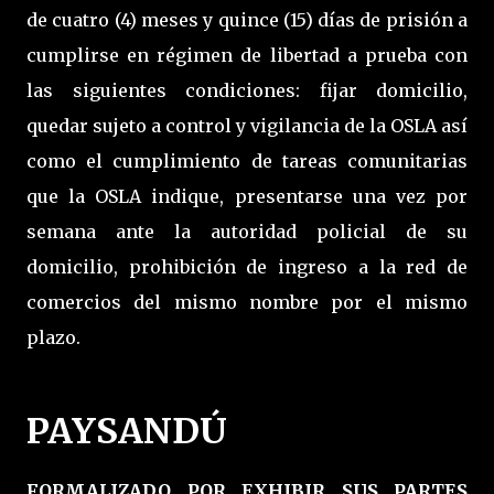
de cuatro (4) meses y quince (15) días de prisión a
cumplirse en régimen de libertad a prueba con
las siguientes condiciones: fijar domicilio,
quedar sujeto a control y vigilancia de la OSLA así
como el cumplimiento de tareas comunitarias
que la OSLA indique, presentarse una vez por
semana ante la autoridad policial de su
domicilio, prohibición de ingreso a la red de
comercios del mismo nombre por el mismo
plazo.
PAYSANDÚ
FORMALIZADO POR EXHIBIR SUS PARTES