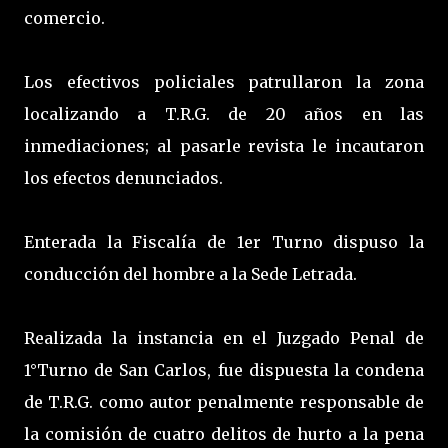
comercio.
Los efectivos policiales patrullaron la zona
localizando a T.R.G. de 20 años en las
inmediaciones; al pasarle revista le incautaron
los efectos denunciados.
Enterada la Fiscalía de 1er Turno dispuso la
conducción del hombre a la Sede Letrada.
Realizada la instancia en el Juzgado Penal de
1°Turno de San Carlos, fue dispuesta la condena
de T.R.G. como autor penalmente responsable de
la comisión de cuatro delitos de hurto a la pena