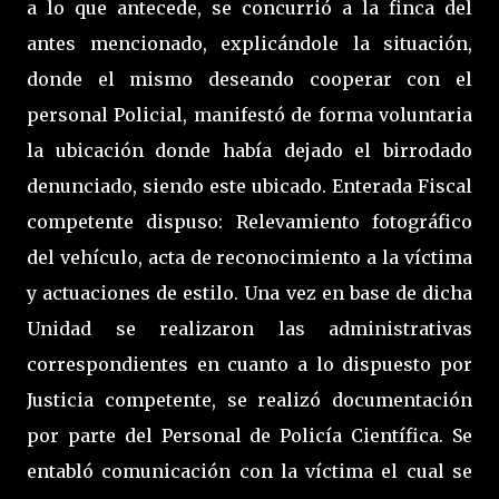
a lo que antecede, se concurrió a la finca del
antes mencionado, explicándole la situación,
donde el mismo deseando cooperar con el
personal Policial, manifestó de forma voluntaria
la ubicación donde había dejado el birrodado
denunciado, siendo este ubicado. Enterada Fiscal
competente dispuso: Relevamiento fotográfico
del vehículo, acta de reconocimiento a la víctima
y actuaciones de estilo. Una vez en base de dicha
Unidad se realizaron las administrativas
correspondientes en cuanto a lo dispuesto por
Justicia competente, se realizó documentación
por parte del Personal de Policía Científica. Se
entabló comunicación con la víctima el cual se