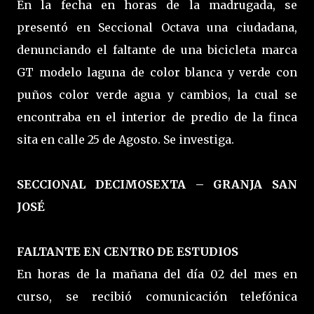
En la fecha en horas de la madrugada, se
presentó en Seccional Octava una ciudadana,
denunciando el faltante de una bicicleta marca
GT modelo laguna de color blanca y verde con
puños color verde agua y cambios, la cual se
encontraba en el interior de predio de la finca
sita en calle 25 de Agosto. Se investiga.
SECCIONAL DECIMOSEXTA – GRANJA SAN
JOSÉ
FALTANTE EN CENTRO DE ESTUDIOS
En horas de la mañana del día 02 del mes en
curso, se recibió comunicación telefónica