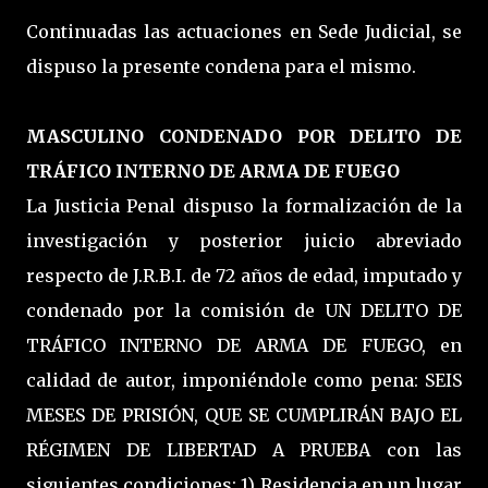
Continuadas las actuaciones en Sede Judicial, se
dispuso la presente condena para el mismo.
MASCULINO CONDENADO POR DELITO DE
TRÁFICO INTERNO DE ARMA DE FUEGO
La Justicia Penal dispuso la formalización de la
investigación y posterior juicio abreviado
respecto de J.R.B.I. de 72 años de edad, imputado y
condenado por la comisión de UN DELITO DE
TRÁFICO INTERNO DE ARMA DE FUEGO, en
calidad de autor, imponiéndole como pena: SEIS
MESES DE PRISIÓN, QUE SE CUMPLIRÁN BAJO EL
RÉGIMEN DE LIBERTAD A PRUEBA con las
siguientes condiciones: 1) Residencia en un lugar