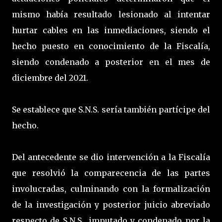
mismo había resultado lesionado al intentar
hurtar cables en las inmediaciones, siendo el
hecho puesto en conocimiento de la Fiscalía,
siendo condenado a posterior en el mes de
diciembre del 2021.
Se establece que S.N.S. sería también partícipe del
hecho.
Del antecedente se dio intervención a la Fiscalía
que resolvió la comparecencia de las partes
involucradas, culminando con la formalización
de la investigación y posterior juicio abreviado
respecto de S.N.S., imputado y condenado por la