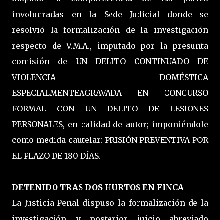
involucradas en la Sede Judicial donde se
resolvió la formalización de la investigación
respecto de V.M.A., imputado por la presunta
comisión de UN DELITO CONTINUADO DE
VIOLENCIA DOMÉSTICA
ESPECIALMENTEAGRAVADA EN CONCURSO
FORMAL CON UN DELITO DE LESIONES
PERSONALES, en calidad de autor; imponiéndole
como medida cautelar: PRISIÓN PREVENTIVA POR
EL PLAZO DE 180 DÍAS.
DETENIDO TRAS DOS HURTOS EN FINCA
La Justicia Penal dispuso la formalización de la
investigación y posterior juicio abreviado