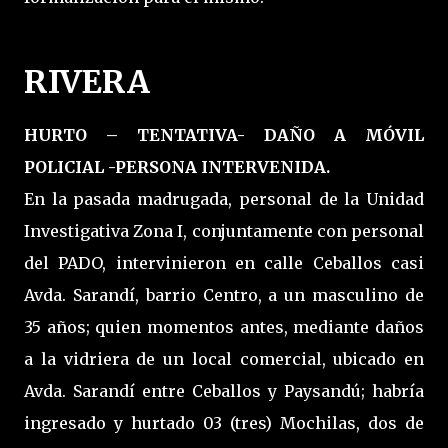
RIVERA
HURTO – TENTATIVA- DAÑO A MÓVIL
POLICIAL -PERSONA INTERVENIDA.
En la pasada madrugada, personal de la Unidad
Investigativa Zona I, conjuntamente con personal
del PADO, intervinieron en calle Ceballos casi
Avda. Sarandí, barrio Centro, a un masculino de
35 años; quien momentos antes, mediante daños
a la vidriera de un local comercial, ubicado en
Avda. Sarandí entre Ceballos y Paysandú; habría
ingresado y hurtado 03 (tres) Mochilas, dos de