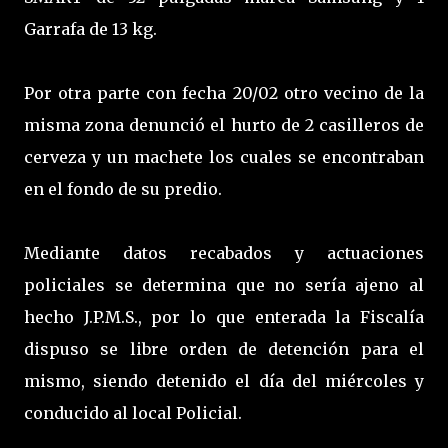
Garrafa de 13 kg.
Por otra parte con fecha 20/02 otro vecino de la
misma zona denunció el hurto de 2 casilleros de
cerveza y un machete los cuales se encontraban
en el fondo de su predio.
Mediante datos recabados y actuaciones
policiales se determina que no sería ajeno al
hecho J.P.M.S., por lo que enterada la Fiscalía
dispuso se libre orden de detención para el
mismo, siendo detenido el día del miércoles y
conducido al local Policial.