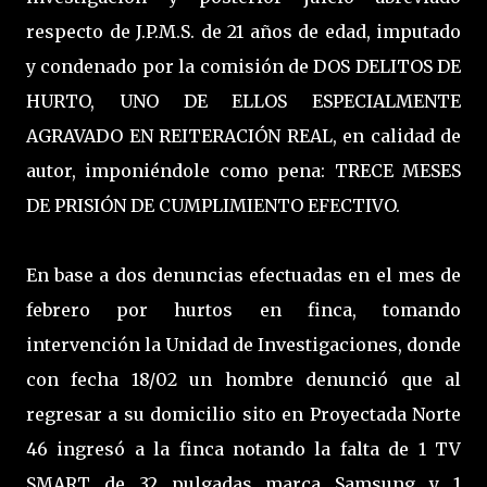
respecto de J.P.M.S. de 21 años de edad, imputado
y condenado por la comisión de DOS DELITOS DE
HURTO, UNO DE ELLOS ESPECIALMENTE
AGRAVADO EN REITERACIÓN REAL, en calidad de
autor, imponiéndole como pena: TRECE MESES
DE PRISIÓN DE CUMPLIMIENTO EFECTIVO.
En base a dos denuncias efectuadas en el mes de
febrero por hurtos en finca, tomando
intervención la Unidad de Investigaciones, donde
con fecha 18/02 un hombre denunció que al
regresar a su domicilio sito en Proyectada Norte
46 ingresó a la finca notando la falta de 1 TV
SMART de 32 pulgadas marca Samsung y 1