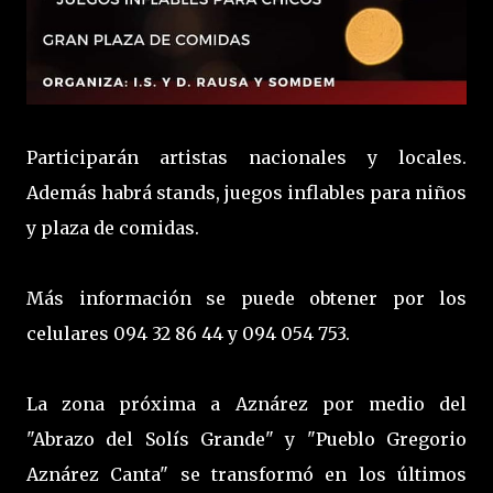
Participarán artistas nacionales y locales.
Además habrá stands, juegos inflables para niños
y plaza de comidas.
Más información se puede obtener por los
celulares 094 32 86 44 y 094 054 753.
La zona próxima a Aznárez por medio del
"Abrazo del Solís Grande" y "Pueblo Gregorio
Aznárez Canta" se transformó en los últimos