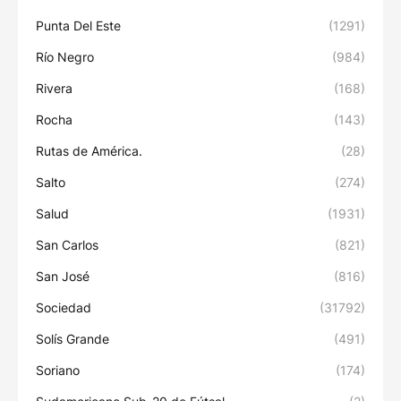
Punta Del Este
(1291)
Río Negro
(984)
Rivera
(168)
Rocha
(143)
Rutas de América.
(28)
Salto
(274)
Salud
(1931)
San Carlos
(821)
San José
(816)
Sociedad
(31792)
Solís Grande
(491)
Soriano
(174)