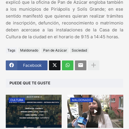
explicó que la oficina de Pan de Azúcar engloba también
a los municipios de Piriápolis y Solís Grande; en ese
sentido manifestó que quienes quieran realizar trámites
de inscripción, defunción, reconocimiento o matrimonio
deben acercase a las instalaciones de la Casa de la
Cultura de la ciudad en el horario de 9:15 a 14:45 horas.
Tags
Maldonado
Pan de Azúcar
Sociedad
Facebook
PUEDE QUE TE GUSTE
CULTURA
MALDONADO