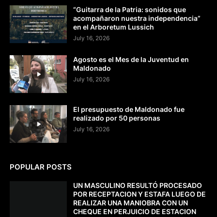
“Guitarra de la Patria: sonidos que
acompañaron nuestra independencia”
en el Arboretum Lussich
July 16, 2026
Agosto es el Mes de la Juventud en
Maldonado
July 16, 2026
El presupuesto de Maldonado fue
realizado por 50 personas
July 16, 2026
POPULAR POSTS
UN MASCULINO RESULTÓ PROCESADO
POR RECEPTACION Y ESTAFA LUEGO DE
REALIZAR UNA MANIOBRA CON UN
CHEQUE EN PERJUICIO DE ESTACION