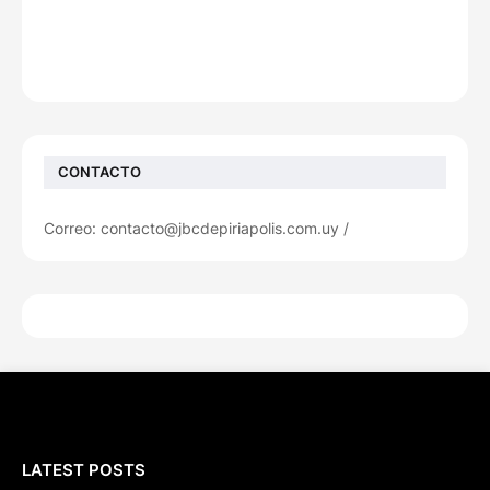
CONTACTO
Correo: contacto@jbcdepiriapolis.com.uy /
LATEST POSTS