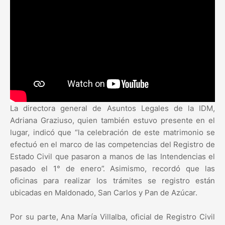
La directora general de Asuntos Legales de la IDM,
Adriana Graziuso, quien también estuvo presente en el
lugar, indicó que “la celebración de este matrimonio se
efectuó en el marco de las competencias del Registro de
Estado Civil que pasaron a manos de las Intendencias el
pasado el 1° de enero”. Asimismo, recordó que las
oficinas para realizar los trámites se registro están
ubicadas en Maldonado, San Carlos y Pan de Azúcar.
Por su parte, Ana María Villalba, oficial de Registro Civil