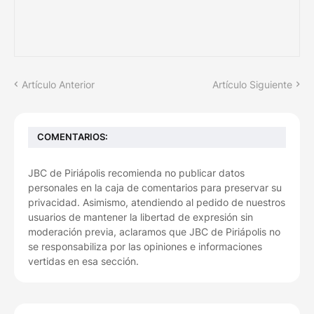
Artículo Anterior
Artículo Siguiente
COMENTARIOS:
JBC de Piriápolis recomienda no publicar datos
personales en la caja de comentarios para preservar su
privacidad. Asimismo, atendiendo al pedido de nuestros
usuarios de mantener la libertad de expresión sin
moderación previa, aclaramos que JBC de Piriápolis no
se responsabiliza por las opiniones e informaciones
vertidas en esa sección.