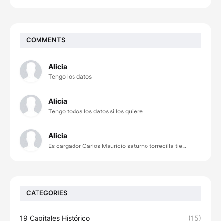
COMMENTS
Alicia
Tengo los datos
Alicia
Tengo todos los datos si los quiere
Alicia
Es cargador Carlos Mauricio saturno torrecilla tie...
CATEGORIES
19 Capitales Histórico
(15)