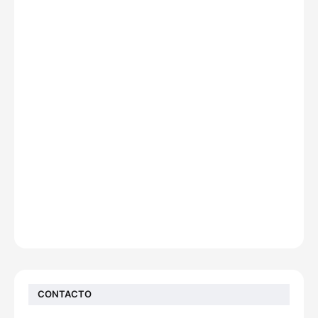
CONTACTO