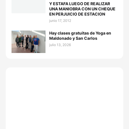
Y ESTAFA LUEGO DE REALIZAR
UNA MANIOBRA CON UN CHEQUE
EN PERJUICIO DE ESTACION
junio 17, 2012
Hay clases gratuitas de Yoga en
Maldonado y San Carlos
julio 13, 2026