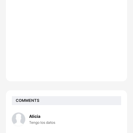
COMMENTS
Alicia
Tengo los datos