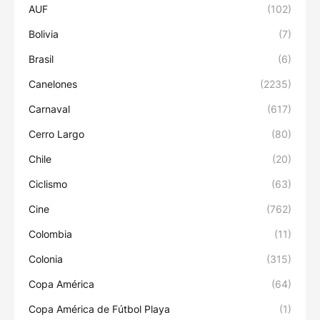
AUF
(102)
Bolivia
(7)
Brasil
(6)
Canelones
(2235)
Carnaval
(617)
Cerro Largo
(80)
Chile
(20)
Ciclismo
(63)
Cine
(762)
Colombia
(11)
Colonia
(315)
Copa América
(64)
Copa América de Fútbol Playa
(1)