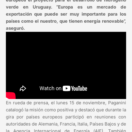
verde en Uruguay. “Europa es un mercado de
exportación que puede ser muy importante para los
países como el nuestro, que tienen energía renovable”,
aseguró.
En rueda de prensa, el lunes 15 de noviembre, Paganini
catalogó la misión como positiva y destacó que durante la
gira por países europeos participó en reuniones con
autoridades de Alemania, Francia, Italia, Países Bajos y de
la Agencia Internacional de Energía (AIE). También