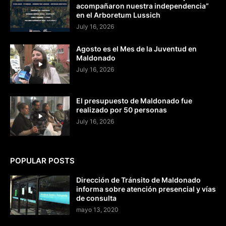
acompañaron nuestra independencia”
en el Arboretum Lussich
July 16, 2026
Agosto es el Mes de la Juventud en
Maldonado
July 16, 2026
El presupuesto de Maldonado fue
realizado por 50 personas
July 16, 2026
POPULAR POSTS
Dirección de Tránsito de Maldonado
informa sobre atención presencial y vías
de consulta
mayo 13, 2020