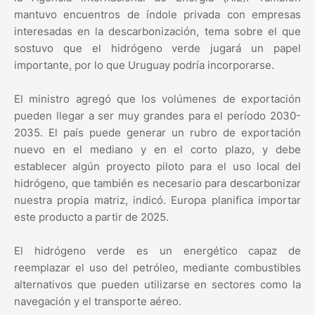
mantuvo encuentros de índole privada con empresas
interesadas en la descarbonización, tema sobre el que
sostuvo que el hidrógeno verde jugará un papel
importante, por lo que Uruguay podría incorporarse.
El ministro agregó que los volúmenes de exportación
pueden llegar a ser muy grandes para el período 2030-
2035. El país puede generar un rubro de exportación
nuevo en el mediano y en el corto plazo, y debe
establecer algún proyecto piloto para el uso local del
hidrógeno, que también es necesario para descarbonizar
nuestra propia matriz, indicó. Europa planifica importar
este producto a partir de 2025.
El hidrógeno verde es un energético capaz de
reemplazar el uso del petróleo, mediante combustibles
alternativos que pueden utilizarse en sectores como la
navegación y el transporte aéreo.