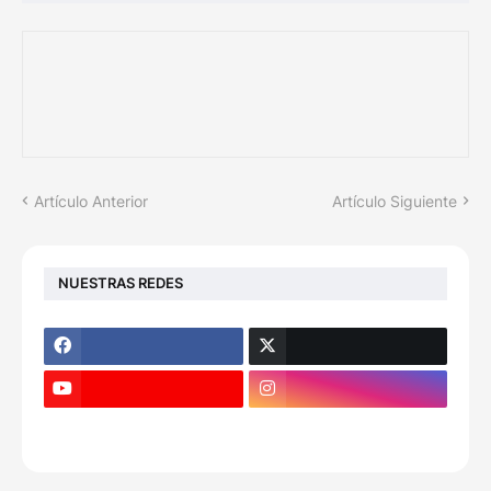
Artículo Anterior
Artículo Siguiente
NUESTRAS REDES