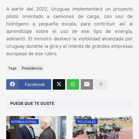
A partir del 2022, Uruguay implementará un proyecto
piloto orientado a camiones de carga, con uso de
hidrógeno a pequeña escala, para contribuir así al
aprendizaje sobre el uso de ese tipo de energía,
adelantó. El ministro destacó la visibilidad alcanzada por
Uruguay durante la gira y el interés de grandes empresas
europeas de ese rubro.
Tags
Presidencia
Facebook
PUEDE QUE TE GUSTE
INTERNACIONAL
POLICIALES