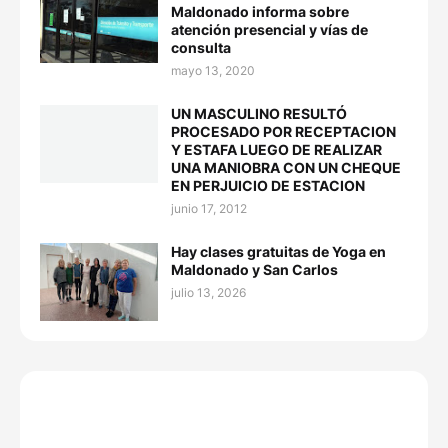
Maldonado informa sobre
atención presencial y vías de
consulta
mayo 13, 2020
UN MASCULINO RESULTÓ
PROCESADO POR RECEPTACION
Y ESTAFA LUEGO DE REALIZAR
UNA MANIOBRA CON UN CHEQUE
EN PERJUICIO DE ESTACION
junio 17, 2012
Hay clases gratuitas de Yoga en
Maldonado y San Carlos
julio 13, 2026