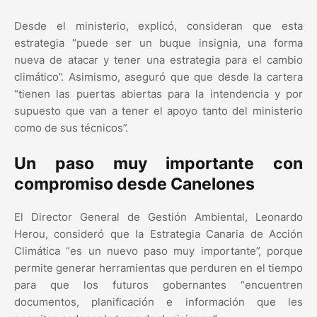
Desde el ministerio, explicó, consideran que esta
estrategia “puede ser un buque insignia, una forma
nueva de atacar y tener una estrategia para el cambio
climático”. Asimismo, aseguró que que desde la cartera
“tienen las puertas abiertas para la intendencia y por
supuesto que van a tener el apoyo tanto del ministerio
como de sus técnicos”.
Un paso muy importante con
compromiso desde Canelones
El Director General de Gestión Ambiental, Leonardo
Herou, consideró que la Estrategia Canaria de Acción
Climática “es un nuevo paso muy importante”, porque
permite generar herramientas que perduren en el tiempo
para que los futuros gobernantes “encuentren
documentos, planificación e información que les