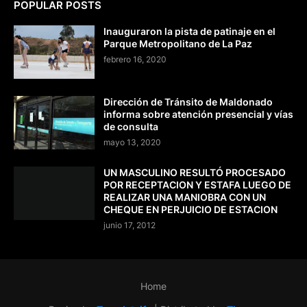
POPULAR POSTS
Inauguraron la pista de patinaje en el
Parque Metropolitano de La Paz
febrero 16, 2020
Dirección de Tránsito de Maldonado
informa sobre atención presencial y vías
de consulta
mayo 13, 2020
UN MASCULINO RESULTÓ PROCESADO
POR RECEPTACION Y ESTAFA LUEGO DE
REALIZAR UNA MANIOBRA CON UN
CHEQUE EN PERJUICIO DE ESTACION
junio 17, 2012
Home