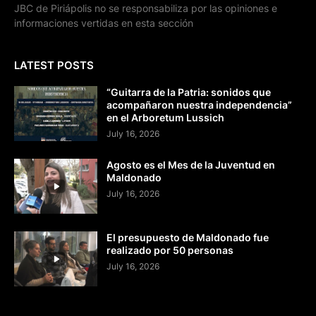
JBC de Piriápolis no se responsabiliza por las opiniones e
informaciones vertidas en esta sección
LATEST POSTS
“Guitarra de la Patria: sonidos que
acompañaron nuestra independencia”
en el Arboretum Lussich
July 16, 2026
Agosto es el Mes de la Juventud en
Maldonado
July 16, 2026
El presupuesto de Maldonado fue
realizado por 50 personas
July 16, 2026