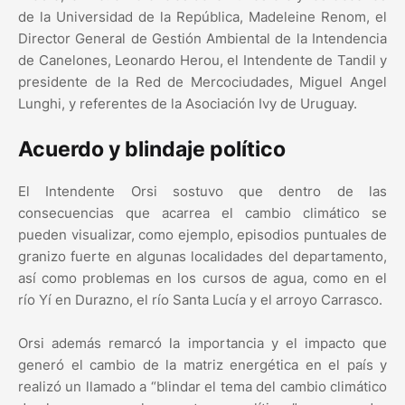
de la Universidad de la República, Madeleine Renom, el
Director General de Gestión Ambiental de la Intendencia
de Canelones, Leonardo Herou, el Intendente de Tandil y
presidente de la Red de Mercociudades, Miguel Angel
Lunghi, y referentes de la Asociación Ivy de Uruguay.
Acuerdo y blindaje político
El Intendente Orsi sostuvo que dentro de las
consecuencias que acarrea el cambio climático se
pueden visualizar, como ejemplo, episodios puntuales de
granizo fuerte en algunas localidades del departamento,
así como problemas en los cursos de agua, como en el
río Yí en Durazno, el río Santa Lucía y el arroyo Carrasco.
Orsi además remarcó la importancia y el impacto que
generó el cambio de la matriz energética en el país y
realizó un llamado a “blindar el tema del cambio climático