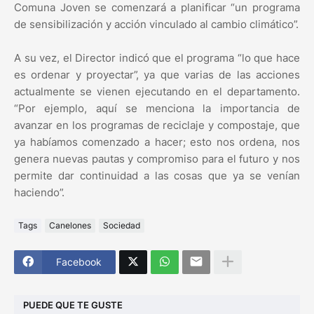
Comuna Joven se comenzará a planificar “un programa
de sensibilización y acción vinculado al cambio climático”.
A su vez, el Director indicó que el programa “lo que hace
es ordenar y proyectar”, ya que varias de las acciones
actualmente se vienen ejecutando en el departamento.
“Por ejemplo, aquí se menciona la importancia de
avanzar en los programas de reciclaje y compostaje, que
ya habíamos comenzado a hacer; esto nos ordena, nos
genera nuevas pautas y compromiso para el futuro y nos
permite dar continuidad a las cosas que ya se venían
haciendo”.
Tags
Canelones
Sociedad
Facebook
PUEDE QUE TE GUSTE