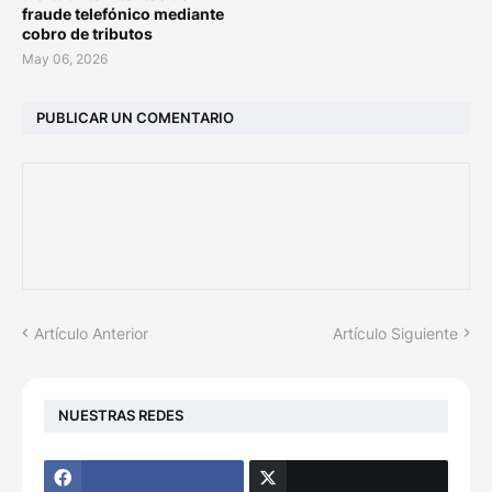
fraude telefónico mediante
cobro de tributos
May 06, 2026
PUBLICAR UN COMENTARIO
Artículo Anterior
Artículo Siguiente
NUESTRAS REDES