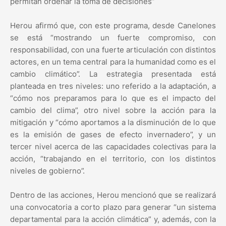
permitan ordenar la toma de decisiones”
Herou afirmó que, con este programa, desde Canelones
se está “mostrando un fuerte compromiso, con
responsabilidad, con una fuerte articulación con distintos
actores, en un tema central para la humanidad como es el
cambio climático”. La estrategia presentada está
planteada en tres niveles: uno referido a la adaptación, a
“cómo nos preparamos para lo que es el impacto del
cambio del clima”, otro nivel sobre la acción para la
mitigación y “cómo aportamos a la disminución de lo que
es la emisión de gases de efecto invernadero”, y un
tercer nivel acerca de las capacidades colectivas para la
acción, “trabajando en el territorio, con los distintos
niveles de gobierno”.
Dentro de las acciones, Herou mencionó que se realizará
una convocatoria a corto plazo para generar “un sistema
departamental para la acción climática” y, además, con la