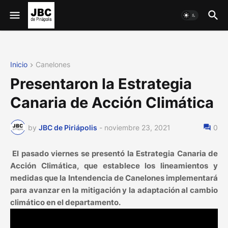
Inicio
Canelones
Presentaron la Estrategia
Canaria de Acción Climática
by
JBC de Piriápolis
-
noviembre 23, 2021
0
El pasado viernes se presentó la Estrategia Canaria de
Acción Climática, que establece los lineamientos y
medidas que la Intendencia de Canelones implementará
para avanzar en la mitigación y la adaptación al cambio
climático en el departamento.