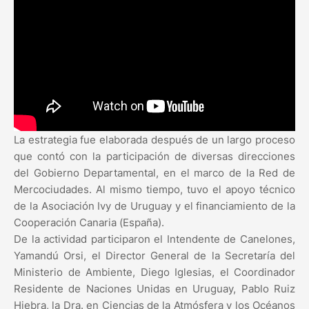
La estrategia fue elaborada después de un largo proceso
que contó con la participación de diversas direcciones
del Gobierno Departamental, en el marco de la Red de
Mercociudades. Al mismo tiempo, tuvo el apoyo técnico
de la Asociación Ivy de Uruguay y el financiamiento de la
Cooperación Canaria (España).
De la actividad participaron el Intendente de Canelones,
Yamandú Orsi, el Director General de la Secretaría del
Ministerio de Ambiente, Diego Iglesias, el Coordinador
Residente de Naciones Unidas en Uruguay, Pablo Ruiz
Hiebra, la Dra. en Ciencias de la Atmósfera y los Océanos