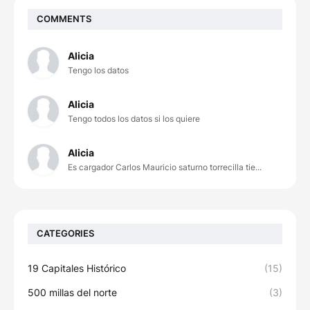
COMMENTS
Alicia
Tengo los datos
Alicia
Tengo todos los datos si los quiere
Alicia
Es cargador Carlos Mauricio saturno torrecilla tie...
CATEGORIES
19 Capitales Histórico
(15)
500 millas del norte
(3)