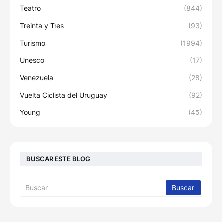
Teatro
(844)
Treinta y Tres
(93)
Turismo
(1994)
Unesco
(17)
Venezuela
(28)
Vuelta Ciclista del Uruguay
(92)
Young
(45)
BUSCAR ESTE BLOG