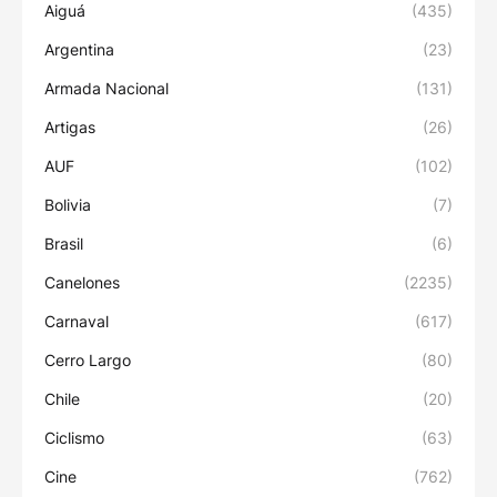
Aiguá
(435)
Argentina
(23)
Armada Nacional
(131)
Artigas
(26)
AUF
(102)
Bolivia
(7)
Brasil
(6)
Canelones
(2235)
Carnaval
(617)
Cerro Largo
(80)
Chile
(20)
Ciclismo
(63)
Cine
(762)