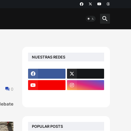
NUESTRAS REDES
0
debate
POPULAR POSTS