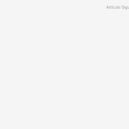
Artículo Sig