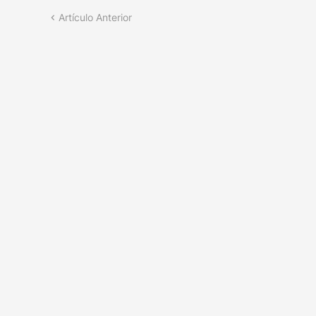
Artículo Anterior