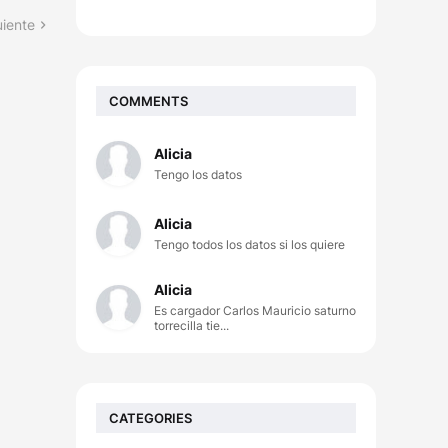
uiente
COMMENTS
Alicia
Tengo los datos
Alicia
Tengo todos los datos si los quiere
Alicia
Es cargador Carlos Mauricio saturno
torrecilla tie...
CATEGORIES