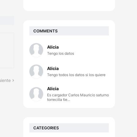
COMMENTS
Alicia
Tengo los datos
Alicia
Tengo todos los datos si los quiere
uiente
Alicia
Es cargador Carlos Mauricio saturno
torrecilla tie...
CATEGORIES