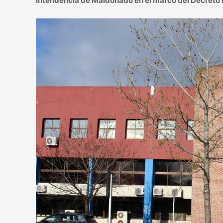
Intendencia de Maldonado en el marco del Decreto