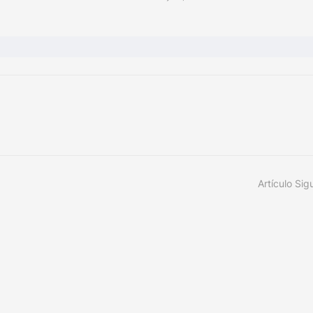
Artículo Sig