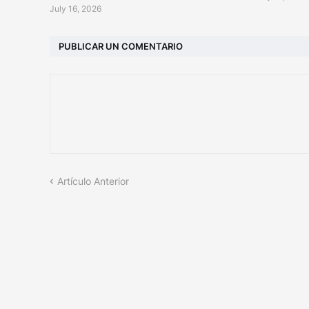
July 16, 2026
PUBLICAR UN COMENTARIO
Artículo Anterior