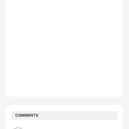
COMMENTS