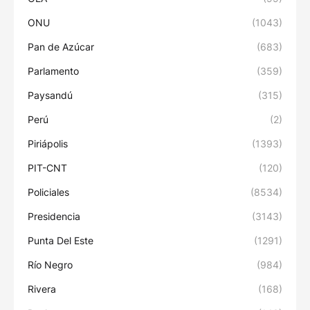
ONU
(1043)
Pan de Azúcar
(683)
Parlamento
(359)
Paysandú
(315)
Perú
(2)
Piriápolis
(1393)
PIT-CNT
(120)
Policiales
(8534)
Presidencia
(3143)
Punta Del Este
(1291)
Río Negro
(984)
Rivera
(168)