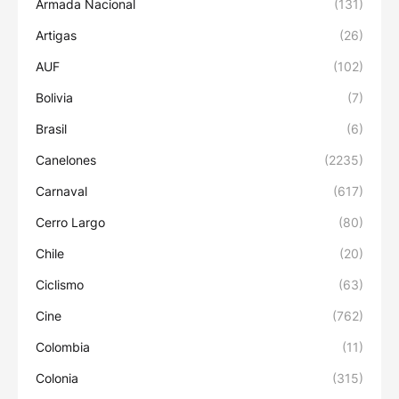
Armada Nacional
(131)
Artigas
(26)
AUF
(102)
Bolivia
(7)
Brasil
(6)
Canelones
(2235)
Carnaval
(617)
Cerro Largo
(80)
Chile
(20)
Ciclismo
(63)
Cine
(762)
Colombia
(11)
Colonia
(315)