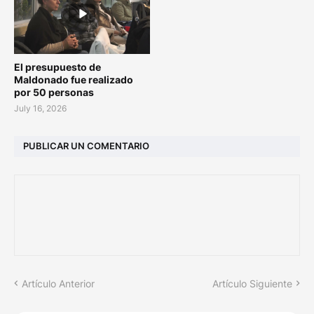
El presupuesto de
Maldonado fue realizado
por 50 personas
July 16, 2026
PUBLICAR UN COMENTARIO
Artículo Anterior
Artículo Siguiente