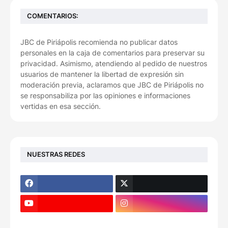
COMENTARIOS:
JBC de Piriápolis recomienda no publicar datos
personales en la caja de comentarios para preservar su
privacidad. Asimismo, atendiendo al pedido de nuestros
usuarios de mantener la libertad de expresión sin
moderación previa, aclaramos que JBC de Piriápolis no
se responsabiliza por las opiniones e informaciones
vertidas en esa sección.
NUESTRAS REDES