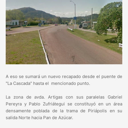
A eso se sumará un nuevo recapado desde el puente de
"La Cascada" hasta el mencionado punto.
La zona de avda. Artigas con sus paralelas Gabriel
Pereyra y Pablo Zufriátegui se constituyó en un área
densamente poblada de la trama de Piriápolis en su
salida Norte hacia Pan de Azúcar.