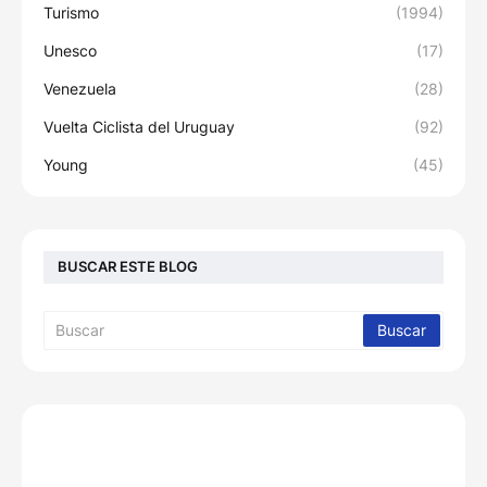
Turismo
(1994)
Unesco
(17)
Venezuela
(28)
Vuelta Ciclista del Uruguay
(92)
Young
(45)
BUSCAR ESTE BLOG