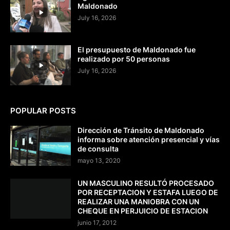
Maldonado
July 16, 2026
El presupuesto de Maldonado fue
realizado por 50 personas
July 16, 2026
POPULAR POSTS
Dirección de Tránsito de Maldonado
informa sobre atención presencial y vías
de consulta
mayo 13, 2020
UN MASCULINO RESULTÓ PROCESADO
POR RECEPTACION Y ESTAFA LUEGO DE
REALIZAR UNA MANIOBRA CON UN
CHEQUE EN PERJUICIO DE ESTACION
junio 17, 2012