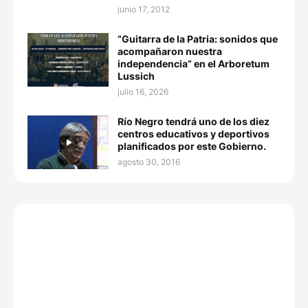
junio 17, 2012
“Guitarra de la Patria: sonidos que
acompañaron nuestra
independencia” en el Arboretum
Lussich
julio 16, 2026
Río Negro tendrá uno de los diez
centros educativos y deportivos
planificados por este Gobierno.
agosto 30, 2016