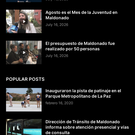
Agosto es el Mes de la Juventud en
Maldonado
July 16, 2026
El presupuesto de Maldonado fue
realizado por 50 personas
July 16, 2026
POPULAR POSTS
Inauguraron la pista de patinaje en el
Parque Metropolitano de La Paz
febrero 16, 2020
Dirección de Tránsito de Maldonado
informa sobre atención presencial y vías
de consulta