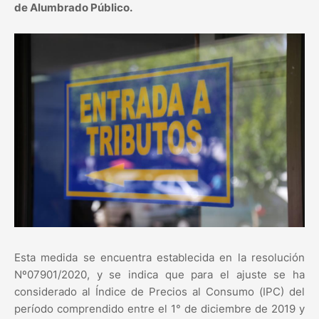
de Alumbrado Público.
Esta medida se encuentra establecida en la resolución
Nº07901/2020, y se indica que para el ajuste se ha
considerado al Índice de Precios al Consumo (IPC) del
período comprendido entre el 1° de diciembre de 2019 y