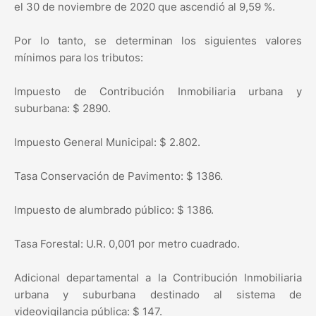
el 30 de noviembre de 2020 que ascendió al 9,59 %.
Por lo tanto, se determinan los siguientes valores
mínimos para los tributos:
Impuesto de Contribución Inmobiliaria urbana y
suburbana: $ 2890.
Impuesto General Municipal: $ 2.802.
Tasa Conservación de Pavimento: $ 1386.
Impuesto de alumbrado público: $ 1386.
Tasa Forestal: U.R. 0,001 por metro cuadrado.
Adicional departamental a la Contribución Inmobiliaria
urbana y suburbana destinado al sistema de
videovigilancia pública: $ 147.