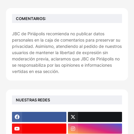
COMENTARIOS:
JBC de Piriápolis recomienda no publicar datos
personales en la caja de comentarios para preservar su
privacidad. Asimismo, atendiendo al pedido de nuestros
usuarios de mantener la libertad de expresión sin
moderación previa, aclaramos que JBC de Piriápolis no
se responsabiliza por las opiniones e informaciones
vertidas en esa sección.
NUESTRAS REDES