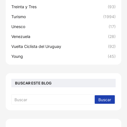
Treinta y Tres
(93)
Turismo
(1994)
Unesco
(17)
Venezuela
(28)
Vuelta Ciclista del Uruguay
(92)
Young
(45)
BUSCAR ESTE BLOG