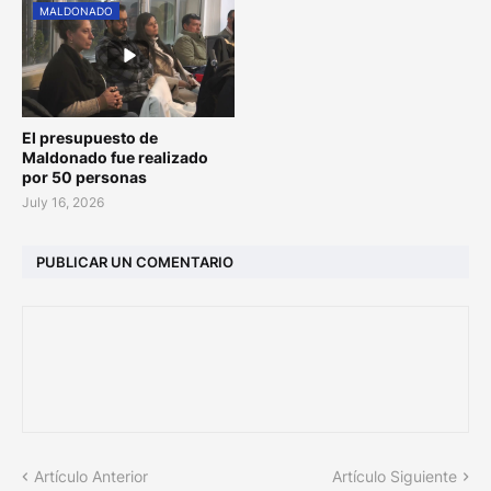
MALDONADO
El presupuesto de
Maldonado fue realizado
por 50 personas
July 16, 2026
PUBLICAR UN COMENTARIO
Artículo Anterior
Artículo Siguiente