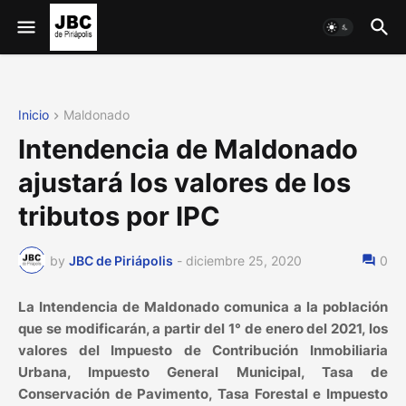
Inicio
Maldonado
Intendencia de Maldonado
ajustará los valores de los
tributos por IPC
by
JBC de Piriápolis
-
diciembre 25, 2020
0
La Intendencia de Maldonado comunica a la población
que se modificarán, a partir del 1° de enero del 2021, los
valores del Impuesto de Contribución Inmobiliaria
Urbana, Impuesto General Municipal, Tasa de
Conservación de Pavimento, Tasa Forestal e Impuesto