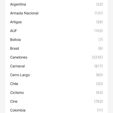
Argentina
(23)
Armada Nacional
(131)
Artigas
(26)
AUF
(102)
Bolivia
(7)
Brasil
(6)
Canelones
(2235)
Carnaval
(617)
Cerro Largo
(80)
Chile
(20)
Ciclismo
(63)
Cine
(762)
Colombia
(11)