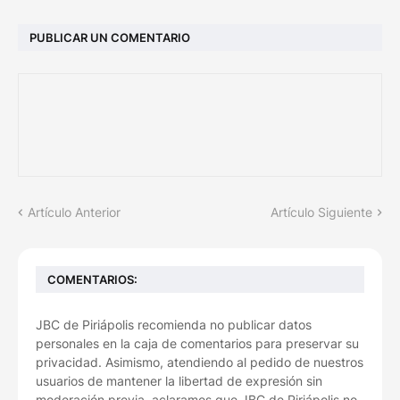
PUBLICAR UN COMENTARIO
Artículo Anterior
Artículo Siguiente
COMENTARIOS:
JBC de Piriápolis recomienda no publicar datos
personales en la caja de comentarios para preservar su
privacidad. Asimismo, atendiendo al pedido de nuestros
usuarios de mantener la libertad de expresión sin
moderación previa, aclaramos que JBC de Piriápolis no