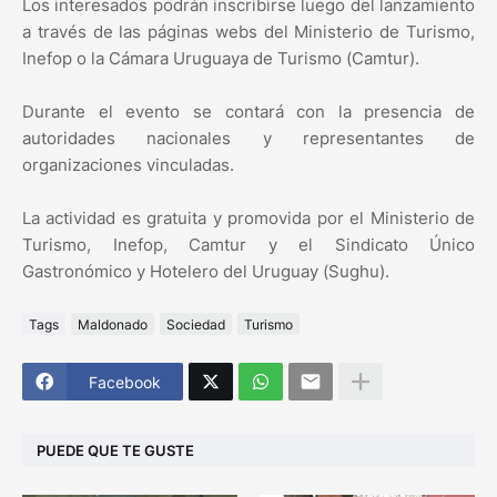
Los interesados podrán inscribirse luego del lanzamiento
a través de las páginas webs del Ministerio de Turismo,
Inefop o la Cámara Uruguaya de Turismo (Camtur).
Durante el evento se contará con la presencia de
autoridades nacionales y representantes de
organizaciones vinculadas.
La actividad es gratuita y promovida por el Ministerio de
Turismo, Inefop, Camtur y el Sindicato Único
Gastronómico y Hotelero del Uruguay (Sughu).
Tags
Maldonado
Sociedad
Turismo
Facebook
PUEDE QUE TE GUSTE