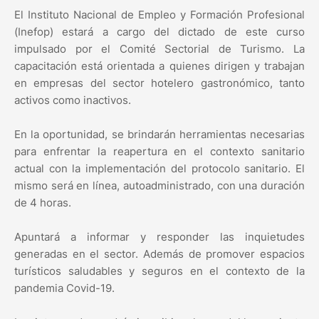
El Instituto Nacional de Empleo y Formación Profesional
(Inefop) estará a cargo del dictado de este curso
impulsado por el Comité Sectorial de Turismo. La
capacitación está orientada a quienes dirigen y trabajan
en empresas del sector hotelero gastronómico, tanto
activos como inactivos.
En la oportunidad, se brindarán herramientas necesarias
para enfrentar la reapertura en el contexto sanitario
actual con la implementación del protocolo sanitario. El
mismo será en línea, autoadministrado, con una duración
de 4 horas.
Apuntará a informar y responder las inquietudes
generadas en el sector. Además de promover espacios
turísticos saludables y seguros en el contexto de la
pandemia Covid-19.