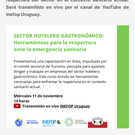
Será transmitido en vivo por el canal de YouTube de
Inefop Uruguay.