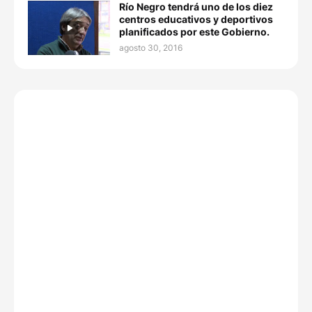
Río Negro tendrá uno de los diez
centros educativos y deportivos
planificados por este Gobierno.
agosto 30, 2016