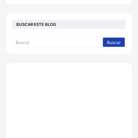
BUSCAR ESTE BLOG