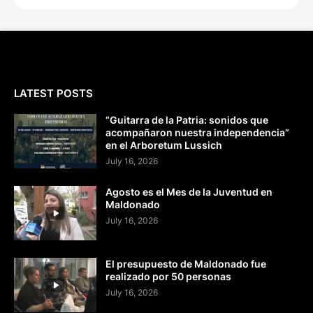
LATEST POSTS
“Guitarra de la Patria: sonidos que
acompañaron nuestra independencia”
en el Arboretum Lussich
July 16, 2026
Agosto es el Mes de la Juventud en
Maldonado
July 16, 2026
El presupuesto de Maldonado fue
realizado por 50 personas
July 16, 2026