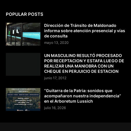
POPULAR POSTS
Dirección de Tránsito de Maldonado
informa sobre atención presencial y vías
de consulta
mayo 13, 2020
UN MASCULINO RESULTÓ PROCESADO
POR RECEPTACION Y ESTAFA LUEGO DE
REALIZAR UNA MANIOBRA CON UN
CHEQUE EN PERJUICIO DE ESTACION
junio 17, 2012
“Guitarra de la Patria: sonidos que
acompañaron nuestra independencia”
en el Arboretum Lussich
julio 16, 2026