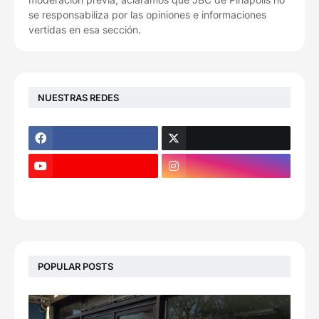
se responsabiliza por las opiniones e informaciones
vertidas en esa sección.
NUESTRAS REDES
POPULAR POSTS