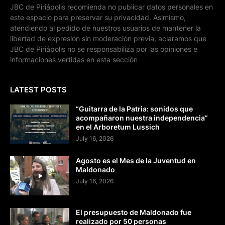
JBC de Piriápolis recomienda no publicar datos personales en
este espacio para preservar su privacidad. Asimismo,
atendiendo al pedido de nuestros usuarios de mantener la
libertad de expresión sin moderación previa, aclaramos que
JBC de Piriápolis no se responsabiliza por las opiniones e
informaciones vertidas en esta sección
LATEST POSTS
“Guitarra de la Patria: sonidos que
acompañaron nuestra independencia”
en el Arboretum Lussich
July 16, 2026
Agosto es el Mes de la Juventud en
Maldonado
July 16, 2026
El presupuesto de Maldonado fue
realizado por 50 personas