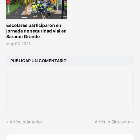
Escolares participaron en
jornada de seguridad vial en
Sarandí Grande
May 06, 2026
PUBLICAR UN COMENTARIO
Artículo Anterior
Artículo Siguiente