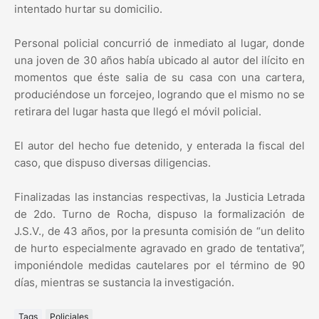
intentado hurtar su domicilio.
Personal policial concurrió de inmediato al lugar, donde
una joven de 30 años había ubicado al autor del ilícito en
momentos que éste salia de su casa con una cartera,
produciéndose un forcejeo, logrando que el mismo no se
retirara del lugar hasta que llegó el móvil policial.
El autor del hecho fue detenido, y enterada la fiscal del
caso, que dispuso diversas diligencias.
Finalizadas las instancias respectivas, la Justicia Letrada
de 2do. Turno de Rocha, dispuso la formalización de
J.S.V., de 43 años, por la presunta comisión de “un delito
de hurto especialmente agravado en grado de tentativa”,
imponiéndole medidas cautelares por el término de 90
días, mientras se sustancia la investigación.
Tags
Policiales