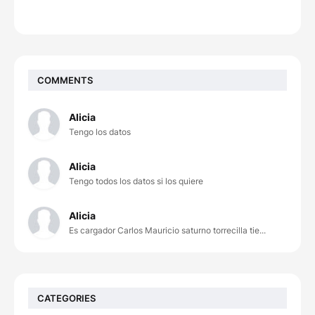
COMMENTS
Alicia
Tengo los datos
Alicia
Tengo todos los datos si los quiere
Alicia
Es cargador Carlos Mauricio saturno torrecilla tie...
CATEGORIES