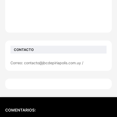
CONTACTO
Correo: contacto@jbcdepiriapolis.com.uy /
COMENTARIOS: