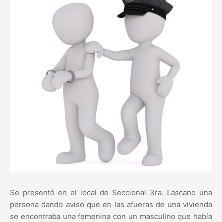
Se presentó en el local de Seccional 3ra. Lascano una
persona dando aviso que en las afueras de una vivienda
se encontraba una femenina con un masculino que había