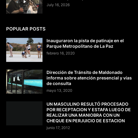
July 16, 2026
POPULAR POSTS
Inauguraron la pista de patinaje en el
Parque Metropolitano de La Paz
febrero 16, 2020
Dirección de Tránsito de Maldonado
informa sobre atención presencial y vías
de consulta
mayo 13, 2020
UN MASCULINO RESULTÓ PROCESADO
POR RECEPTACION Y ESTAFA LUEGO DE
REALIZAR UNA MANIOBRA CON UN
CHEQUE EN PERJUICIO DE ESTACION
junio 17, 2012