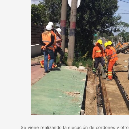
Se viene realizando la ejecución de cordones y otr