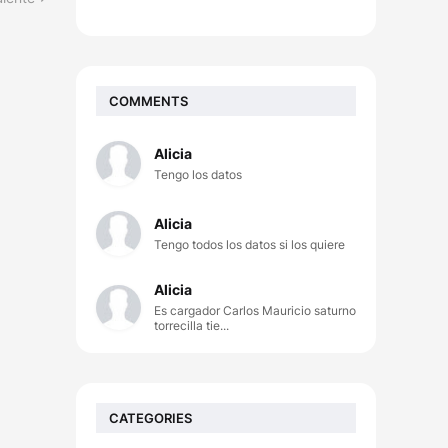
COMMENTS
Alicia
Tengo los datos
Alicia
Tengo todos los datos si los quiere
Alicia
Es cargador Carlos Mauricio saturno
torrecilla tie...
CATEGORIES