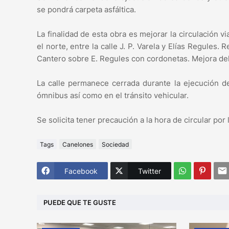
se pondrá carpeta asfáltica.
La finalidad de esta obra es mejorar la circulación 
el norte, entre la calle J. P. Varela y Elías Regules.
Cantero sobre E. Regules con cordonetas. Mejora del
La calle permanece cerrada durante la ejecución de
ómnibus así como en el tránsito vehicular.
Se solicita tener precaución a la hora de circular por 
Tags
Canelones
Sociedad
Facebook
Twitter
PUEDE QUE TE GUSTE