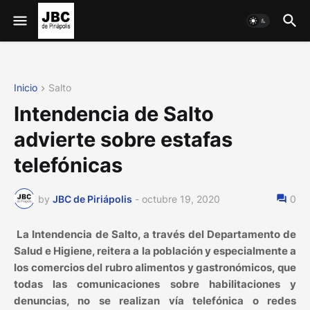
Inicio
Salto
Intendencia de Salto
advierte sobre estafas
telefónicas
by
JBC de Piriápolis
-
octubre 19, 2020
0
La Intendencia de Salto, a través del Departamento de
Salud e Higiene, reitera a la población y especialmente a
los comercios del rubro alimentos y gastronómicos, que
todas las comunicaciones sobre habilitaciones y
denuncias, no se realizan vía telefónica o redes