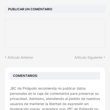
PUBLICAR UN COMENTARIO
Artículo Anterior
Artículo Siguiente
COMENTARIOS:
JBC de Piriápolis recomienda no publicar datos
personales en la caja de comentarios para preservar su
privacidad. Asimismo, atendiendo al pedido de nuestros
usuarios de mantener la libertad de expresión sin
moderación previa, aclaramos que JBC de Piriápolis no