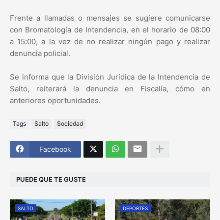
Frente a llamadas o mensajes se sugiere comunicarse
con Bromatología de Intendencia, en el horario de 08:00
a 15:00, a la vez de no realizar ningún pago y realizar
denuncia policial.
Se informa que la División Jurídica de la Intendencia de
Salto, reiterará la denuncia en Fiscalía, cómo en
anteriores oportunidades.
Tags
Salto
Sociedad
Facebook
PUEDE QUE TE GUSTE
SALTO
DEPORTES