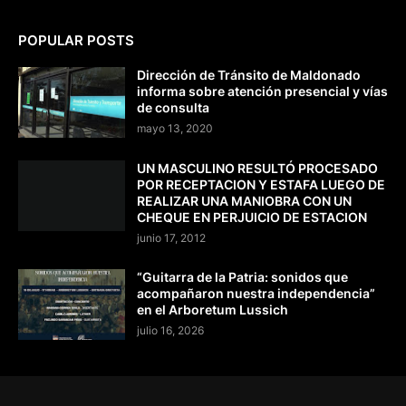
POPULAR POSTS
Dirección de Tránsito de Maldonado
informa sobre atención presencial y vías
de consulta
mayo 13, 2020
UN MASCULINO RESULTÓ PROCESADO
POR RECEPTACION Y ESTAFA LUEGO DE
REALIZAR UNA MANIOBRA CON UN
CHEQUE EN PERJUICIO DE ESTACION
junio 17, 2012
“Guitarra de la Patria: sonidos que
acompañaron nuestra independencia”
en el Arboretum Lussich
julio 16, 2026