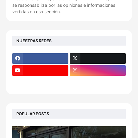
se responsabiliza por las opiniones e informaciones
vertidas en esa sección.
NUESTRAS REDES
POPULAR POSTS