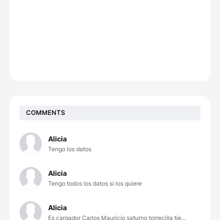
COMMENTS
Alicia
Tengo los datos
Alicia
Tengo todos los datos si los quiere
Alicia
Es cargador Carlos Mauricio saturno torrecilla tie...