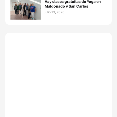
Hay clases gratuitas de Yoga en
Maldonado y San Carlos
julio 13, 2026