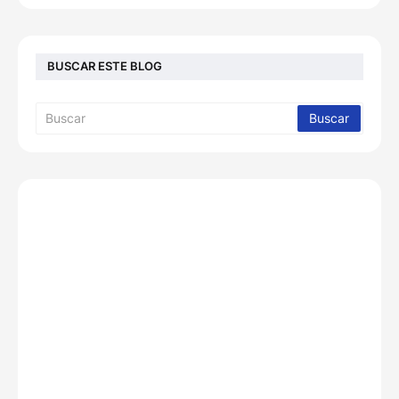
BUSCAR ESTE BLOG