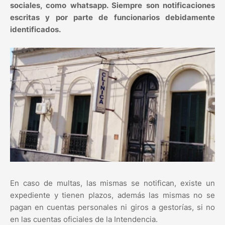
sociales, como whatsapp. Siempre son notificaciones
escritas y por parte de funcionarios debidamente
identificados.
En caso de multas, las mismas se notifican, existe un
expediente y tienen plazos, además las mismas no se
pagan en cuentas personales ni giros a gestorías, si no
en las cuentas oficiales de la Intendencia.