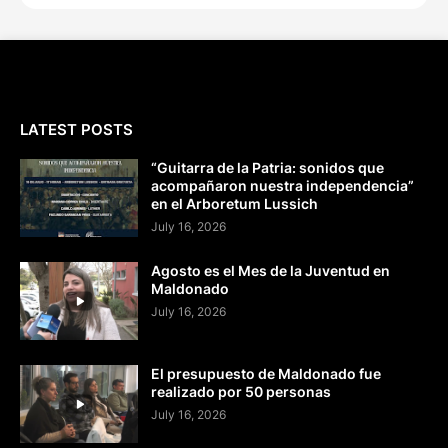
LATEST POSTS
“Guitarra de la Patria: sonidos que
acompañaron nuestra independencia”
en el Arboretum Lussich
July 16, 2026
Agosto es el Mes de la Juventud en
Maldonado
July 16, 2026
El presupuesto de Maldonado fue
realizado por 50 personas
July 16, 2026