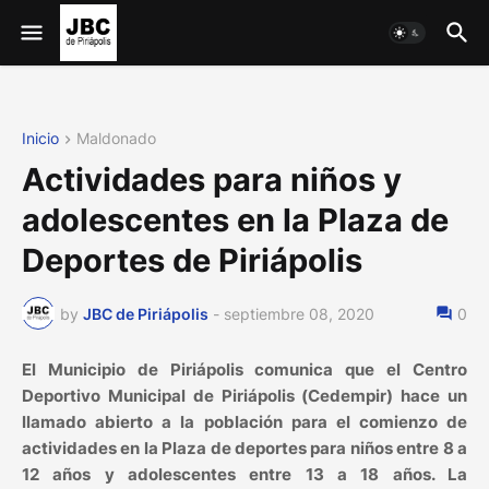
Inicio
Maldonado
Actividades para niños y
adolescentes en la Plaza de
Deportes de Piriápolis
by
JBC de Piriápolis
-
septiembre 08, 2020
0
El Municipio de Piriápolis comunica que el Centro
Deportivo Municipal de Piriápolis (Cedempir) hace un
llamado abierto a la población para el comienzo de
actividades en la Plaza de deportes para niños entre 8 a
12 años y adolescentes entre 13 a 18 años. La