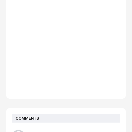
COMMENTS