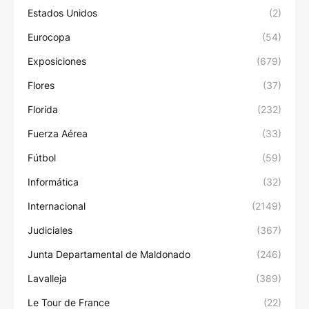
Estados Unidos
(2)
Eurocopa
(54)
Exposiciones
(679)
Flores
(37)
Florida
(232)
Fuerza Aérea
(33)
Fútbol
(59)
Informática
(32)
Internacional
(2149)
Judiciales
(367)
Junta Departamental de Maldonado
(246)
Lavalleja
(389)
Le Tour de France
(22)