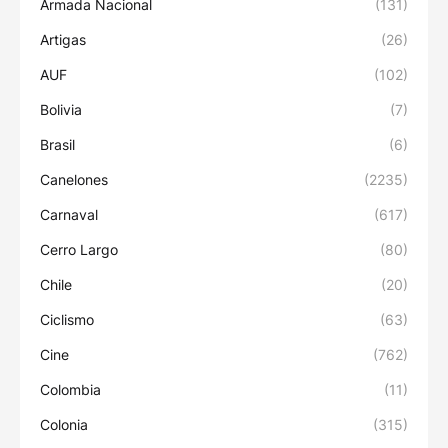
Armada Nacional
(131)
Artigas
(26)
AUF
(102)
Bolivia
(7)
Brasil
(6)
Canelones
(2235)
Carnaval
(617)
Cerro Largo
(80)
Chile
(20)
Ciclismo
(63)
Cine
(762)
Colombia
(11)
Colonia
(315)