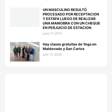
UN MASCULINO RESULTÓ
PROCESADO POR RECEPTACION
Y ESTAFA LUEGO DE REALIZAR
UNA MANIOBRA CON UN CHEQUE
EN PERJUICIO DE ESTACION
junio 17, 2012
Hay clases gratuitas de Yoga en
Maldonado y San Carlos
julio 13, 2026