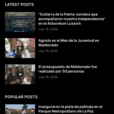
LATEST POSTS
“Guitarra de la Patria: sonidos que
acompañaron nuestra independencia”
en el Arboretum Lussich
July 16, 2026
Agosto es el Mes de la Juventud en
Maldonado
July 16, 2026
El presupuesto de Maldonado fue
realizado por 50 personas
July 16, 2026
POPULAR POSTS
Inauguraron la pista de patinaje en el
Parque Metropolitano de La Paz