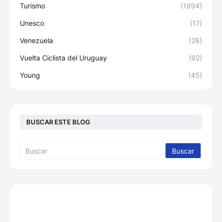
Turismo
(1994)
Unesco
(17)
Venezuela
(28)
Vuelta Ciclista del Uruguay
(92)
Young
(45)
BUSCAR ESTE BLOG