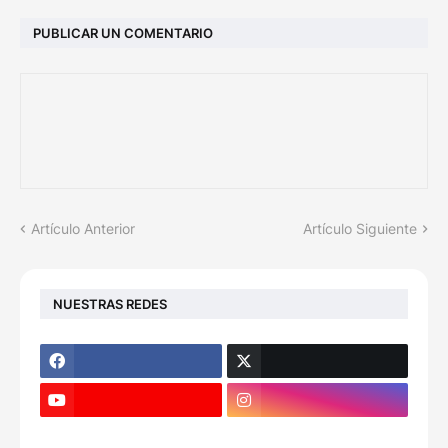
PUBLICAR UN COMENTARIO
Artículo Anterior
Artículo Siguiente
NUESTRAS REDES