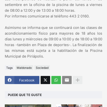
setiembre en la oficina de la piscina de lunes a viernes
de 08:00 a 12:00 y de 13:00 a 18:00 horas.
Por informes comunicarse al teléfono 443 2 0160.
Asimismo se informa que se continuará con las clases de
acondicionamiento físico para mayores de 18 años los
días lunes y miércoles de 09:00 a 10:00 y de 18:00 a 19:00
horas -también en Plaza de deportes-. La finalización de
las mismas está sujeta a la habilitación de la Piscina
Municipal de Piriápolis.
Tags
Maldonado
Sociedad
Facebook
PUEDE QUE TE GUSTE