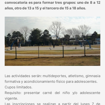
convocatoria es para formar tres grupos: uno de 8 a 12
años, otro de 13 a 15 y el tercero de 15 a 18 años.
Las actividades serán: multideportes, atletismo, gimnasia
formativa y acondicionamiento físico para adolescentes.
Cupos limitados.
Requisito: presentar carné del niño y/o adolescente
vigente.
Las inscripciones se realizan a partir del lunes 7 de