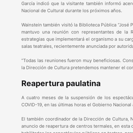
García indicó que la visitante también informó ace
Nacional de Cultural durante los próximos años.
Wainstein también visitó la Biblioteca Pública “José 
mantuvo una reunión con representantes de la R
estrategias que implementará el organismo a su carg
salas teatrales, recientemente anunciada por autorid
“Todas las reuniones fueron muy beneficiosas. Co
la Dirección de Cultura pretendemos mantener el cont
Reapertura paulatina
A cuatro meses de la suspensión de los espectác
COVID-19, en las últimas horas el Gobierno Nacional 
El también coordinador de la Dirección de Cultura,
anuncio de reapertura de centros termales, en esta 