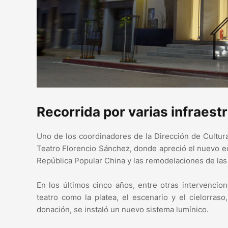
Recorrida por varias infraest
Uno de los coordinadores de la Dirección de Cultura
Teatro Florencio Sánchez, donde apreció el nuevo e
República Popular China y las remodelaciones de las 
En los últimos cinco años, entre otras intervencion
teatro como la platea, el escenario y el cielorras
donación, se instaló un nuevo sistema lumínico.