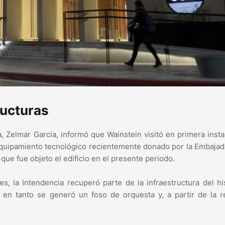
ructuras
, Zelmar García, informó que Wainstein visitó en primera insta
quipamiento tecnológico recientemente donado por la Embajad
que fue objeto el edificio en el presente periodo.
es, la Intendencia recuperó parte de la infraestructura del hi
o, en tanto se generó un foso de orquesta y, a partir de la r