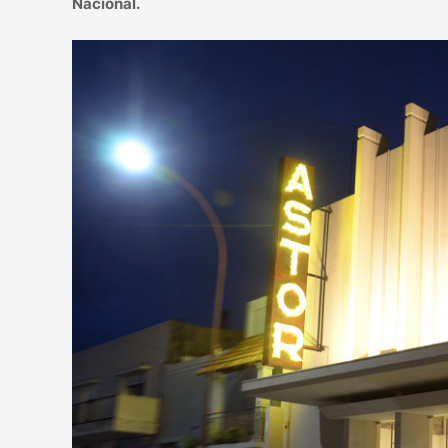
Nacional.