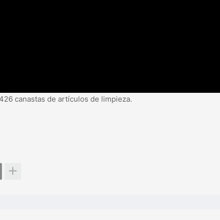
 426 canastas de artículos de limpieza.