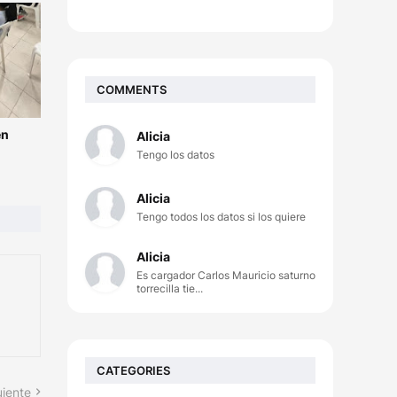
COMMENTS
en
Alicia
Tengo los datos
Alicia
Tengo todos los datos si los quiere
Alicia
Es cargador Carlos Mauricio saturno
torrecilla tie...
CATEGORIES
uiente