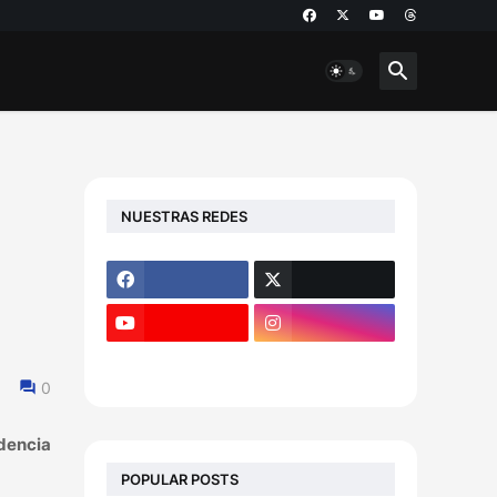
NUESTRAS REDES
0
ndencia
POPULAR POSTS