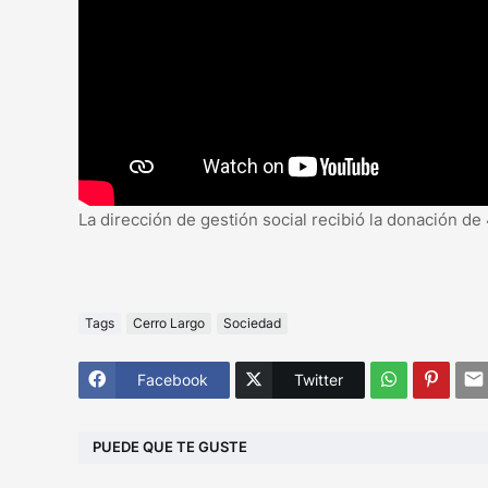
La dirección de gestión social recibió la donación de
Tags
Cerro Largo
Sociedad
Facebook
Twitter
PUEDE QUE TE GUSTE