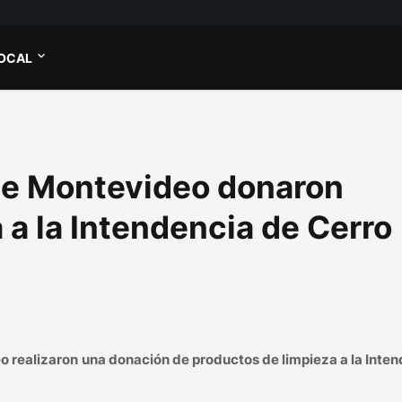
OCAL
 de Montevideo donaron
 a la Intendencia de Cerro
o realizaron una donación de productos de limpieza a la Inte