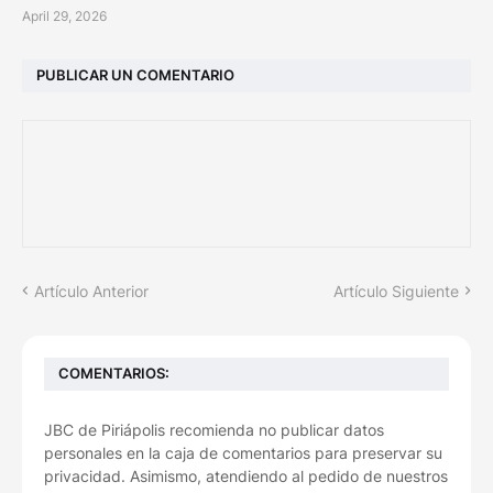
April 29, 2026
PUBLICAR UN COMENTARIO
Artículo Anterior
Artículo Siguiente
COMENTARIOS:
JBC de Piriápolis recomienda no publicar datos
personales en la caja de comentarios para preservar su
privacidad. Asimismo, atendiendo al pedido de nuestros