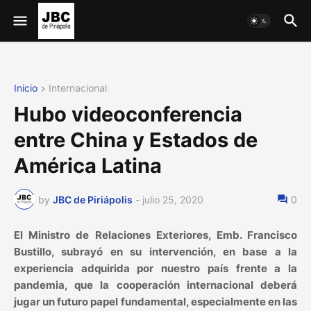
Inicio
Internacional
Hubo videoconferencia
entre China y Estados de
América Latina
by
JBC de Piriápolis
-
julio 25, 2020
0
El Ministro de Relaciones Exteriores, Emb. Francisco
Bustillo, subrayó en su intervención, en base a la
experiencia adquirida por nuestro país frente a la
pandemia, que la cooperación internacional deberá
jugar un futuro papel fundamental, especialmente en las