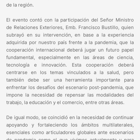
de la región.
El evento contó con la participación del Señor Ministro
de Relaciones Exteriores, Emb. Francisco Bustillo, quien
subrayó en su intervención, en base a la experiencia
adquirida por nuestro país frente a la pandemia, que la
cooperación internacional deberá jugar un futuro papel
fundamental, especialmente en las áreas de ciencia,
tecnología e innovación. Esta cooperación deberá
centrarse en los temas vinculados a la salud, pero
también debe ser una herramienta importante para
enfrentar los desafíos del escenario post-pandemia, que
impone la necesidad de repensar las modalidades del
trabajo, la educación y el comercio, entre otras áreas.
De igual modo, se coincidió en la necesidad de continuar
apoyando y fortaleciendo los ámbitos multilaterales,
esenciales como articuladores globales ante escenarios
de pandemia como el que vivimos actualmente y para