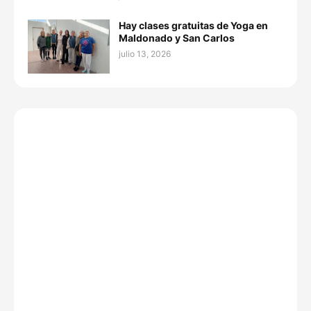
Hay clases gratuitas de Yoga en
Maldonado y San Carlos
julio 13, 2026