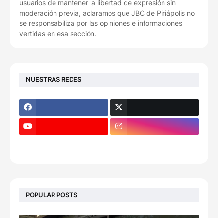
usuarios de mantener la libertad de expresión sin
moderación previa, aclaramos que JBC de Piriápolis no
se responsabiliza por las opiniones e informaciones
vertidas en esa sección.
NUESTRAS REDES
POPULAR POSTS