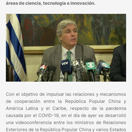
áreas de ciencia, tecnología e innovación.
Con el objetivo de impulsar las relaciones y mecanismos
de cooperación entre la República Popular China y
América Latina y el Caribe, respecto de la pandemia
causada por el COVID-19, en el día de ayer se desarrolló
una videoconferencia entre los ministros de Relaciones
Exteriores de la República Popular China y varios Estados