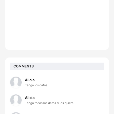
COMMENTS
Alicia
Tengo los datos
Alicia
Tengo todos los datos si los quiere