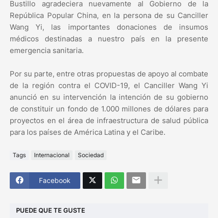
Bustillo agradeciera nuevamente al Gobierno de la
República Popular China, en la persona de su Canciller
Wang Yi, las importantes donaciones de insumos
médicos destinadas a nuestro país en la presente
emergencia sanitaria.
Por su parte, entre otras propuestas de apoyo al combate
de la región contra el COVID-19, el Canciller Wang Yi
anunció en su intervención la intención de su gobierno
de constituir un fondo de 1.000 millones de dólares para
proyectos en el área de infraestructura de salud pública
para los países de América Latina y el Caribe.
Tags
Internacional
Sociedad
Facebook
PUEDE QUE TE GUSTE