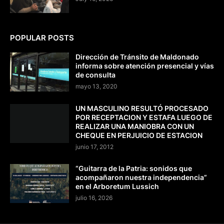
POPULAR POSTS
Dirección de Tránsito de Maldonado
informa sobre atención presencial y vías
de consulta
mayo 13, 2020
UN MASCULINO RESULTÓ PROCESADO
POR RECEPTACION Y ESTAFA LUEGO DE
REALIZAR UNA MANIOBRA CON UN
CHEQUE EN PERJUICIO DE ESTACION
junio 17, 2012
“Guitarra de la Patria: sonidos que
acompañaron nuestra independencia”
en el Arboretum Lussich
julio 16, 2026