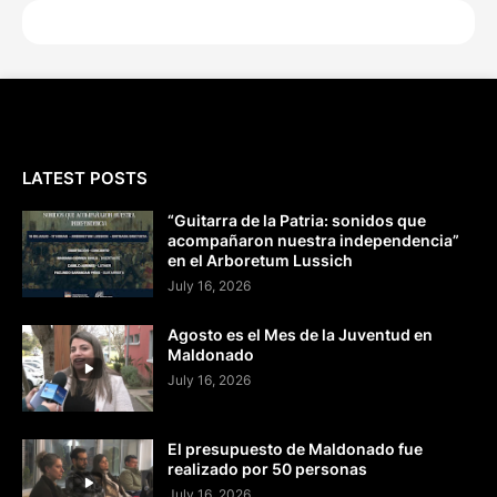
LATEST POSTS
“Guitarra de la Patria: sonidos que
acompañaron nuestra independencia”
en el Arboretum Lussich
July 16, 2026
Agosto es el Mes de la Juventud en
Maldonado
July 16, 2026
El presupuesto de Maldonado fue
realizado por 50 personas
July 16, 2026