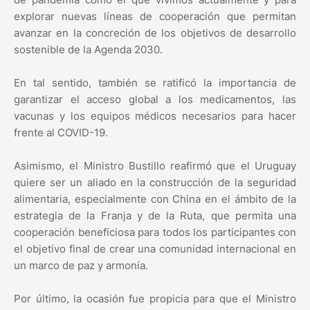
explorar nuevas líneas de cooperación que permitan
avanzar en la concreción de los objetivos de desarrollo
sostenible de la Agenda 2030.
En tal sentido, también se ratificó la importancia de
garantizar el acceso global a los medicamentos, las
vacunas y los equipos médicos necesarios para hacer
frente al COVID-19.
Asimismo, el Ministro Bustillo reafirmó que el Uruguay
quiere ser un aliado en la construcción de la seguridad
alimentaria, especialmente con China en el ámbito de la
estrategia de la Franja y de la Ruta, que permita una
cooperación beneficiosa para todos los participantes con
el objetivo final de crear una comunidad internacional en
un marco de paz y armonía.
Por último, la ocasión fue propicia para que el Ministro