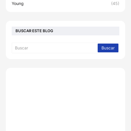
Young
(45)
BUSCAR ESTE BLOG