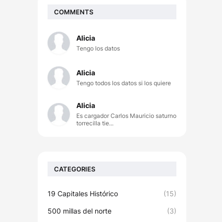
COMMENTS
Alicia
Tengo los datos
Alicia
Tengo todos los datos si los quiere
Alicia
Es cargador Carlos Mauricio saturno
torrecilla tie...
CATEGORIES
19 Capitales Histórico
(15)
500 millas del norte
(3)