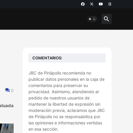
COMENTARIOS:
JBC de Piriápolis recomienda no
publicar datos personales en la caja de
comentarios para preservar su
0
privacidad. Asimismo, atendiendo al
pedido de nuestros usuarios de
mantener la libertad de expresión sin
aluada
moderación previa, aclaramos que JBC
de Piriápolis no se responsabiliza por
las opiniones e informaciones vertidas
en esa sección.