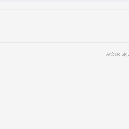
Artículo Sig