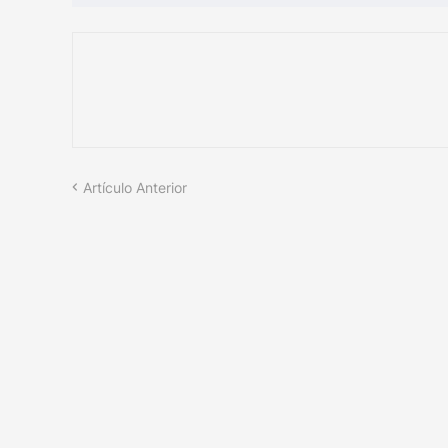
Artículo Anterior