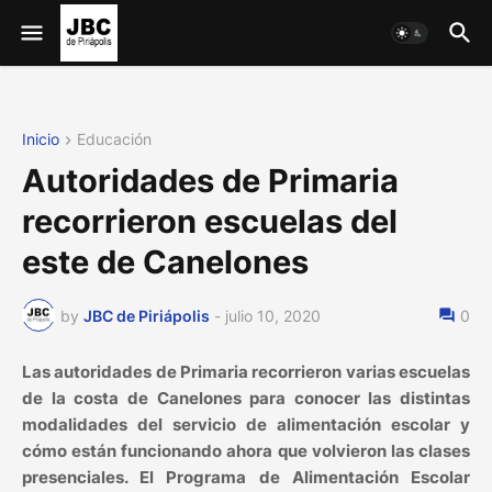
Inicio
Educación
Autoridades de Primaria
recorrieron escuelas del
este de Canelones
by
JBC de Piriápolis
-
julio 10, 2020
0
Las autoridades de Primaria recorrieron varias escuelas
de la costa de Canelones para conocer las distintas
modalidades del servicio de alimentación escolar y
cómo están funcionando ahora que volvieron las clases
presenciales. El Programa de Alimentación Escolar