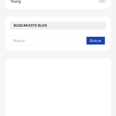
Young
(45)
BUSCAR ESTE BLOG