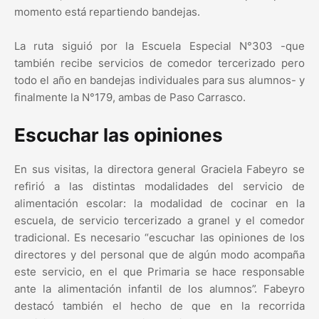
momento está repartiendo bandejas.
La ruta siguió por la Escuela Especial N°303 -que
también recibe servicios de comedor tercerizado pero
todo el año en bandejas individuales para sus alumnos- y
finalmente la N°179, ambas de Paso Carrasco.
Escuchar las opiniones
En sus visitas, la directora general Graciela Fabeyro se
refirió a las distintas modalidades del servicio de
alimentación escolar: la modalidad de cocinar en la
escuela, de servicio tercerizado a granel y el comedor
tradicional. Es necesario “escuchar las opiniones de los
directores y del personal que de algún modo acompaña
este servicio, en el que Primaria se hace responsable
ante la alimentación infantil de los alumnos”. Fabeyro
destacó también el hecho de que en la recorrida