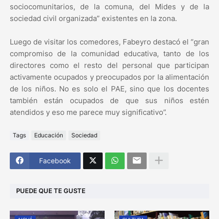
sociocomunitarios, de la comuna, del Mides y de la
sociedad civil organizada” existentes en la zona.
Luego de visitar los comedores, Fabeyro destacó el “gran
compromiso de la comunidad educativa, tanto de los
directores como el resto del personal que participan
activamente ocupados y preocupados por la alimentación
de los niños. No es solo el PAE, sino que los docentes
también están ocupados de que sus niños estén
atendidos y eso me parece muy significativo”.
Tags
Educación
Sociedad
Facebook
PUEDE QUE TE GUSTE