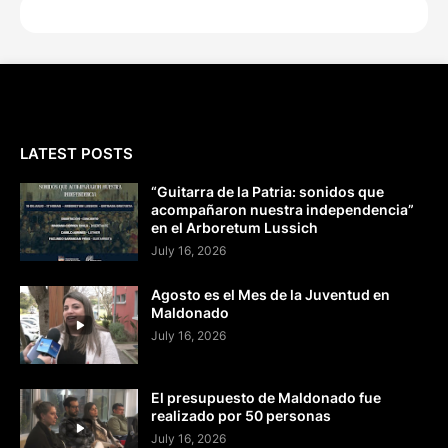
LATEST POSTS
“Guitarra de la Patria: sonidos que
acompañaron nuestra independencia”
en el Arboretum Lussich
July 16, 2026
Agosto es el Mes de la Juventud en
Maldonado
July 16, 2026
El presupuesto de Maldonado fue
realizado por 50 personas
July 16, 2026