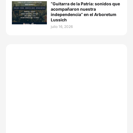
“Guitarra de la Patria: sonidos que
acompañaron nuestra
independencia” en el Arboretum
Lussich
julio 16, 2026