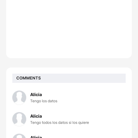
COMMENTS
Alicia
Tengo los datos
Alicia
Tengo todos los datos si los quiere
Alicia