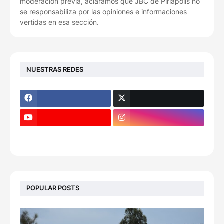
moderación previa, aclaramos que JBC de Piriápolis no
se responsabiliza por las opiniones e informaciones
vertidas en esa sección.
NUESTRAS REDES
POPULAR POSTS