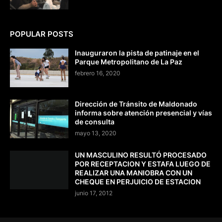
POPULAR POSTS
Inauguraron la pista de patinaje en el
Parque Metropolitano de La Paz
febrero 16, 2020
Dirección de Tránsito de Maldonado
informa sobre atención presencial y vías
de consulta
mayo 13, 2020
UN MASCULINO RESULTÓ PROCESADO
POR RECEPTACION Y ESTAFA LUEGO DE
REALIZAR UNA MANIOBRA CON UN
CHEQUE EN PERJUICIO DE ESTACION
junio 17, 2012