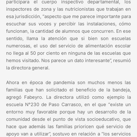
participara el cuerpo inspectivo departamental, los
inspectores de zona y las nutricionistas que trabajan en
esa jurisdicción, “aspecto que me parece importante para
escuchar sus voces y percibir las instalaciones, cómo
funcionan, la cantidad de alumnos que concurren. En ese
sentido, llama la atención que si bien son escuelas
numerosas, el uso del servicio de alimentación escolar
no llega al 50 por ciento en ninguna de las escuelas que
hemos visitado. Nos parece un dato interesante”, resumió
la directora general.
Ahora en época de pandemia son muchos menos las
familias que han solicitado el beneficio de la bandeja,
agregó Fabeyro. La directora utilizó como ejemplo la
escuela N°230 de Paso Carrasco, en el que “existe un
entorno muy favorable porque hay un desarrollo de la
comunidad desde el punto de vista socioeducativo, que
hace que además las familias prioricen qué servicio de
apoyo van a utilizar”, sostuvo en relación a “los servicios