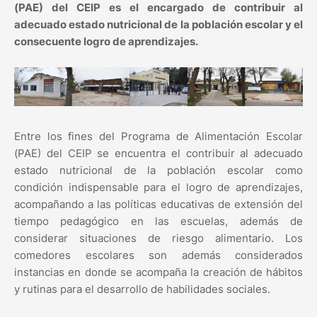
(PAE) del CEIP es el encargado de contribuir al
adecuado estado nutricional de la población escolar y el
consecuente logro de aprendizajes.
Entre los fines del Programa de Alimentación Escolar
(PAE) del CEIP se encuentra el contribuir al adecuado
estado nutricional de la población escolar como
condición indispensable para el logro de aprendizajes,
acompañando a las políticas educativas de extensión del
tiempo pedagógico en las escuelas, además de
considerar situaciones de riesgo alimentario. Los
comedores escolares son además considerados
instancias en donde se acompaña la creación de hábitos
y rutinas para el desarrollo de habilidades sociales.