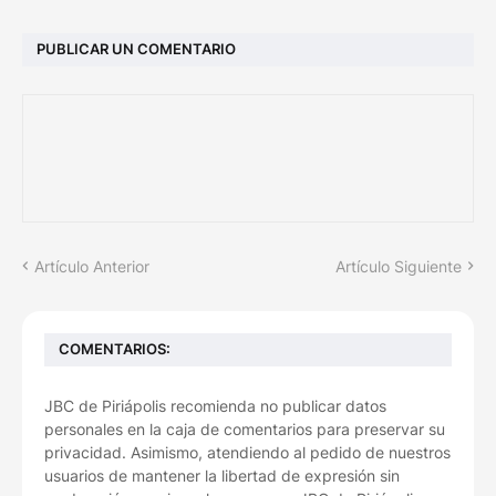
PUBLICAR UN COMENTARIO
Artículo Anterior
Artículo Siguiente
COMENTARIOS:
JBC de Piriápolis recomienda no publicar datos
personales en la caja de comentarios para preservar su
privacidad. Asimismo, atendiendo al pedido de nuestros
usuarios de mantener la libertad de expresión sin