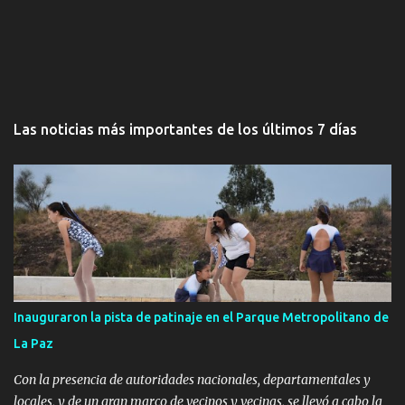
Las noticias más importantes de los últimos 7 días
Inauguraron la pista de patinaje en el Parque Metropolitano de
La Paz
Con la presencia de autoridades nacionales, departamentales y
locales, y de un gran marco de vecinos y vecinas, se llevó a cabo la