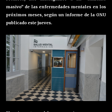
masivo” de las enfermedades mentales en los
próximos meses, según un informe de la ONU
publicado este jueves.