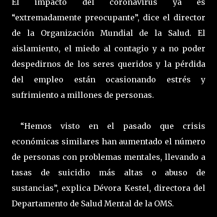
El impacto del coronavirus ya es
“extremadamente preocupante”, dice el director
de la Organización Mundial de la Salud. El
aislamiento, el miedo al contagio y a no poder
despedirnos de los seres queridos y la pérdida
del empleo están ocasionando estrés y
sufrimiento a millones de personas.
“Hemos visto en el pasado que crisis
económicas similares han aumentado el número
de personas con problemas mentales, llevando a
tasas de suicidio más altas o abuso de
sustancias”, explica Dévora Kestel, directora del
Departamento de Salud Mental de la OMS.