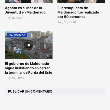
Agosto es el Mes de la
El presupuesto de
Juventud en Maldonado
Maldonado fue realizado
por 50 personas
July 16, 2026
July 16, 2026
MALDONADO
El gobierno de Maldonado
sigue insistiendo en cerrar
la terminal de Punta del Este
July 13, 2026
PUBLICAR UN COMENTARIO