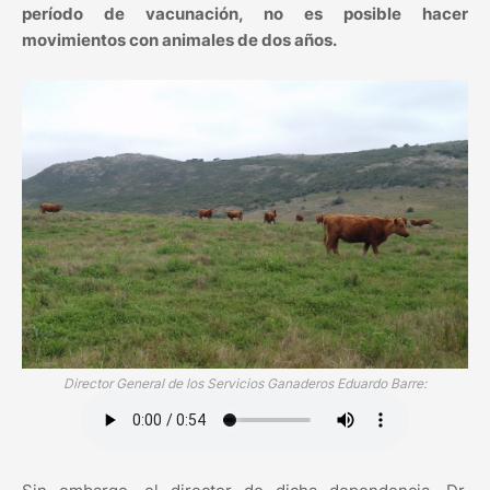
período de vacunación, no es posible hacer
movimientos con animales de dos años.
Director General de los Servicios Ganaderos Eduardo Barre: