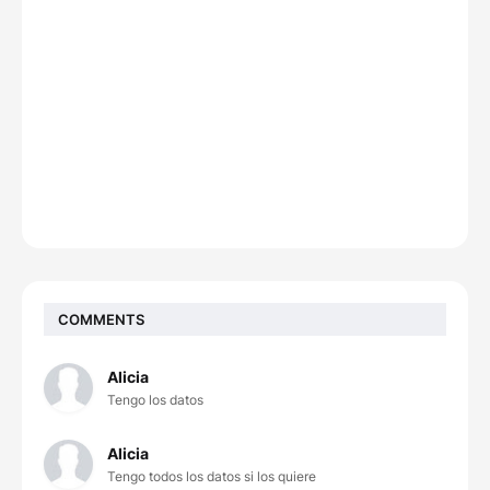
COMMENTS
Alicia
Tengo los datos
Alicia
Tengo todos los datos si los quiere