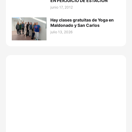
EN PERJUICIO DE ESTACION
junio 17, 2012
Hay clases gratuitas de Yoga en
Maldonado y San Carlos
julio 13, 2026