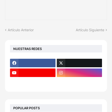
Artículo Anterior
Artículo Siguiente
NUESTRAS REDES
POPULAR POSTS