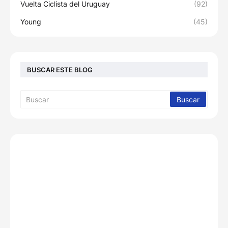
Vuelta Ciclista del Uruguay
(92)
Young
(45)
BUSCAR ESTE BLOG