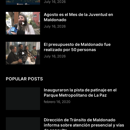
July 16, 2026
Agosto es el Mes de la Juventud en
Maldonado
July 16, 2026
El presupuesto de Maldonado fue
realizado por 50 personas
July 16, 2026
POPULAR POSTS
Inauguraron la pista de patinaje en el
Parque Metropolitano de La Paz
febrero 16, 2020
Dirección de Tránsito de Maldonado
informa sobre atención presencial y vías