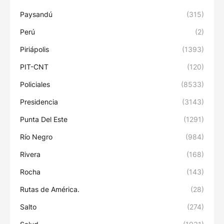
Paysandú
(315)
Perú
(2)
Piriápolis
(1393)
PIT-CNT
(120)
Policiales
(8533)
Presidencia
(3143)
Punta Del Este
(1291)
Río Negro
(984)
Rivera
(168)
Rocha
(143)
Rutas de América.
(28)
Salto
(274)