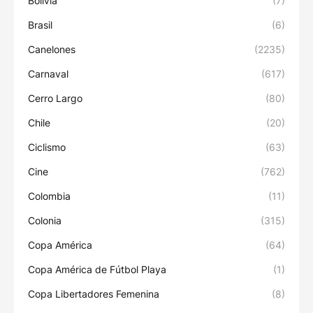
Bolivia
(7)
Brasil
(6)
Canelones
(2235)
Carnaval
(617)
Cerro Largo
(80)
Chile
(20)
Ciclismo
(63)
Cine
(762)
Colombia
(11)
Colonia
(315)
Copa América
(64)
Copa América de Fútbol Playa
(1)
Copa Libertadores Femenina
(8)