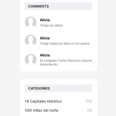
COMMENTS
Alicia
Tengo los datos
Alicia
Tengo todos los datos si los quiere
Alicia
Es cargador Carlos Mauricio saturno
torrecilla tie...
CATEGORIES
19 Capitales Histórico
(15)
500 millas del norte
(3)