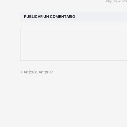
July 06, 2026
PUBLICAR UN COMENTARIO
Artículo Anterior