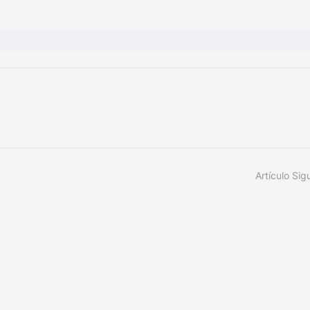
Artículo Sig