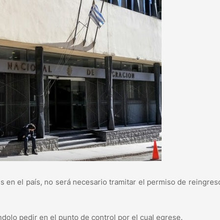
 en el país, no será necesario tramitar el permiso de reingres
ndolo pedir en el punto de control por el cual egrese.