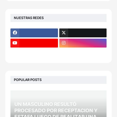
NUESTRAS REDES
POPULAR POSTS
UN MASCULINO RESULTÓ
PROCESADO POR RECEPTACION Y
ESTAFA LUEGO DE REALIZAR UNA