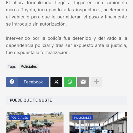
El ahora formalizado, llegó al lugar en una camioneta
marca Toyota, increpando a las inspectoras, acelerando
el vehículo para que le permitieran el paso y finalmente
se introdujo sin autorización.
Intervenido por la policía fue detenido y derivado a la
dependencia policial y tras ser expuesto ante la justicia,
fue dispuesta la formalización.
Tags
Policiales
Facebook
PUEDE QUE TE GUSTE
POLICIALES
POLICIALES