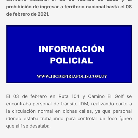
prohibición de ingresar a territorio nacional hasta el
08
de febrero de 2021.
El 03 de febrero en Ruta 104 y Camino El Golf se
encontraba personal de tránsito IDM, realizando corte a
la circulación normal en dichas calles, ya que personal
idóneo estaba trabajando para controlar un foco ígneo
que allí se desataba.