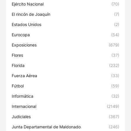
Ejército Nacional
(70)
El rincón de Joaquín
(7)
Estados Unidos
(2)
Eurocopa
(54)
Exposiciones
(679)
Flores
(37)
Florida
(232)
Fuerza Aérea
(33)
Fútbol
(59)
Informática
(32)
Internacional
(2149)
Judiciales
(367)
Junta Departamental de Maldonado
(246)