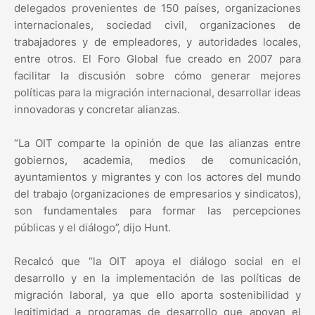
delegados provenientes de 150 países, organizaciones
internacionales, sociedad civil, organizaciones de
trabajadores y de empleadores, y autoridades locales,
entre otros. El Foro Global fue creado en 2007 para
facilitar la discusión sobre cómo generar mejores
políticas para la migración internacional, desarrollar ideas
innovadoras y concretar alianzas.
“La OIT comparte la opinión de que las alianzas entre
gobiernos, academia, medios de comunicación,
ayuntamientos y migrantes y con los actores del mundo
del trabajo (organizaciones de empresarios y sindicatos),
son fundamentales para formar las percepciones
públicas y el diálogo”, dijo Hunt.
Recalcó que “la OIT apoya el diálogo social en el
desarrollo y en la implementación de las políticas de
migración laboral, ya que ello aporta sostenibilidad y
legitimidad a programas de desarrollo que apoyan el