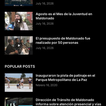
July 16, 2026
Agosto es el Mes de la Juventud en
Maldonado
July 16, 2026
El presupuesto de Maldonado fue
realizado por 50 personas
July 16, 2026
POPULAR POSTS
Inauguraron la pista de patinaje en el
Parque Metropolitano de La Paz
febrero 16, 2020
Dirección de Tránsito de Maldonado
informa sobre atención presencial y vías