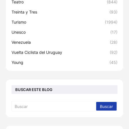
Teatro
(844)
Treinta y Tres
(93)
Turismo
(1994)
Unesco
(17)
Venezuela
(28)
Vuelta Ciclista del Uruguay
(92)
Young
(45)
BUSCAR ESTE BLOG