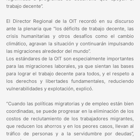
trabajo decente”.
El Director Regional de la OIT recordó en su discurso
ante la plenaria que “los déficits de trabajo decente, las
crisis humanitarias y otros desafíos como el cambio
climático, agravan la situación y continuarán impulsando
las migraciones alrededor del mundo”.
Los estándares de la OIT son especialmente importantes
para las migraciones laborales, ya que sientan las bases
para lograr el trabajo decente para todos, y el respeto a
los derechos y libertades fundamentales, reduciendo
vulnerabilidades y explotación, explicó.
“Cuando las políticas migratorias y de empleo están bien
coordinadas, se puede progresar en la eliminación de los
costos de reclutamiento de los trabajadores migrantes,
que reducen los ahorros y en los peores casos, llevan al
tráfico de personas y a la servidumbre por deudas”,