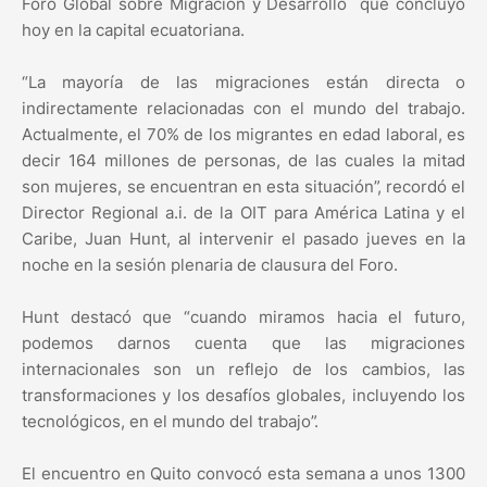
Foro Global sobre Migración y Desarrollo que concluyó
hoy en la capital ecuatoriana.
“La mayoría de las migraciones están directa o
indirectamente relacionadas con el mundo del trabajo.
Actualmente, el 70% de los migrantes en edad laboral, es
decir 164 millones de personas, de las cuales la mitad
son mujeres, se encuentran en esta situación”, recordó el
Director Regional a.i. de la OIT para América Latina y el
Caribe, Juan Hunt, al intervenir el pasado jueves en la
noche en la sesión plenaria de clausura del Foro.
Hunt destacó que “cuando miramos hacia el futuro,
podemos darnos cuenta que las migraciones
internacionales son un reflejo de los cambios, las
transformaciones y los desafíos globales, incluyendo los
tecnológicos, en el mundo del trabajo”.
El encuentro en Quito convocó esta semana a unos 1300