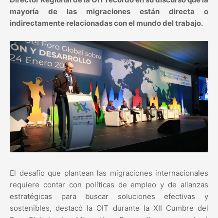
mayoría de las migraciones están directa o
indirectamente relacionadas con el mundo del trabajo.
El desafío que plantean las migraciones internacionales
requiere contar con políticas de empleo y de alianzas
estratégicas para buscar soluciones efectivas y
sostenibles, destacó la OIT durante la XII Cumbre del