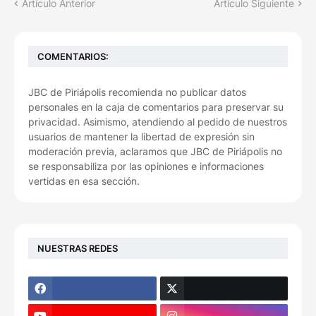
Artículo Anterior
Artículo Siguiente
COMENTARIOS:
JBC de Piriápolis recomienda no publicar datos
personales en la caja de comentarios para preservar su
privacidad. Asimismo, atendiendo al pedido de nuestros
usuarios de mantener la libertad de expresión sin
moderación previa, aclaramos que JBC de Piriápolis no
se responsabiliza por las opiniones e informaciones
vertidas en esa sección.
NUESTRAS REDES