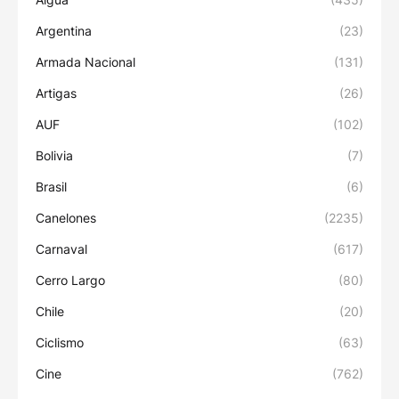
Argentina
(23)
Armada Nacional
(131)
Artigas
(26)
AUF
(102)
Bolivia
(7)
Brasil
(6)
Canelones
(2235)
Carnaval
(617)
Cerro Largo
(80)
Chile
(20)
Ciclismo
(63)
Cine
(762)