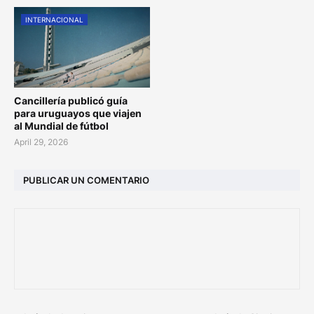
INTERNACIONAL
Cancillería publicó guía
para uruguayos que viajen
al Mundial de fútbol
April 29, 2026
PUBLICAR UN COMENTARIO