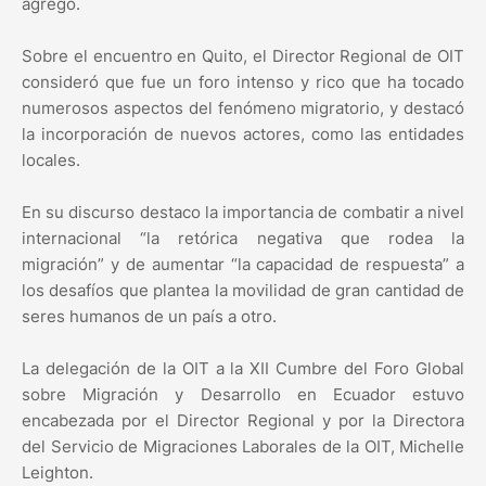
agregó.
Sobre el encuentro en Quito, el Director Regional de OIT
consideró que fue un foro intenso y rico que ha tocado
numerosos aspectos del fenómeno migratorio, y destacó
la incorporación de nuevos actores, como las entidades
locales.
En su discurso destaco la importancia de combatir a nivel
internacional “la retórica negativa que rodea la
migración” y de aumentar “la capacidad de respuesta” a
los desafíos que plantea la movilidad de gran cantidad de
seres humanos de un país a otro.
La delegación de la OIT a la XII Cumbre del Foro Global
sobre Migración y Desarrollo en Ecuador estuvo
encabezada por el Director Regional y por la Directora
del Servicio de Migraciones Laborales de la OIT, Michelle
Leighton.